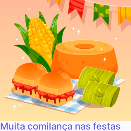
Muita comilança nas festas