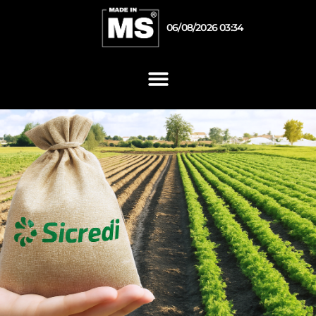
06/08/2026 03:34