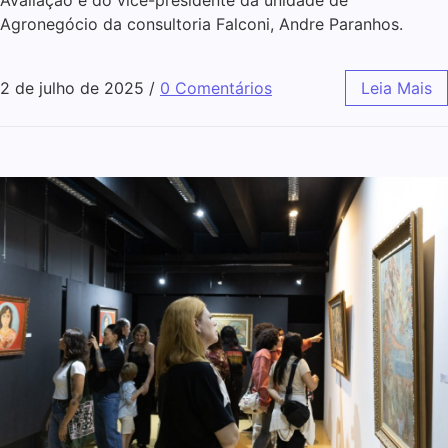
Agronegócio da consultoria Falconi, Andre Paranhos.
2 de julho de 2025
/
0 Comentários
Leia Mais