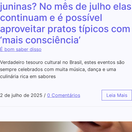
juninas? No mês de julho elas
continuam e é possível
aproveitar pratos típicos com
‘mais consciência’
É bom saber disso
Verdadeiro tesouro cultural no Brasil, estes eventos são
sempre celebrados com muita música, dança e uma
culinária rica em sabores
2 de julho de 2025
/
0 Comentários
Leia Mais