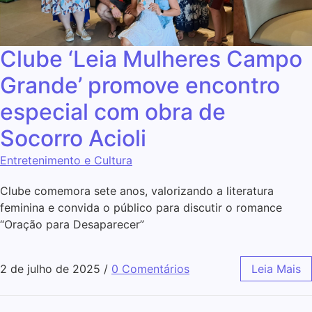
Clube ‘Leia Mulheres Campo
Grande’ promove encontro
especial com obra de
Socorro Acioli
Entretenimento e Cultura
Clube comemora sete anos, valorizando a literatura
feminina e convida o público para discutir o romance
“Oração para Desaparecer”
2 de julho de 2025
/
0 Comentários
Leia Mais