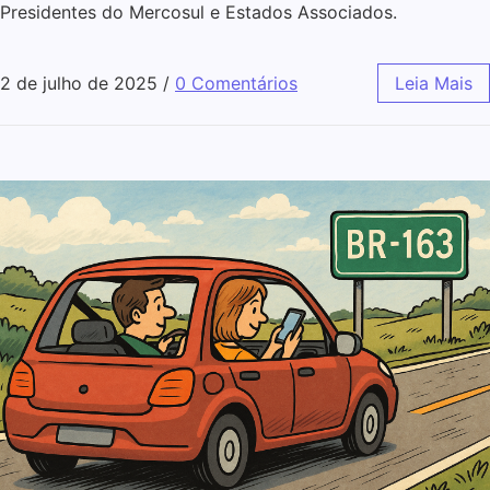
Presidentes do Mercosul e Estados Associados.
2 de julho de 2025
/
0 Comentários
Leia Mais