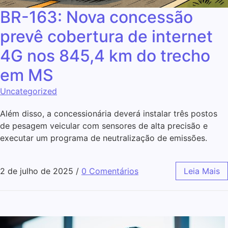
BR-163: Nova concessão
prevê cobertura de internet
4G nos 845,4 km do trecho
em MS
Uncategorized
Além disso, a concessionária deverá instalar três postos
de pesagem veicular com sensores de alta precisão e
executar um programa de neutralização de emissões.
2 de julho de 2025
/
0 Comentários
Leia Mais