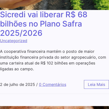
Sicredi vai liberar R$ 68
bilhões no Plano Safra
2025/2026
Uncategorized
A cooperativa financeira mantém o posto de maior
instituição financeira privada do setor agropecuário, com
uma carteira atual de R$ 102 bilhões em operações
ligadas ao campo.
2 de julho de 2025
/
0 Comentários
Leia Mais