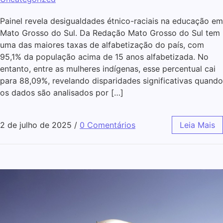
Painel revela desigualdades étnico-raciais na educação em
Mato Grosso do Sul. Da Redação Mato Grosso do Sul tem
uma das maiores taxas de alfabetização do país, com
95,1% da população acima de 15 anos alfabetizada. No
entanto, entre as mulheres indígenas, esse percentual cai
para 88,09%, revelando disparidades significativas quando
os dados são analisados por […]
2 de julho de 2025
/
0 Comentários
Leia Mais