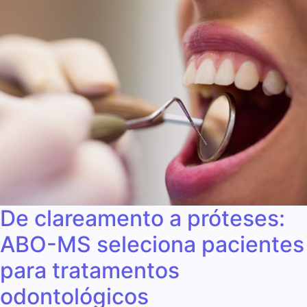
De clareamento a próteses:
ABO-MS seleciona pacientes
para tratamentos
odontológicos