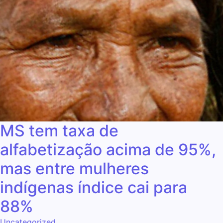
MS tem taxa de
alfabetização acima de 95%,
mas entre mulheres
indígenas índice cai para
88%
Uncategorized