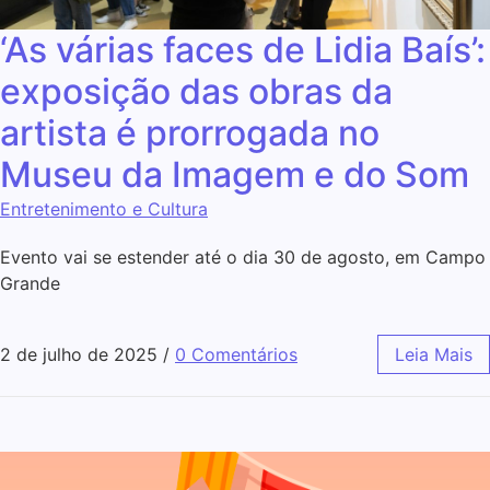
‘As várias faces de Lidia Baís’:
exposição das obras da
artista é prorrogada no
Museu da Imagem e do Som
Entretenimento e Cultura
Evento vai se estender até o dia 30 de agosto, em Campo
Grande
2 de julho de 2025
/
0 Comentários
Leia Mais