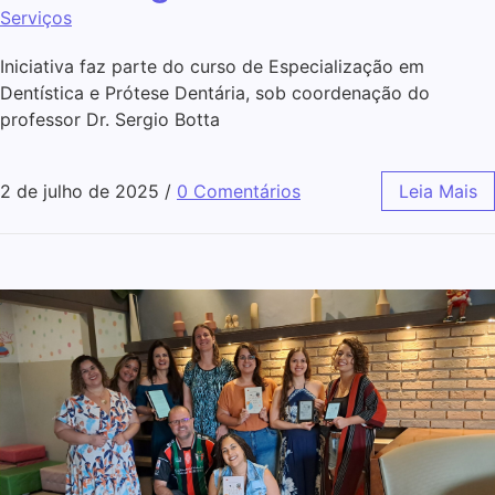
Serviços
Iniciativa faz parte do curso de Especialização em
Dentística e Prótese Dentária, sob coordenação do
professor Dr. Sergio Botta
2 de julho de 2025
/
0 Comentários
Leia Mais