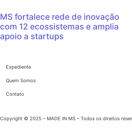
MS fortalece rede de inovação
com 12 ecossistemas e amplia
apoio a startups
Expediente
Quem Somos
Contato
Copyright © 2025 – MADE IN MS – Todos os direitos rese