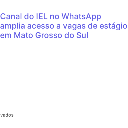
Canal do IEL no WhatsApp
amplia acesso a vagas de estágio
em Mato Grosso do Sul
rvados