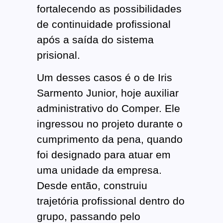
fortalecendo as possibilidades
de continuidade profissional
após a saída do sistema
prisional.
Um desses casos é o de Iris
Sarmento Junior, hoje auxiliar
administrativo do Comper. Ele
ingressou no projeto durante o
cumprimento da pena, quando
foi designado para atuar em
uma unidade da empresa.
Desde então, construiu
trajetória profissional dentro do
grupo, passando pelo