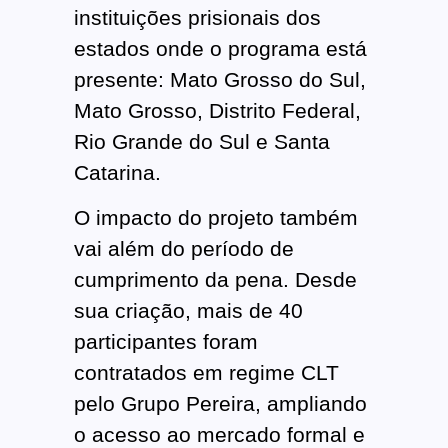
instituições prisionais dos
estados onde o programa está
presente: Mato Grosso do Sul,
Mato Grosso, Distrito Federal,
Rio Grande do Sul e Santa
Catarina.
O impacto do projeto também
vai além do período de
cumprimento da pena. Desde
sua criação, mais de 40
participantes foram
contratados em regime CLT
pelo Grupo Pereira, ampliando
o acesso ao mercado formal e