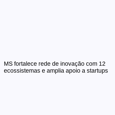
MS fortalece rede de inovação com 12
ecossistemas e amplia apoio a startups