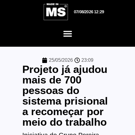
07/08/2026 12:29
25/05/2026
23:09
Projeto já ajudou
mais de 700
pessoas do
sistema prisional
a recomeçar por
meio do trabalho
Iniciativa do Grupo Pereira