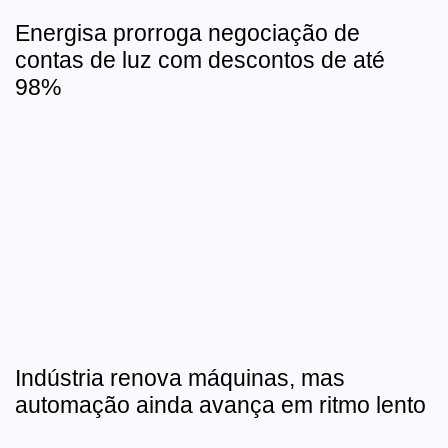
Energisa prorroga negociação de
contas de luz com descontos de até
98%
Indústria renova máquinas, mas
automação ainda avança em ritmo lento