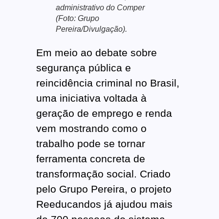
administrativo do Comper
(Foto: Grupo
Pereira/Divulgação).
Em meio ao debate sobre
segurança pública e
reincidência criminal no Brasil,
uma iniciativa voltada à
geração de emprego e renda
vem mostrando como o
trabalho pode se tornar
ferramenta concreta de
transformação social. Criado
pelo Grupo Pereira, o projeto
Reeducandos já ajudou mais