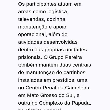
Os participantes atuam em
áreas como logística,
televendas, cozinha,
manutenção e apoio
operacional, além de
atividades desenvolvidas
dentro das próprias unidades
prisionais. O Grupo Pereira
também mantém duas centrais
de manutenção de carrinhos
instaladas em presídios: uma
no Centro Penal da Gameleira,
em Mato Grosso do Sul, e
outra no Complexo da Papuda,