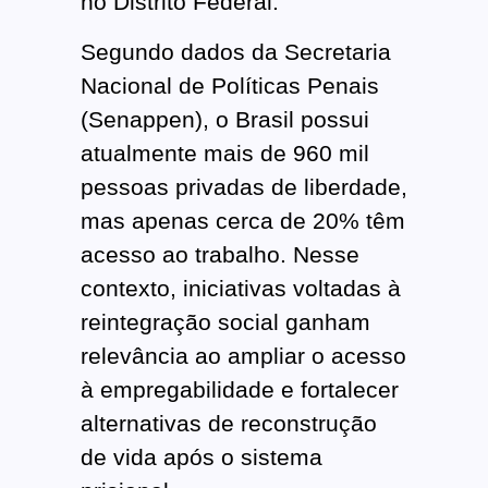
no Distrito Federal.
Segundo dados da Secretaria
Nacional de Políticas Penais
(Senappen), o Brasil possui
atualmente mais de 960 mil
pessoas privadas de liberdade,
mas apenas cerca de 20% têm
acesso ao trabalho. Nesse
contexto, iniciativas voltadas à
reintegração social ganham
relevância ao ampliar o acesso
à empregabilidade e fortalecer
alternativas de reconstrução
de vida após o sistema