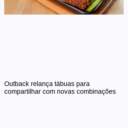
Outback relança tábuas para
compartilhar com novas combinações