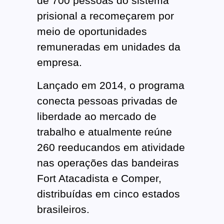
de 700 pessoas do sistema
prisional a recomeçarem por
meio de oportunidades
remuneradas em unidades da
empresa.
Lançado em 2014, o programa
conecta pessoas privadas de
liberdade ao mercado de
trabalho e atualmente reúne
260 reeducandos em atividade
nas operações das bandeiras
Fort Atacadista e Comper,
distribuídas em cinco estados
brasileiros.