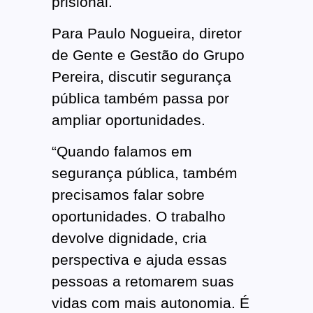
prisional.
Para Paulo Nogueira, diretor
de Gente e Gestão do Grupo
Pereira, discutir segurança
pública também passa por
ampliar oportunidades.
“Quando falamos em
segurança pública, também
precisamos falar sobre
oportunidades. O trabalho
devolve dignidade, cria
perspectiva e ajuda essas
pessoas a retomarem suas
vidas com mais autonomia. É