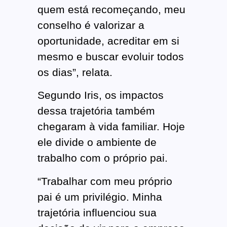
quem está recomeçando, meu
conselho é valorizar a
oportunidade, acreditar em si
mesmo e buscar evoluir todos
os dias”, relata.
Segundo Iris, os impactos
dessa trajetória também
chegaram à vida familiar. Hoje
ele divide o ambiente de
trabalho com o próprio pai.
“Trabalhar com meu próprio
pai é um privilégio. Minha
trajetória influenciou sua