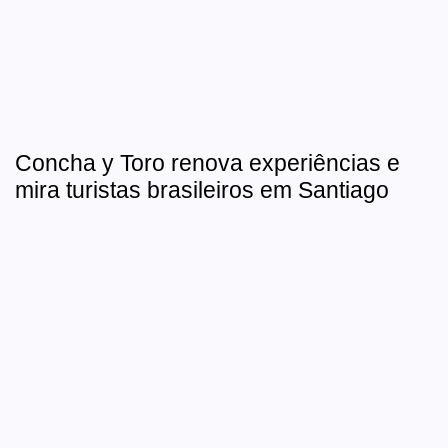
Concha y Toro renova experiências e
mira turistas brasileiros em Santiago