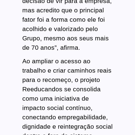
decisão de vir para a empresa,
mas acredito que o principal
fator foi a forma como ele foi
acolhido e valorizado pelo
Grupo, mesmo aos seus mais
de 70 anos”, afirma.
Ao ampliar o acesso ao
trabalho e criar caminhos reais
para o recomeço, o projeto
Reeducandos se consolida
como uma iniciativa de
impacto social contínuo,
conectando empregabilidade,
dignidade e reintegração social