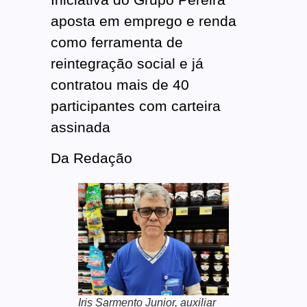
aposta em emprego e renda
como ferramenta de
reintegração social e já
contratou mais de 40
participantes com carteira
assinada
Da Redação
Iris Sarmento Junior, auxiliar