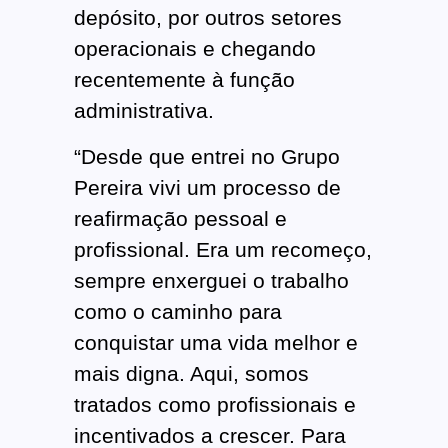
depósito, por outros setores
operacionais e chegando
recentemente à função
administrativa.
“Desde que entrei no Grupo
Pereira vivi um processo de
reafirmação pessoal e
profissional. Era um recomeço,
sempre enxerguei o trabalho
como o caminho para
conquistar uma vida melhor e
mais digna. Aqui, somos
tratados como profissionais e
incentivados a crescer. Para