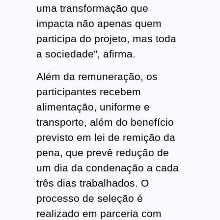
uma transformação que
impacta não apenas quem
participa do projeto, mas toda
a sociedade”, afirma.
Além da remuneração, os
participantes recebem
alimentação, uniforme e
transporte, além do benefício
previsto em lei de remição da
pena, que prevê redução de
um dia da condenação a cada
três dias trabalhados. O
processo de seleção é
realizado em parceria com