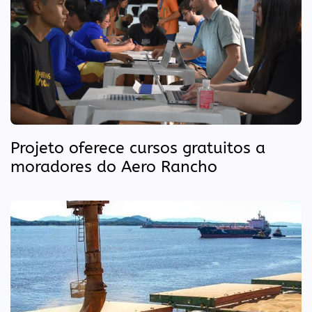
Projeto oferece cursos gratuitos a
moradores do Aero Rancho