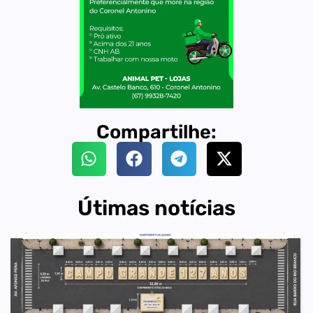
Compartilhe:
Útimas notícias