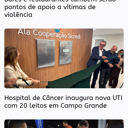
pontos de apoio a vítimas de
violência
Hospital de Câncer inaugura nova UTI
com 20 leitos em Campo Grande