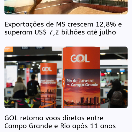
Exportações de MS crescem 12,8% e
superam US$ 7,2 bilhões até julho
GOL retoma voos diretos entre
Campo Grande e Rio após 11 anos