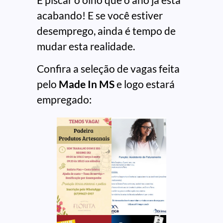
acabando! E se você estiver
desemprego, ainda é tempo de
mudar esta realidade.
Confira a seleção de vagas feita
pelo
Made In MS
e logo estará
empregado: