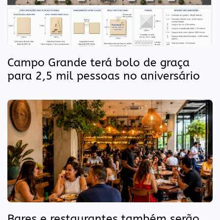
Campo Grande terá bolo de graça
para 2,5 mil pessoas no aniversário
Bares e restaurantes também serão