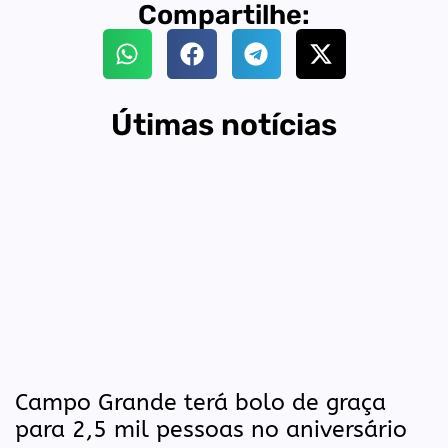
Compartilhe:
Útimas notícias
Campo Grande terá bolo de graça
para 2,5 mil pessoas no aniversário