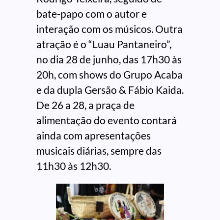
bate-papo com o autor e
interação com os músicos. Outra
atração é o “Luau Pantaneiro”,
no dia 28 de junho, das 17h30 às
20h, com shows do Grupo Acaba
e da dupla Gersão & Fábio Kaida.
De 26 a 28, a praça de
alimentação do evento contará
ainda com apresentações
musicais diárias, sempre das
11h30 às 12h30.