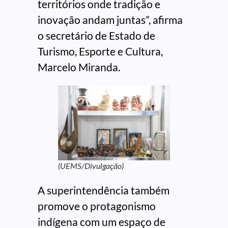
territórios onde tradição e
inovação andam juntas”, afirma
o secretário de Estado de
Turismo, Esporte e Cultura,
Marcelo Miranda.
(UEMS/Divulgação)
A superintendência também
promove o protagonismo
indígena com um espaço de