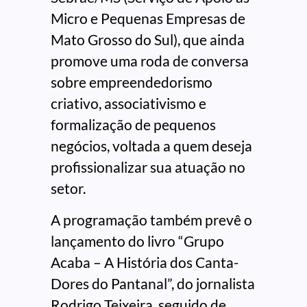
Micro e Pequenas Empresas de
Mato Grosso do Sul), que ainda
promove uma roda de conversa
sobre empreendedorismo
criativo, associativismo e
formalização de pequenos
negócios, voltada a quem deseja
profissionalizar sua atuação no
setor.
A programação também prevê o
lançamento do livro “Grupo
Acaba – A História dos Canta-
Dores do Pantanal”, do jornalista
Rodrigo Teixeira, seguido de