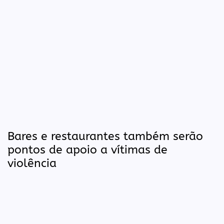
Bares e restaurantes também serão
pontos de apoio a vítimas de
violência