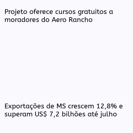
Projeto oferece cursos gratuitos a
moradores do Aero Rancho
Exportações de MS crescem 12,8% e
superam US$ 7,2 bilhões até julho