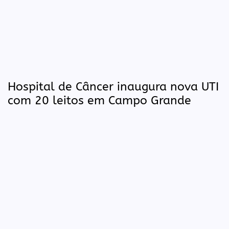
Hospital de Câncer inaugura nova UTI
com 20 leitos em Campo Grande