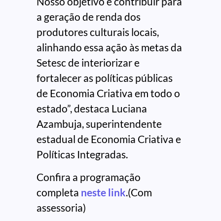
Nosso objetivo é contribuir para
a geração de renda dos
produtores culturais locais,
alinhando essa ação às metas da
Setesc de interiorizar e
fortalecer as políticas públicas
de Economia Criativa em todo o
estado”, destaca Luciana
Azambuja, superintendente
estadual de Economia Criativa e
Políticas Integradas.
Confira a programação
completa
neste link
.(Com
assessoria)