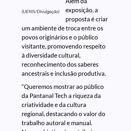
Além da
exposição, a
(UEMS/Divulgação)
proposta é criar
um ambiente de troca entre os
povos originários e o público
visitante, promovendo respeito
à diversidade cultural,
reconhecimento dos saberes
ancestrais e inclusão produtiva.
“Queremos mostrar ao público
da Pantanal Tech a riqueza da
criatividade e da cultura
regional, destacando o valor do
trabalho autoral e manual.