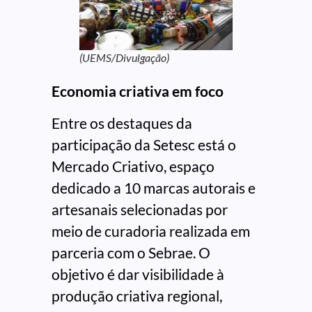
(UEMS/Divulgação)
Economia criativa em foco
Entre os destaques da
participação da Setesc está o
Mercado Criativo, espaço
dedicado a 10 marcas autorais e
artesanais selecionadas por
meio de curadoria realizada em
parceria com o Sebrae. O
objetivo é dar visibilidade à
produção criativa regional,