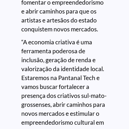
fomentar o empreendedorismo
e abrir caminhos para que os
artistas e artesãos do estado
conquistem novos mercados.
“A economia criativa é uma
ferramenta poderosa de
inclusão, geração de renda e
valorização da identidade local.
Estaremos na Pantanal Tech e
vamos buscar fortalecer a
presença dos criativos sul-mato-
grossenses, abrir caminhos para
novos mercados e estimular o
empreendedorismo cultural em