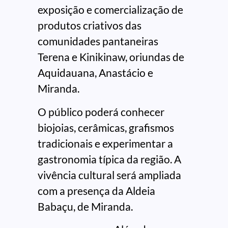
exposição e comercialização de
produtos criativos das
comunidades pantaneiras
Terena e Kinikinaw, oriundas de
Aquidauana, Anastácio e
Miranda.
O público poderá conhecer
biojoias, cerâmicas, grafismos
tradicionais e experimentar a
gastronomia típica da região. A
vivência cultural será ampliada
com a presença da Aldeia
Babaçu, de Miranda.