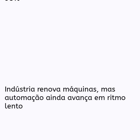
Indústria renova máquinas, mas
automação ainda avança em ritmo
lento