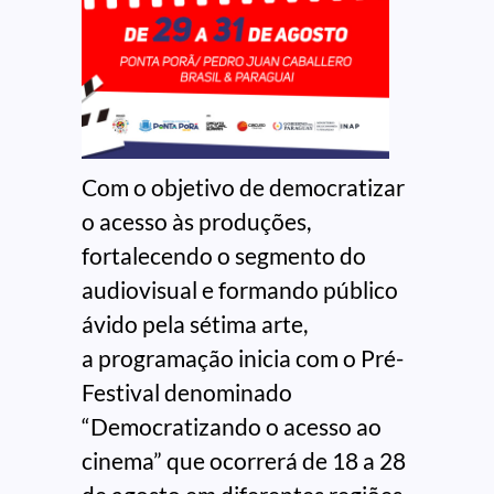
Com o objetivo de democratizar
o acesso às produções,
fortalecendo o segmento do
audiovisual e formando público
ávido pela sétima arte,
a programação inicia com o Pré-
Festival denominado
“Democratizando o acesso ao
cinema” que ocorrerá de 18 a 28