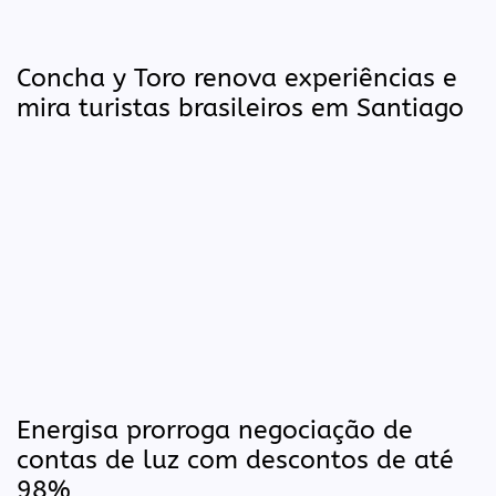
Concha y Toro renova experiências e
mira turistas brasileiros em Santiago
Energisa prorroga negociação de
contas de luz com descontos de até
98%