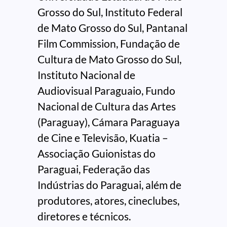
Grosso do Sul, Instituto Federal
de Mato Grosso do Sul, Pantanal
Film Commission, Fundação de
Cultura de Mato Grosso do Sul,
Instituto Nacional de
Audiovisual Paraguaio, Fundo
Nacional de Cultura das Artes
(Paraguay), Cámara Paraguaya
de Cine e Televisão, Kuatia –
Associação Guionistas do
Paraguai, Federação das
Indústrias do Paraguai, além de
produtores, atores, cineclubes,
diretores e técnicos.