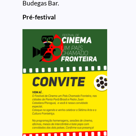
Budegas Bar.
Pré-festival