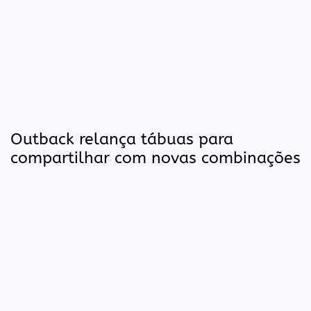
Outback relança tábuas para
compartilhar com novas combinações