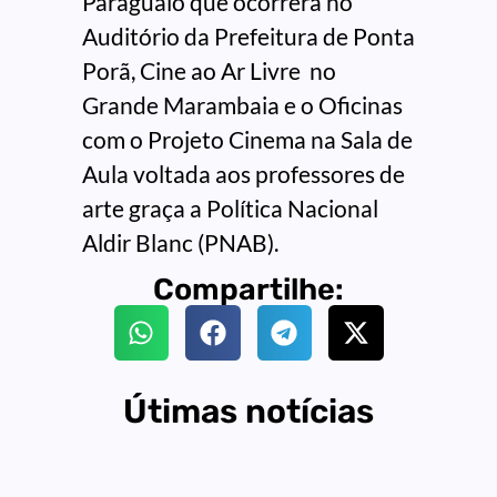
Paraguaio que ocorrerá no
Auditório da Prefeitura de Ponta
Porã, Cine ao Ar Livre no
Grande Marambaia e o Oficinas
com o Projeto Cinema na Sala de
Aula voltada aos professores de
arte graça a Política Nacional
Aldir Blanc (PNAB).
Compartilhe:
Útimas notícias