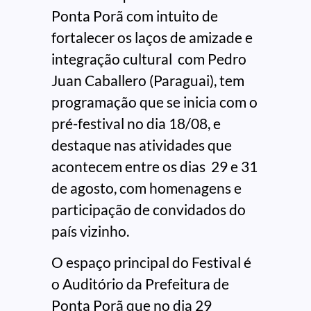
Ponta Porã com intuito de
fortalecer os laços de amizade e
integração cultural com Pedro
Juan Caballero (Paraguai), tem
programação que se inicia com o
pré-festival no dia 18/08, e
destaque nas atividades que
acontecem entre os dias 29 e 31
de agosto, com homenagens e
participação de convidados do
país vizinho.
O espaço principal do Festival é
o Auditório da Prefeitura de
Ponta Porã que no dia 29