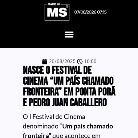
07/08/2026 07:15
20/08/2025
10:00
Nasce o Festival de
Cinema “Um país chamado
Fronteira” em Ponta Porã
e Pedro Juan Caballero
O I Festival de Cinema
denominado “
Um país chamado
fronteira”
que acontece em