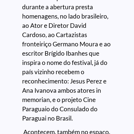
durante a abertura presta
homenagens, no lado brasileiro,
ao Ator e Diretor David
Cardoso, ao Cartazistas
fronteiriço Germano Moura e ao
escritor Brígido Ibanhes que
inspira o nome do festival, já do
país vizinho recebem o
reconhecimento: Jesus Perez e
Ana Ivanova ambos atores in
memorian, e o projeto Cine
Paraguaio do Consulado do
Paraguai no Brasil.
Acontecem, também no espaço,