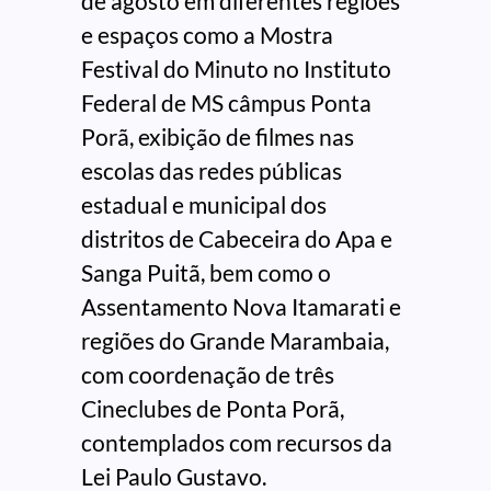
de agosto em diferentes regiões
e espaços como a Mostra
Festival do Minuto no Instituto
Federal de MS câmpus Ponta
Porã, exibição de filmes nas
escolas das redes públicas
estadual e municipal dos
distritos de Cabeceira do Apa e
Sanga Puitã, bem como o
Assentamento Nova Itamarati e
regiões do Grande Marambaia,
com coordenação de três
Cineclubes de Ponta Porã,
contemplados com recursos da
Lei Paulo Gustavo.