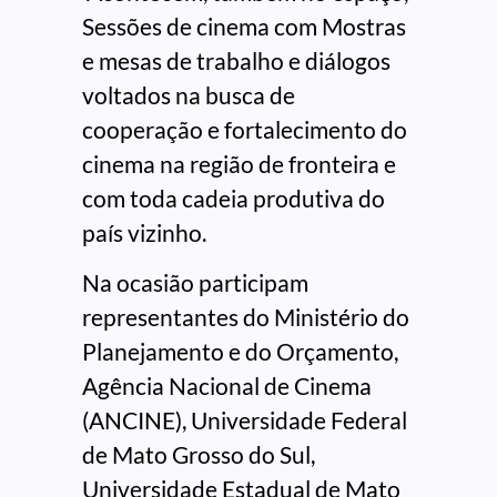
Sessões de cinema com Mostras
e mesas de trabalho e diálogos
voltados na busca de
cooperação e fortalecimento do
cinema na região de fronteira e
com toda cadeia produtiva do
país vizinho.
Na ocasião participam
representantes do Ministério do
Planejamento e do Orçamento,
Agência Nacional de Cinema
(ANCINE), Universidade Federal
de Mato Grosso do Sul,
Universidade Estadual de Mato