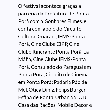
O festival acontece graças a
parceria da Prefeitura de Ponta
Porã com a Sonhares Filmes, e
conta com apoio do Circuito
Cultural Guarani, IFMS-Ponta
Porã, Cine Clube CIPP, Cine
Clube Itinerante Ponta Porã, La
Máfia, Cine Clube IFMS-Ponta
Porã, Consulado do Paraguai em
Ponta Porã, Circuito de Cinema
em Ponta Porã: Padaria Pão de
Mel, Ótica Diniz, Felips Burger,
Esfiha de Ponta, Urban 66, CTJ
Casa das Rações, Mobile Decor e