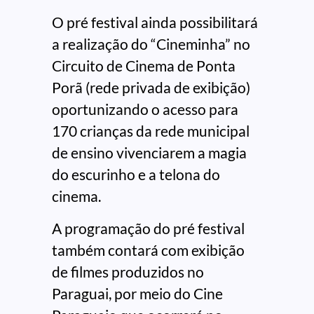
O pré festival ainda possibilitará
a realização do “Cineminha” no
Circuito de Cinema de Ponta
Porã (rede privada de exibição)
oportunizando o acesso para
170 crianças da rede municipal
de ensino vivenciarem a magia
do escurinho e a telona do
cinema.
A programação do pré festival
também contará com exibição
de filmes produzidos no
Paraguai, por meio do Cine