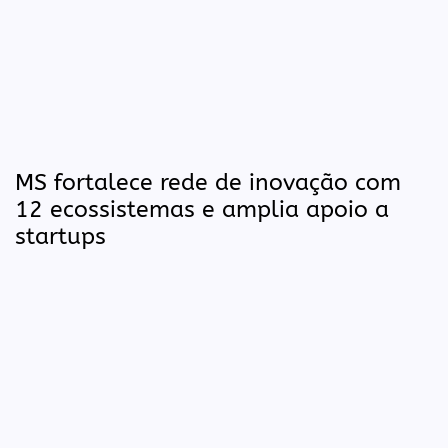
MS fortalece rede de inovação com
12 ecossistemas e amplia apoio a
startups