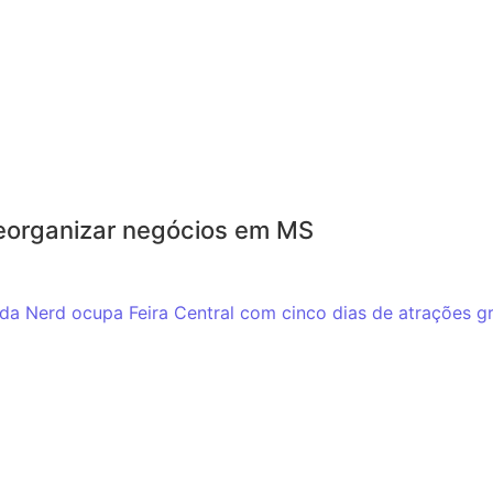
reorganizar negócios em MS