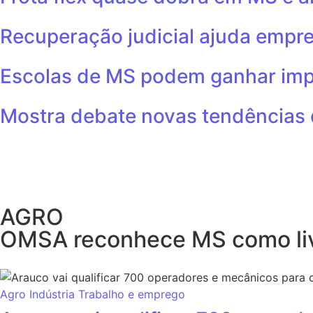
Recuperação judicial ajuda empr
Escolas de MS podem ganhar imp
Mostra debate novas tendências
AGRO
OMSA reconhece MS como liv
Agro
Indústria
Trabalho e emprego