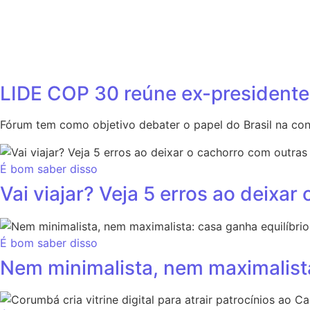
LIDE COP 30 reúne ex-presidente 
Fórum tem como objetivo debater o papel do Brasil na con
É bom saber disso
Vai viajar? Veja 5 erros ao deixa
É bom saber disso
Nem minimalista, nem maximalista