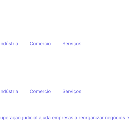
Indústria
Comercio
Serviços
Indústria
Comercio
Serviços