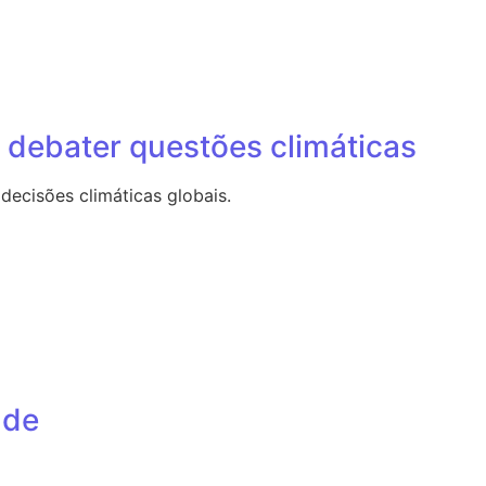
 debater questões climáticas
decisões climáticas globais.
ade