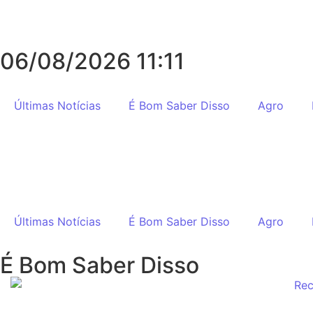
06/08/2026 11:11
Últimas Notícias
É Bom Saber Disso
Agro
Últimas Notícias
É Bom Saber Disso
Agro
É Bom Saber Disso