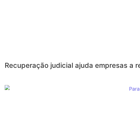
Recuperação judicial ajuda empresas a 