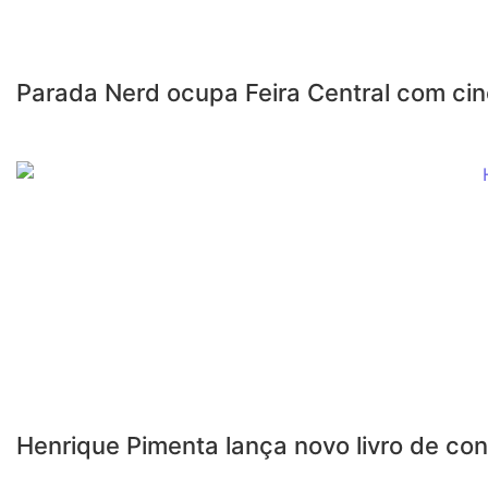
Parada Nerd ocupa Feira Central com cin
Henrique Pimenta lança novo livro de con