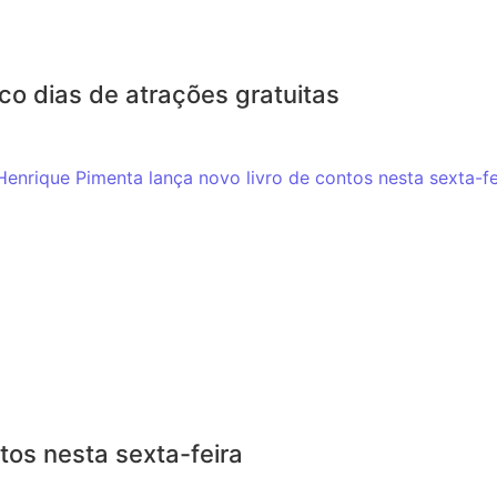
co dias de atrações gratuitas
tos nesta sexta-feira