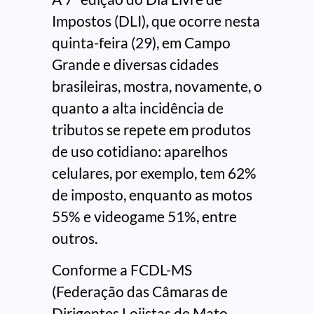
Impostos (DLI), que ocorre nesta
quinta-feira (29), em Campo
Grande e diversas cidades
brasileiras, mostra, novamente, o
quanto a alta incidência de
tributos se repete em produtos
de uso cotidiano: aparelhos
celulares, por exemplo, tem 62%
de imposto, enquanto as motos
55% e videogame 51%, entre
outros.
Conforme a FCDL-MS
(Federação das Câmaras de
Dirigentes Lojistas de Mato