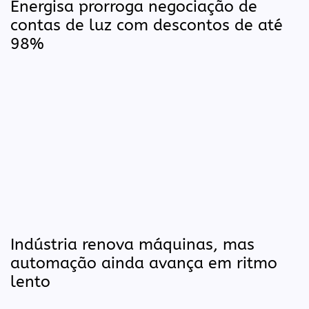
Energisa prorroga negociação de
contas de luz com descontos de até
98%
Indústria renova máquinas, mas
automação ainda avança em ritmo
lento