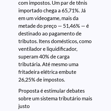
com impostos. Um par de tênis
importado chega a 65,71%. Já
em um videogame, mais da
metade do preço — 51,46% — é
destinado ao pagamento de
tributos. Itens domésticos, como
ventilador e liquidificador,
superam 40% de carga
tributária. Até mesmo uma
fritadeira elétrica embute
26,25% de impostos.
Proposta é estimular debates
sobre um sistema tributário mais
justo