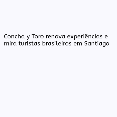
Concha y Toro renova experiências e
mira turistas brasileiros em Santiago