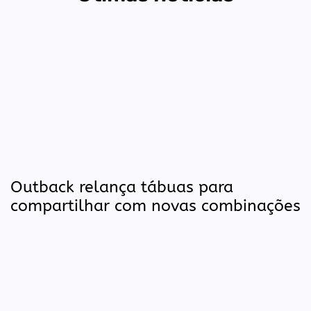
Outback relança tábuas para
compartilhar com novas combinações