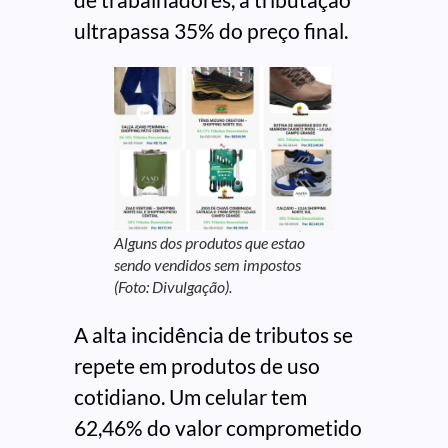
ultrapassa 35% do preço final.
Alguns dos produtos que estao
sendo vendidos sem impostos
(Foto: Divulgação).
A alta incidência de tributos se
repete em produtos de uso
cotidiano. Um celular tem
62,46% do valor comprometido