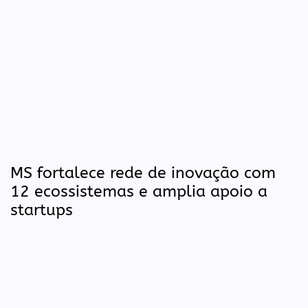
MS fortalece rede de inovação com
12 ecossistemas e amplia apoio a
startups