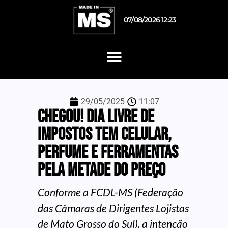
07/08/2026 12:23
29/05/2025
11:07
Chegou! Dia Livre de
Impostos tem celular,
perfume e ferramentas
pela metade do preço
Conforme a FCDL-MS (Federação
das Câmaras de Dirigentes Lojistas
de Mato Grosso do Sul), a intenção