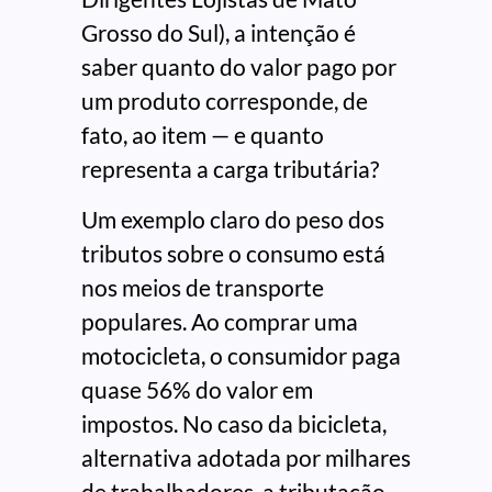
Grosso do Sul), a intenção é
saber quanto do valor pago por
um produto corresponde, de
fato, ao item — e quanto
representa a carga tributária?
Um exemplo claro do peso dos
tributos sobre o consumo está
nos meios de transporte
populares. Ao comprar uma
motocicleta, o consumidor paga
quase 56% do valor em
impostos. No caso da bicicleta,
alternativa adotada por milhares
de trabalhadores, a tributação