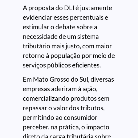
A proposta do DLI é justamente
evidenciar esses percentuais e
estimular o debate sobre a
necessidade de um sistema
tributário mais justo, com maior
retorno à população por meio de
serviços públicos eficientes.
Em Mato Grosso do Sul, diversas
empresas aderiram à ação,
comercializando produtos sem
repassar o valor dos tributos,
permitindo ao consumidor
perceber, na prática, o impacto
direto da carga tributária sobre