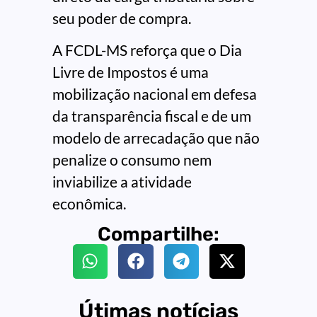
seu poder de compra.
A FCDL-MS reforça que o Dia
Livre de Impostos é uma
mobilização nacional em defesa
da transparência fiscal e de um
modelo de arrecadação que não
penalize o consumo nem
inviabilize a atividade
econômica.
Compartilhe:
Útimas notícias