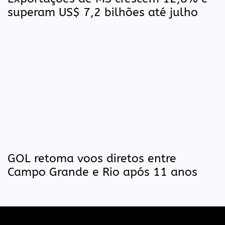
superam US$ 7,2 bilhões até julho
GOL retoma voos diretos entre
Campo Grande e Rio após 11 anos