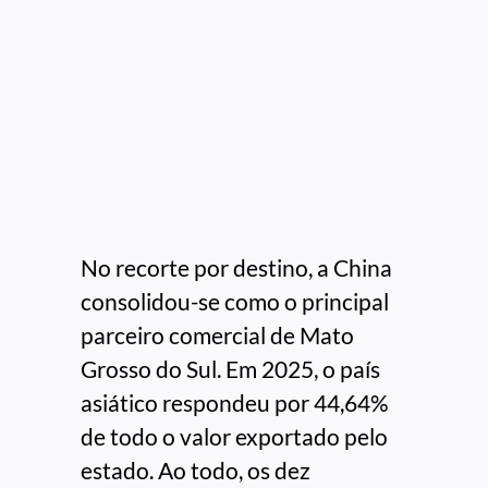
No recorte por destino, a China
consolidou-se como o principal
parceiro comercial de Mato
Grosso do Sul. Em 2025, o país
asiático respondeu por 44,64%
de todo o valor exportado pelo
estado. Ao todo, os dez