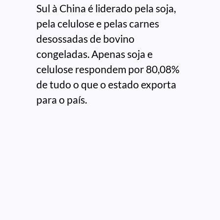
Sul à China é liderado pela soja,
pela celulose e pelas carnes
desossadas de bovino
congeladas. Apenas soja e
celulose respondem por 80,08%
de tudo o que o estado exporta
para o país.