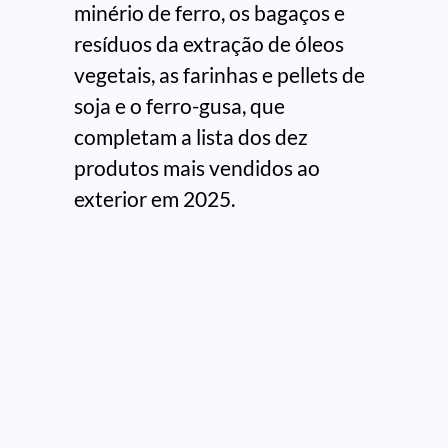
minério de ferro, os bagaços e
resíduos da extração de óleos
vegetais, as farinhas e pellets de
soja e o ferro-gusa, que
completam a lista dos dez
produtos mais vendidos ao
exterior em 2025.