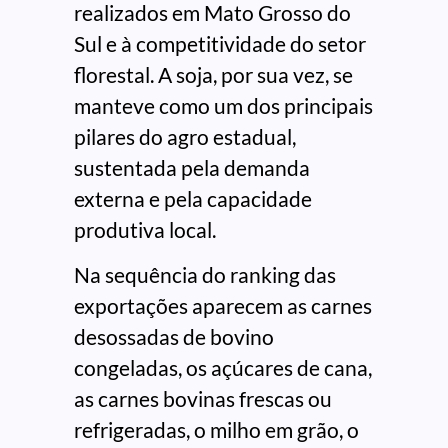
realizados em Mato Grosso do
Sul e à competitividade do setor
florestal. A soja, por sua vez, se
manteve como um dos principais
pilares do agro estadual,
sustentada pela demanda
externa e pela capacidade
produtiva local.
Na sequência do ranking das
exportações aparecem as carnes
desossadas de bovino
congeladas, os açúcares de cana,
as carnes bovinas frescas ou
refrigeradas, o milho em grão, o