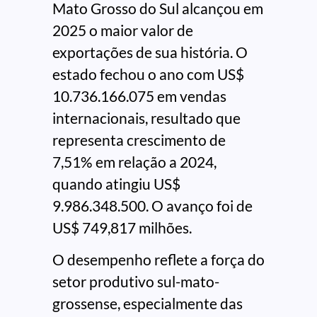
Mato Grosso do Sul alcançou em
2025 o maior valor de
exportações de sua história. O
estado fechou o ano com US$
10.736.166.075 em vendas
internacionais, resultado que
representa crescimento de
7,51% em relação a 2024,
quando atingiu US$
9.986.348.500. O avanço foi de
US$ 749,817 milhões.
O desempenho reflete a força do
setor produtivo sul-mato-
grossense, especialmente das