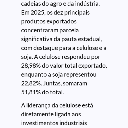
cadeias do agro e da indústria.
Em 2025, os dez principais
produtos exportados
concentraram parcela
significativa da pauta estadual,
com destaque para a celulose e a
soja. A celulose respondeu por
28,98% do valor total exportado,
enquanto a soja representou
22,82%. Juntas, somaram
51,81% do total.
A liderança da celulose está
diretamente ligada aos
investimentos industriais