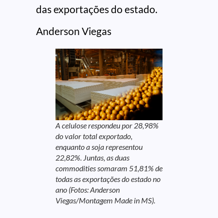
das exportações do estado.
Anderson Viegas
A celulose respondeu por 28,98%
do valor total exportado,
enquanto a soja representou
22,82%. Juntas, as duas
commodities somaram 51,81% de
todas as exportações do estado no
ano (Fotos: Anderson
Viegas/Montagem Made in MS)
.