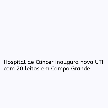
Hospital de Câncer inaugura nova UTI
com 20 leitos em Campo Grande