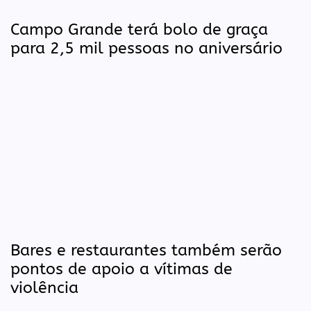
Campo Grande terá bolo de graça
para 2,5 mil pessoas no aniversário
Bares e restaurantes também serão
pontos de apoio a vítimas de
violência