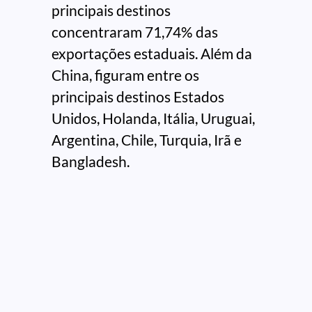
principais destinos
concentraram 71,74% das
exportações estaduais. Além da
China, figuram entre os
principais destinos Estados
Unidos, Holanda, Itália, Uruguai,
Argentina, Chile, Turquia, Irã e
Bangladesh.