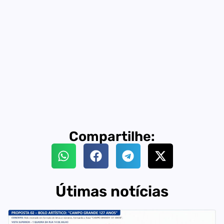
Compartilhe:
Útimas notícias