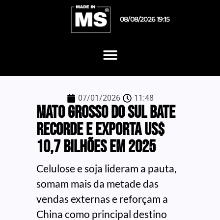
08/08/2026 19:15
07/01/2026
11:48
Mato Grosso do Sul bate
recorde e exporta US$
10,7 bilhões em 2025
Celulose e soja lideram a pauta,
somam mais da metade das
vendas externas e reforçam a
China como principal destino