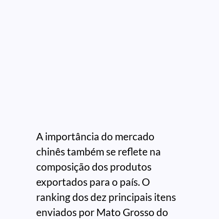
A importância do mercado
chinês também se reflete na
composição dos produtos
exportados para o país. O
ranking dos dez principais itens
enviados por Mato Grosso do