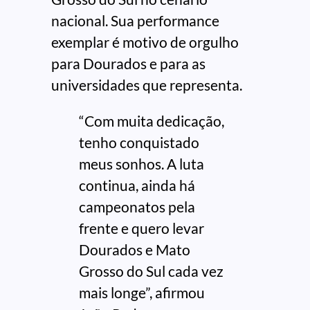
nacional. Sua performance
exemplar é motivo de orgulho
para Dourados e para as
universidades que representa.
“Com muita dedicação,
tenho conquistado
meus sonhos. A luta
continua, ainda há
campeonatos pela
frente e quero levar
Dourados e Mato
Grosso do Sul cada vez
mais longe”, afirmou