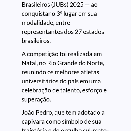
Brasileiros (JUBs) 2025 — ao
conquistar o 3º lugar em sua
modalidade, entre
representantes dos 27 estados
brasileiros.
A competição foi realizada em
Natal, no Rio Grande do Norte,
reunindo os melhores atletas
universitários do país em uma
celebração de talento, esforço e
superação.
João Pedro, que tem adotado a
capivara como símbolo de sua
trajetória e do orgulho sul-mato-