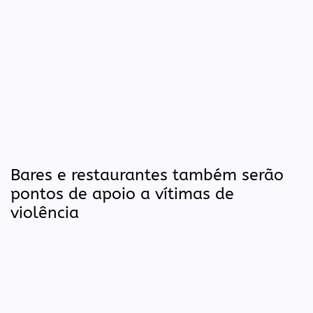
Bares e restaurantes também serão
pontos de apoio a vítimas de
violência