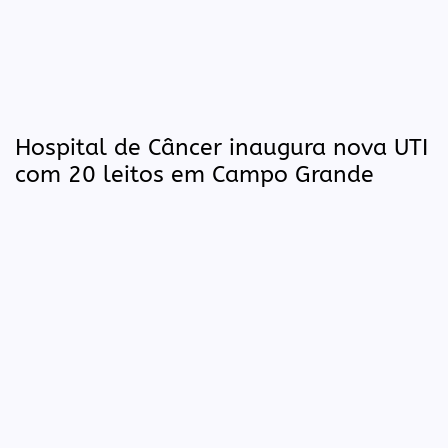
Hospital de Câncer inaugura nova UTI
com 20 leitos em Campo Grande