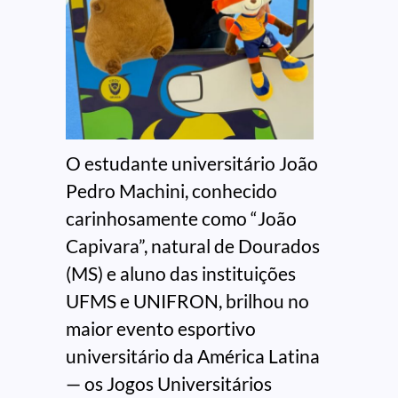
O estudante universitário João
Pedro Machini, conhecido
carinhosamente como “João
Capivara”, natural de Dourados
(MS) e aluno das instituições
UFMS e UNIFRON, brilhou no
maior evento esportivo
universitário da América Latina
— os Jogos Universitários