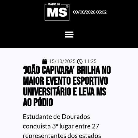
09/08/2026 03:02
15/10/2025
11:25
‘João Capivara’ brilha no
maior evento esportivo
universitário e leva MS
ao pódio
Estudante de Dourados
conquista 3º lugar entre 27
representantes dos estados