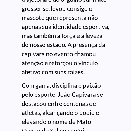
grossense, levou consigo o
mascote que representa não
apenas sua identidade esportiva,
mas também a força e a leveza
do nosso estado. A presença da
capivara no evento chamou
atenção e reforçou o vínculo
afetivo com suas raízes.
Com garra, disciplina e paixão
pelo esporte, João Capivara se
destacou entre centenas de
atletas, alcançando o pódio e
elevando o nome de Mato
Grosso do Sul no cenário