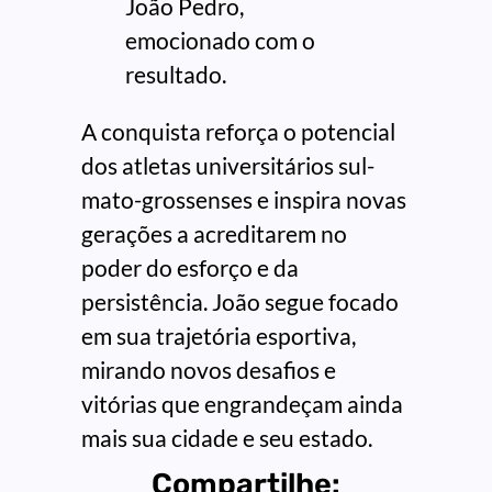
João Pedro,
emocionado com o
resultado.
A conquista reforça o potencial
dos atletas universitários sul-
mato-grossenses e inspira novas
gerações a acreditarem no
poder do esforço e da
persistência. João segue focado
em sua trajetória esportiva,
mirando novos desafios e
vitórias que engrandeçam ainda
mais sua cidade e seu estado.
Compartilhe: