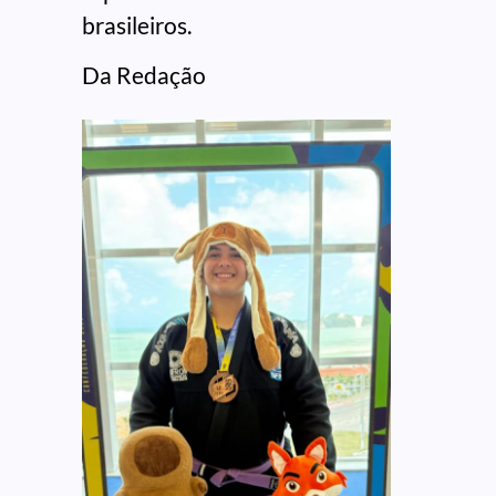
brasileiros.
Da Redação