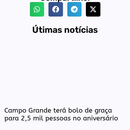
Útimas notícias
Campo Grande terá bolo de graça
para 2,5 mil pessoas no aniversário