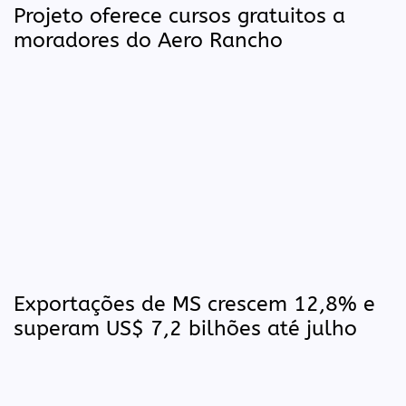
Projeto oferece cursos gratuitos a
moradores do Aero Rancho
Exportações de MS crescem 12,8% e
superam US$ 7,2 bilhões até julho