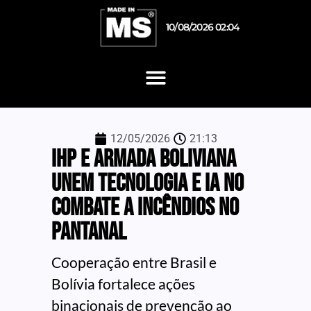
10/08/2026 02:04
12/05/2026
21:13
IHP e Armada Boliviana
unem tecnologia e IA no
combate a incêndios no
Pantanal
Cooperação entre Brasil e
Bolívia fortalece ações
binacionais de prevenção ao