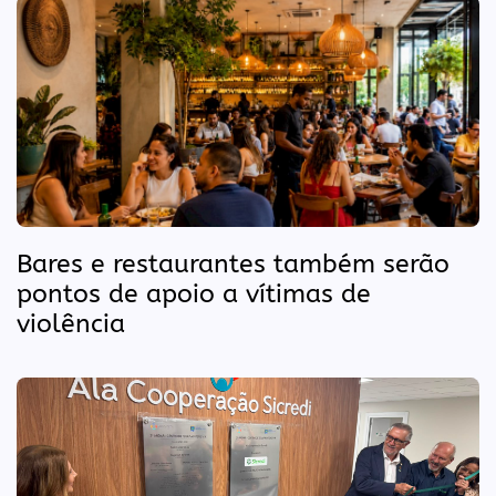
Bares e restaurantes também serão
pontos de apoio a vítimas de
violência