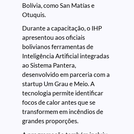
Bolívia, como San Matías e
Otuquis.
Durante a capacitação, o IHP
apresentou aos oficiais
bolivianos ferramentas de
Inteligência Artificial integradas
ao Sistema Pantera,
desenvolvido em parceria com a
startup Um Grau e Meio. A
tecnologia permite identificar
focos de calor antes que se
transformem em incêndios de
grandes proporções.