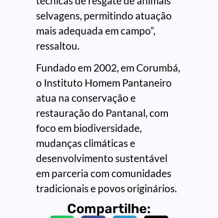
técnicas de resgate de animais
selvagens, permitindo atuação
mais adequada em campo”,
ressaltou.
Fundado em 2002, em Corumbá,
o Instituto Homem Pantaneiro
atua na conservação e
restauração do Pantanal, com
foco em biodiversidade,
mudanças climáticas e
desenvolvimento sustentável
em parceria com comunidades
tradicionais e povos originários.
Compartilhe: