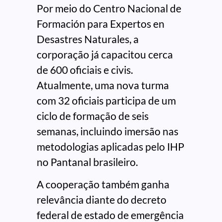
Por meio do Centro Nacional de
Formación para Expertos en
Desastres Naturales, a
corporação já capacitou cerca
de 600 oficiais e civis.
Atualmente, uma nova turma
com 32 oficiais participa de um
ciclo de formação de seis
semanas, incluindo imersão nas
metodologias aplicadas pelo IHP
no Pantanal brasileiro.
A cooperação também ganha
relevância diante do decreto
federal de estado de emergência