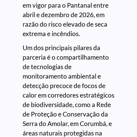
em vigor para o Pantanal entre
abril e dezembro de 2026, em
razão do risco elevado de seca
extrema e incêndios.
Um dos principais pilares da
parceria é o compartilhamento
de tecnologias de
monitoramento ambiental e
detecção precoce de focos de
calor em corredores estratégicos
de biodiversidade, como a Rede
de Proteção e Conservação da
Serra do Amolar, em Corumbá, e
áreas naturais protegidas na