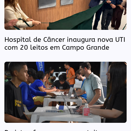
Hospital de Câncer inaugura nova UTI
com 20 leitos em Campo Grande