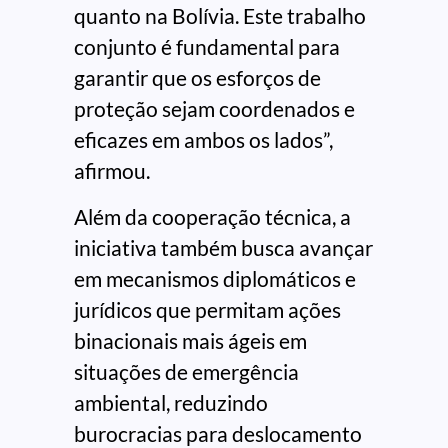
quanto na Bolívia. Este trabalho
conjunto é fundamental para
garantir que os esforços de
proteção sejam coordenados e
eficazes em ambos os lados”,
afirmou.
Além da cooperação técnica, a
iniciativa também busca avançar
em mecanismos diplomáticos e
jurídicos que permitam ações
binacionais mais ágeis em
situações de emergência
ambiental, reduzindo
burocracias para deslocamento