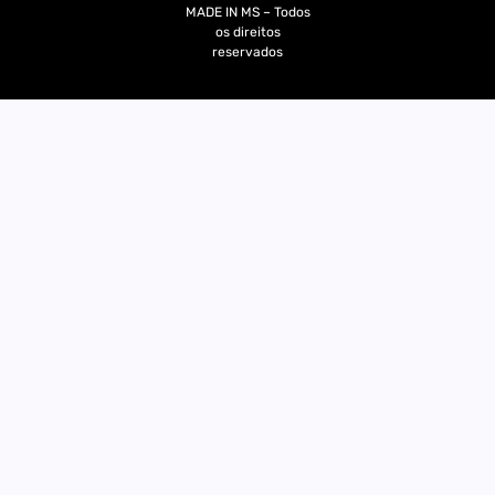
MADE IN MS – Todos
os direitos
reservados