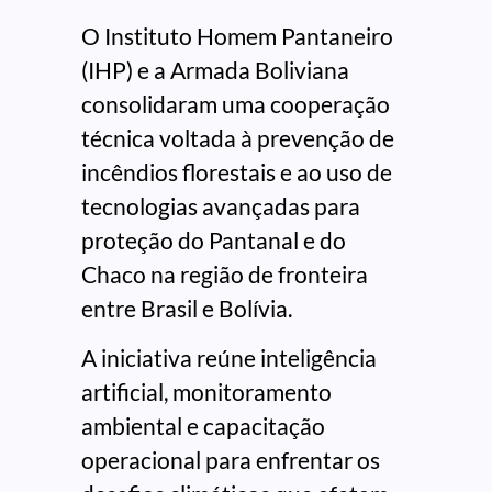
O Instituto Homem Pantaneiro
(IHP) e a Armada Boliviana
consolidaram uma cooperação
técnica voltada à prevenção de
incêndios florestais e ao uso de
tecnologias avançadas para
proteção do Pantanal e do
Chaco na região de fronteira
entre Brasil e Bolívia.
A iniciativa reúne inteligência
artificial, monitoramento
ambiental e capacitação
operacional para enfrentar os