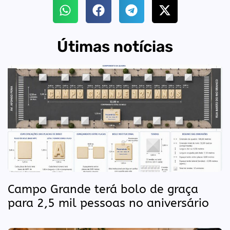
Útimas notícias
Campo Grande terá bolo de graça
para 2,5 mil pessoas no aniversário