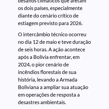
desafios climáticos que afetam
os dois países, especialmente
diante do cenário crítico de
estiagem previsto para 2026.
O intercâmbio técnico ocorreu
no dia 12 de maio e teve duração
de seis horas. A ação acontece
após a Bolívia enfrentar, em
2024, o pior cenário de
incêndios florestais de sua
história, levando a Armada
Boliviana a ampliar sua atuação
em operações de resposta a
desastres ambientais.