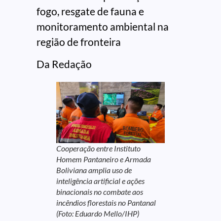
fogo, resgate de fauna e
monitoramento ambiental na
região de fronteira
Da Redação
Cooperação entre Instituto
Homem Pantaneiro e Armada
Boliviana amplia uso de
inteligência artificial e ações
binacionais no combate aos
incêndios florestais no Pantanal
(Foto: Eduardo Mello/IHP)