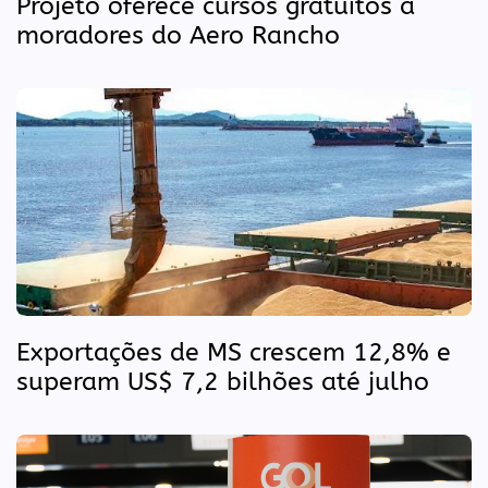
Projeto oferece cursos gratuitos a
moradores do Aero Rancho
Exportações de MS crescem 12,8% e
superam US$ 7,2 bilhões até julho