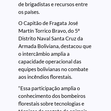
de brigadistas e recursos entre
os países.
O Capitão de Fragata José
Martín Torrico Bravo, do 5º
Distrito Naval Santa Cruz da
Armada Boliviana, destacou que
o intercâmbio amplia a
capacidade operacional das
equipes bolivianas no combate
aos incêndios florestais.
“Essa participação amplia o
conhecimento dos bombeiros
florestais sobre tecnologias e