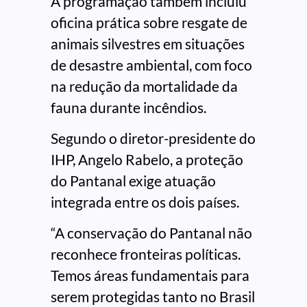
A programação também incluiu
oficina prática sobre resgate de
animais silvestres em situações
de desastre ambiental, com foco
na redução da mortalidade da
fauna durante incêndios.
Segundo o diretor-presidente do
IHP, Angelo Rabelo, a proteção
do Pantanal exige atuação
integrada entre os dois países.
“A conservação do Pantanal não
reconhece fronteiras políticas.
Temos áreas fundamentais para
serem protegidas tanto no Brasil