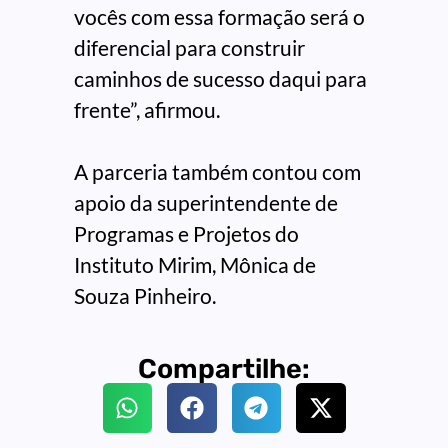
vocês com essa formação será o
diferencial para construir
caminhos de sucesso daqui para
frente”, afirmou.
A parceria também contou com
apoio da superintendente de
Programas e Projetos do
Instituto Mirim, Mônica de
Souza Pinheiro.
Compartilhe: