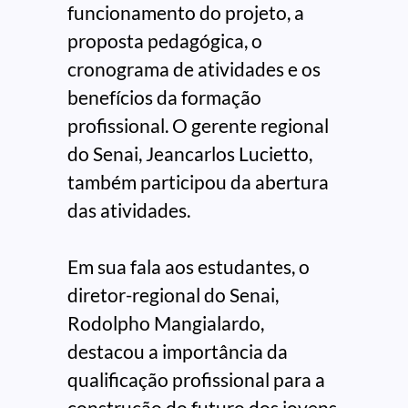
funcionamento do projeto, a
proposta pedagógica, o
cronograma de atividades e os
benefícios da formação
profissional. O gerente regional
do Senai, Jeancarlos Lucietto,
também participou da abertura
das atividades.
Em sua fala aos estudantes, o
diretor-regional do Senai,
Rodolpho Mangialardo,
destacou a importância da
qualificação profissional para a
construção do futuro dos jovens.