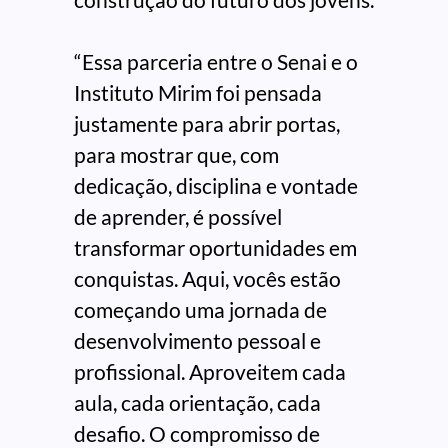
“Essa parceria entre o Senai e o
Instituto Mirim foi pensada
justamente para abrir portas,
para mostrar que, com
dedicação, disciplina e vontade
de aprender, é possível
transformar oportunidades em
conquistas. Aqui, vocês estão
começando uma jornada de
desenvolvimento pessoal e
profissional. Aproveitem cada
aula, cada orientação, cada
desafio. O compromisso de