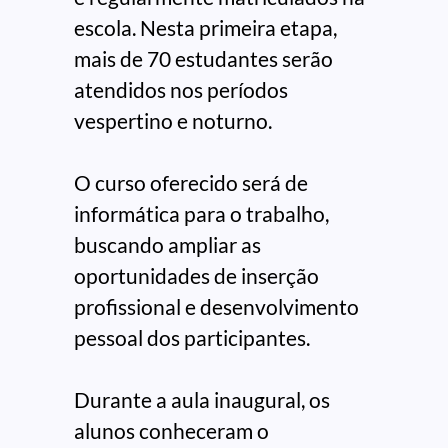
escola. Nesta primeira etapa,
mais de 70 estudantes serão
atendidos nos períodos
vespertino e noturno.
O curso oferecido será de
informática para o trabalho,
buscando ampliar as
oportunidades de inserção
profissional e desenvolvimento
pessoal dos participantes.
Durante a aula inaugural, os
alunos conheceram o