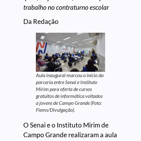
trabalho no contraturno escolar
Da Redação
Aula inaugural marcou o início da
parceria entre Senai e Instituto
Mirim para oferta de cursos
gratuitos de informática voltados
a jovens de Campo Grande (Foto:
Fiems/Divulgação).
O Senai e o Instituto Mirim de
Campo Grande realizaram a aula