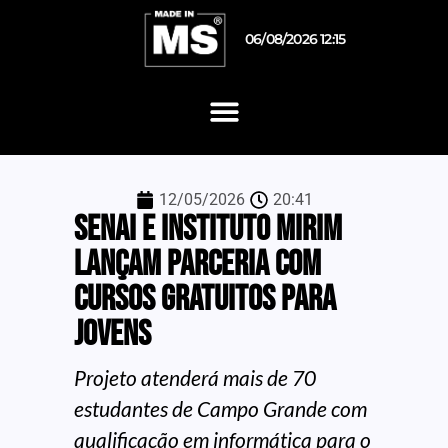
06/08/2026 12:15
12/05/2026
20:41
Senai e Instituto Mirim
lançam parceria com
cursos gratuitos para
jovens
Projeto atenderá mais de 70
estudantes de Campo Grande com
qualificação em informática para o