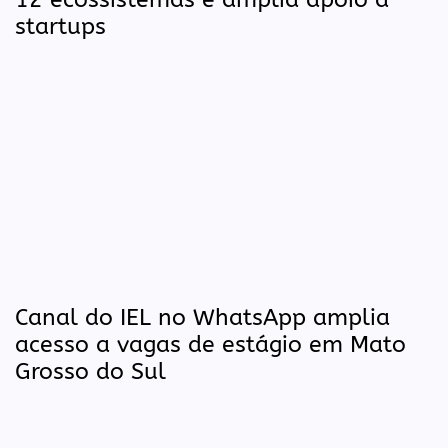
startups
Canal do IEL no WhatsApp amplia
acesso a vagas de estágio em Mato
Grosso do Sul