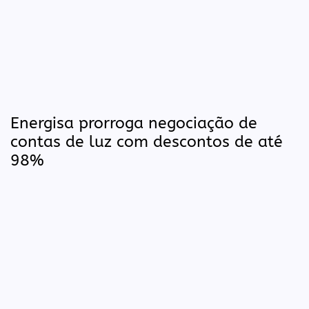
Energisa prorroga negociação de
contas de luz com descontos de até
98%