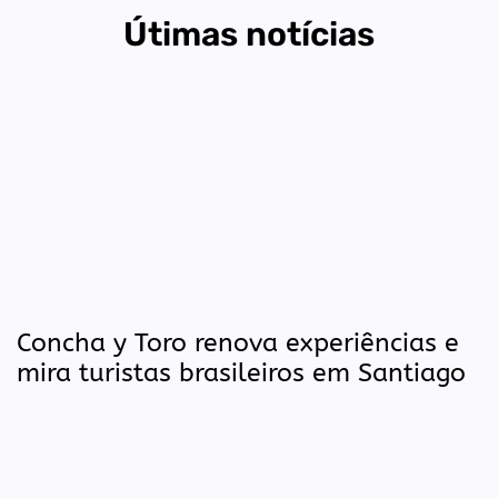
Útimas notícias
Concha y Toro renova experiências e
mira turistas brasileiros em Santiago