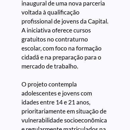
inaugural de uma nova parceria
voltada à qualificação
profissional de jovens da Capital.
A iniciativa oferece cursos
gratuitos no contraturno
escolar, com foco na formação
cidadã e na preparação para o
mercado de trabalho.
O projeto contempla
adolescentes e jovens com
idades entre 14 e 21 anos,
prioritariamente em situação de
vulnerabilidade socioeconômica
e regularmente matriculados na