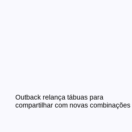
Outback relança tábuas para
compartilhar com novas combinações