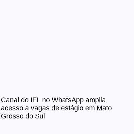
Canal do IEL no WhatsApp amplia
acesso a vagas de estágio em Mato
Grosso do Sul