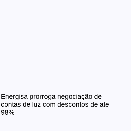
Energisa prorroga negociação de
contas de luz com descontos de até
98%