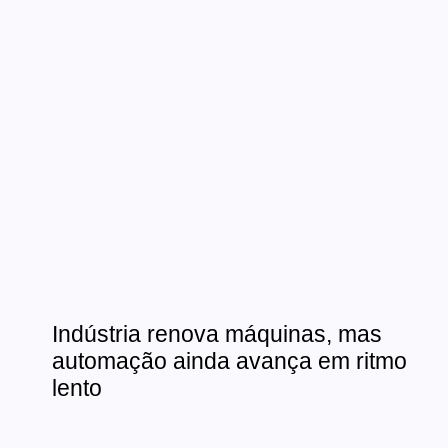
Indústria renova máquinas, mas
automação ainda avança em ritmo
lento