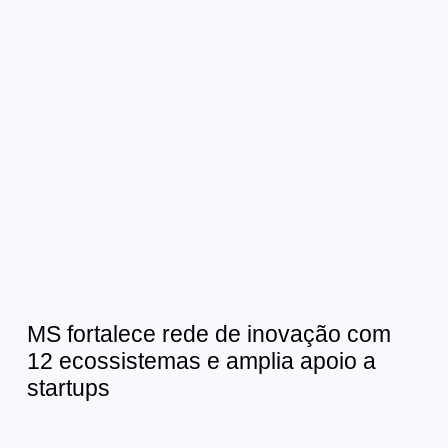
MS fortalece rede de inovação com
12 ecossistemas e amplia apoio a
startups