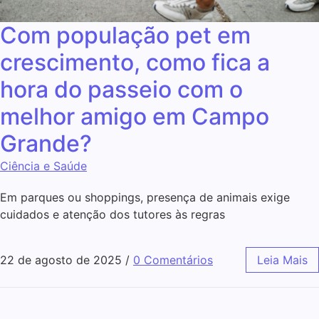
Com população pet em
crescimento, como fica a
hora do passeio com o
melhor amigo em Campo
Grande?
Ciência e Saúde
Em parques ou shoppings, presença de animais exige
cuidados e atenção dos tutores às regras
22 de agosto de 2025
/
0 Comentários
Leia Mais