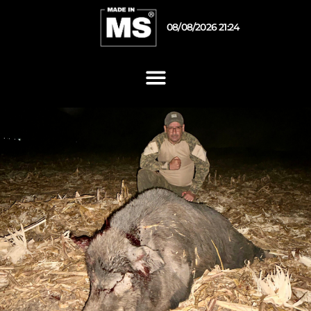
08/08/2026 21:24