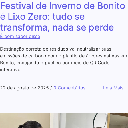
Festival de Inverno de Bonito
é Lixo Zero: tudo se
transforma, nada se perde
É bom saber disso
Destinação correta de resíduos vai neutralizar suas
emissões de carbono com o plantio de árvores nativas em
Bonito, engajando o público por meio de QR Code
interativo
22 de agosto de 2025
/
0 Comentários
Leia Mais