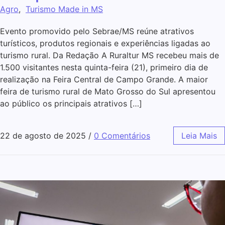
Agro
,
Turismo Made in MS
Evento promovido pelo Sebrae/MS reúne atrativos
turísticos, produtos regionais e experiências ligadas ao
turismo rural. Da Redação A Ruraltur MS recebeu mais de
1.500 visitantes nesta quinta-feira (21), primeiro dia de
realização na Feira Central de Campo Grande. A maior
feira de turismo rural de Mato Grosso do Sul apresentou
ao público os principais atrativos […]
22 de agosto de 2025
/
0 Comentários
Leia Mais