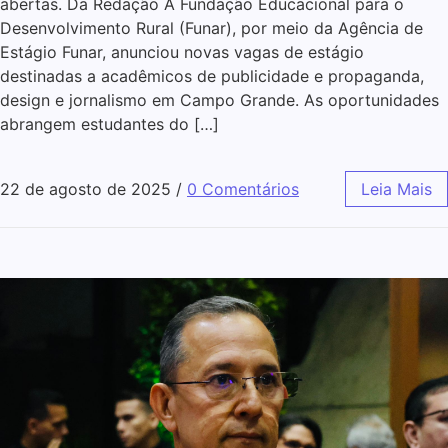
abertas. Da Redação A Fundação Educacional para o
Desenvolvimento Rural (Funar), por meio da Agência de
Estágio Funar, anunciou novas vagas de estágio
destinadas a acadêmicos de publicidade e propaganda,
design e jornalismo em Campo Grande. As oportunidades
abrangem estudantes do […]
22 de agosto de 2025
/
0 Comentários
Leia Mais