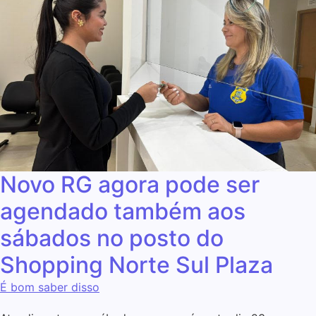
Novo RG agora pode ser
agendado também aos
sábados no posto do
Shopping Norte Sul Plaza
É bom saber disso