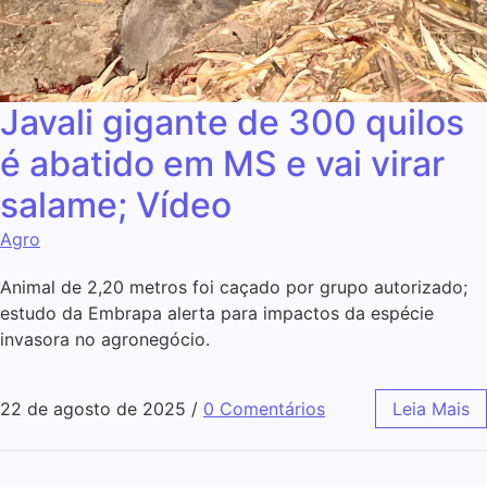
Javali gigante de 300 quilos
é abatido em MS e vai virar
salame; Vídeo
Agro
Animal de 2,20 metros foi caçado por grupo autorizado;
estudo da Embrapa alerta para impactos da espécie
invasora no agronegócio.
22 de agosto de 2025
/
0 Comentários
Leia Mais