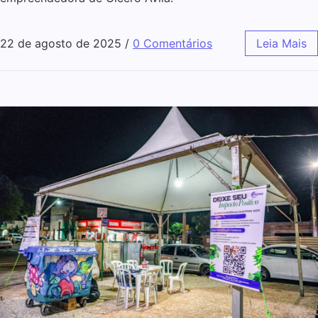
22 de agosto de 2025
/
0 Comentários
Leia Mais