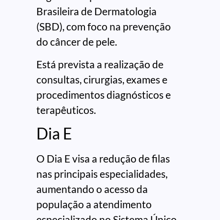
Brasileira de Dermatologia
(SBD), com foco na prevenção
do câncer de pele.
Está prevista a realização de
consultas, cirurgias, exames e
procedimentos diagnósticos e
terapêuticos.
Dia E
O Dia E visa a redução de filas
nas principais especialidades,
aumentando o acesso da
população a atendimento
especializado no Sistema Único