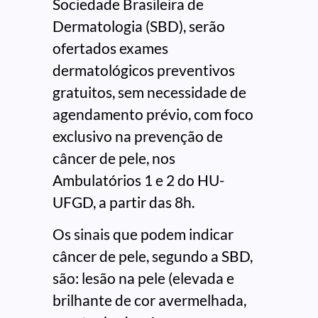
Sociedade Brasileira de
Dermatologia (SBD), serão
ofertados exames
dermatológicos preventivos
gratuitos, sem necessidade de
agendamento prévio, com foco
exclusivo na prevenção de
câncer de pele, nos
Ambulatórios 1 e 2 do HU-
UFGD, a partir das 8h.
Os sinais que podem indicar
câncer de pele, segundo a SBD,
são: lesão na pele (elevada e
brilhante de cor avermelhada,