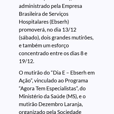
administrado pela Empresa
Brasileira de Serviços
Hospitalares (Ebserh)
promoverá, no dia 13/12
(sábado), dois grandes mutirões,
e também um esforço
concentrado entre os dias 8 e
19/12.
O mutirão do “Dia E – Ebserh em
Ação”, vinculado ao Programa
“Agora Tem Especialistas”, do
Ministério da Saúde (MS), e o
mutirão Dezembro Laranja,
organizado pela Sociedade