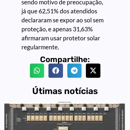
sendo motivo de preocupação,
já que 62,51% dos atendidos
declararam se expor ao sol sem
proteção, e apenas 31,63%
afirmaram usar protetor solar
regularmente.
Compartilhe:
Útimas notícias