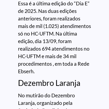
Essa é a última edição do “Dia E”
de 2025. Nas duas edições
anteriores, foram realizados
mais de mil (1.025) atendimentos
só no HC-UFTM. Na última
edição, dia 13/09, foram
realizados 694 atendimentos no
HC-UFTM e mais de 34 mil
procedimentos , em toda a Rede
Ebserh.
Dezembro Laranja
No mutirão do Dezembro
Laranja, organizado pela