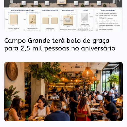
Campo Grande terá bolo de graça
para 2,5 mil pessoas no aniversário