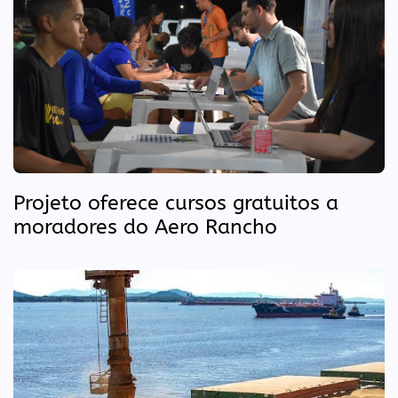
Projeto oferece cursos gratuitos a
moradores do Aero Rancho