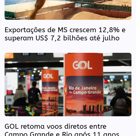
Exportações de MS crescem 12,8% e
superam US$ 7,2 bilhões até julho
GOL retoma voos diretos entre
Campo Grande e Rio após 11 anos