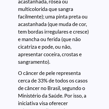
acastanhada, rósea ou
multicolorida que sangra
facilmente); uma pinta preta ou
acastanhada (que muda de cor,
tem bordas irregulares e cresce)
e mancha ou ferida (que não
cicatriza e pode, ou não,
apresentar coceira, crostas e
sangramento).
O câncer de pele representa
cerca de 33% de todos os casos
de câncer no Brasil, segundo o
Ministério da Saúde. Por isso, a
iniciativa visa oferecer