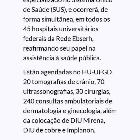
de Saúde (SUS), e ocorrerá, de
forma simultânea, em todos os
45 hospitais universitários
federais da Rede Ebserh,
reafirmando seu papel na
assistência à saúde pública.
Estão agendadas no HU-UFGD
20 tomografias de crânio, 70
ultrassonografias, 30 cirurgias,
240 consultas ambulatoriais de
dermatologia e ginecologia, além
da colocação de DIU Mirena,
DIU de cobre e Implanon.