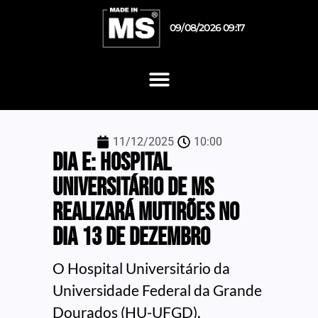
09/08/2026 09:17
11/12/2025
10:00
Dia E: Hospital
universitário de MS
realizará mutirões no
dia 13 de dezembro
O Hospital Universitário da
Universidade Federal da Grande
Dourados (HU-UFGD),