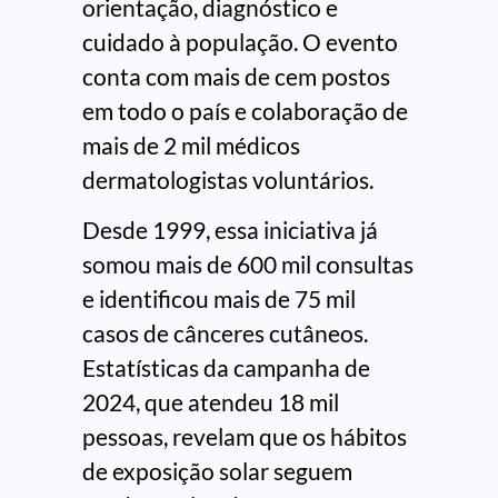
orientação, diagnóstico e
cuidado à população. O evento
conta com mais de cem postos
em todo o país e colaboração de
mais de 2 mil médicos
dermatologistas voluntários.
Desde 1999, essa iniciativa já
somou mais de 600 mil consultas
e identificou mais de 75 mil
casos de cânceres cutâneos.
Estatísticas da campanha de
2024, que atendeu 18 mil
pessoas, revelam que os hábitos
de exposição solar seguem