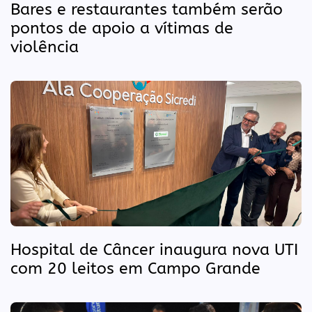
Bares e restaurantes também serão
pontos de apoio a vítimas de
violência
Hospital de Câncer inaugura nova UTI
com 20 leitos em Campo Grande