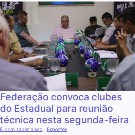
Federação convoca clubes
do Estadual para reunião
técnica nesta segunda-feira
É bom saber disso
,
Esportes