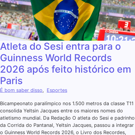
Atleta do Sesi entra para o
Guinness World Records
2026 após feito histórico em
Paris
É bom saber disso
,
Esportes
Bicampeonato paralímpico nos 1.500 metros da classe T11
consolida Yeltsin Jacques entre os maiores nomes do
atletismo mundial. Da Redação O atleta do Sesi e padrinho
da Corrida do Pantanal, Yeltsin Jacques, passou a integrar
o Guinness World Records 2026, o Livro dos Recordes,