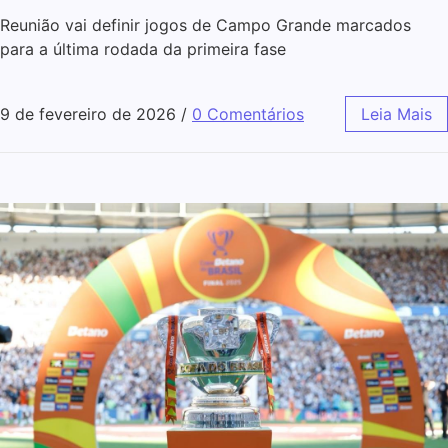
Reunião vai definir jogos de Campo Grande marcados
para a última rodada da primeira fase
9 de fevereiro de 2026
/
0 Comentários
Leia Mais