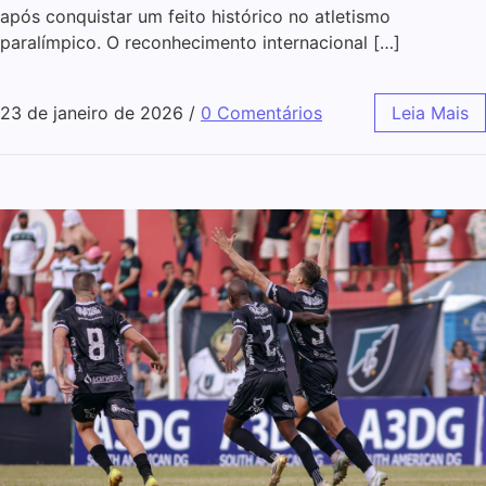
após conquistar um feito histórico no atletismo
paralímpico. O reconhecimento internacional […]
23 de janeiro de 2026
/
0 Comentários
Leia Mais