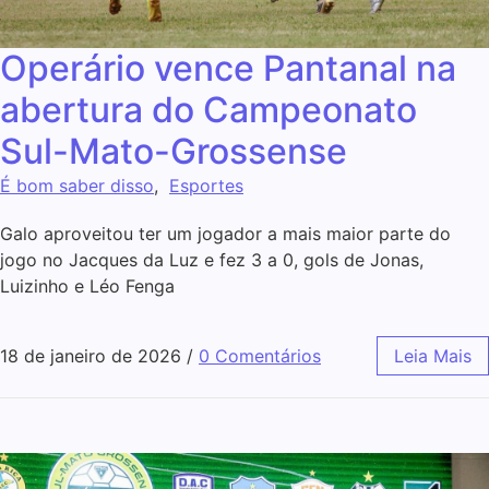
Operário vence Pantanal na
abertura do Campeonato
Sul-Mato-Grossense
É bom saber disso
,
Esportes
Galo aproveitou ter um jogador a mais maior parte do
jogo no Jacques da Luz e fez 3 a 0, gols de Jonas,
Luizinho e Léo Fenga
18 de janeiro de 2026
/
0 Comentários
Leia Mais