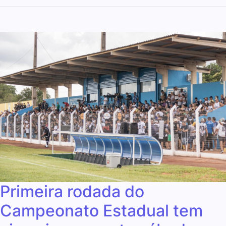
Primeira rodada do
Campeonato Estadual tem