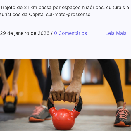
Trajeto de 21 km passa por espaços históricos, culturais e
turísticos da Capital sul-mato-grossense
29 de janeiro de 2026
/
0 Comentários
Leia Mais