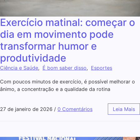
Exercício matinal: começar o
dia em movimento pode
transformar humor e
produtividade
Ciência e Saúde
,
É bom saber disso
,
Esportes
Com poucos minutos de exercício, é possível melhorar o
ânimo, a concentração e a qualidade da rotina
27 de janeiro de 2026
/
0 Comentários
Leia Mais