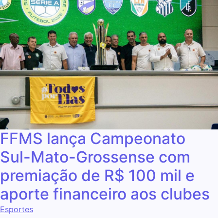
FFMS lança Campeonato
Sul-Mato-Grossense com
premiação de R$ 100 mil e
aporte financeiro aos clubes
Esportes