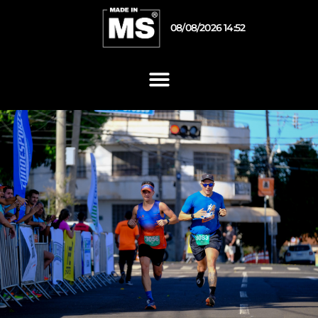
08/08/2026 14:52