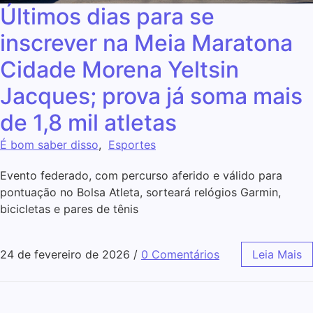
Últimos dias para se
inscrever na Meia Maratona
Cidade Morena Yeltsin
Jacques; prova já soma mais
de 1,8 mil atletas
É bom saber disso
,
Esportes
Evento federado, com percurso aferido e válido para
pontuação no Bolsa Atleta, sorteará relógios Garmin,
bicicletas e pares de tênis
24 de fevereiro de 2026
/
0 Comentários
Leia Mais