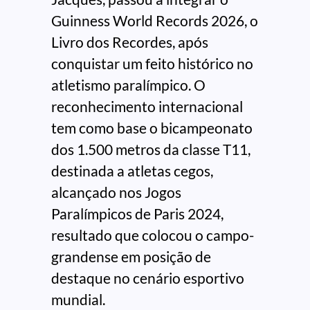
Guinness World Records 2026, o
Livro dos Recordes, após
conquistar um feito histórico no
atletismo paralímpico. O
reconhecimento internacional
tem como base o bicampeonato
dos 1.500 metros da classe T11,
destinada a atletas cegos,
alcançado nos Jogos
Paralímpicos de Paris 2024,
resultado que colocou o campo-
grandense em posição de
destaque no cenário esportivo
mundial.