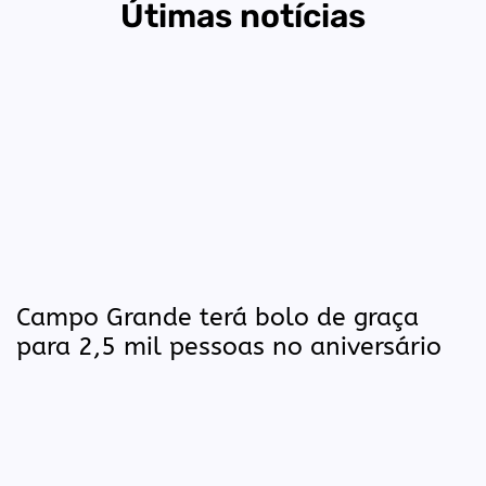
Útimas notícias
Campo Grande terá bolo de graça
para 2,5 mil pessoas no aniversário