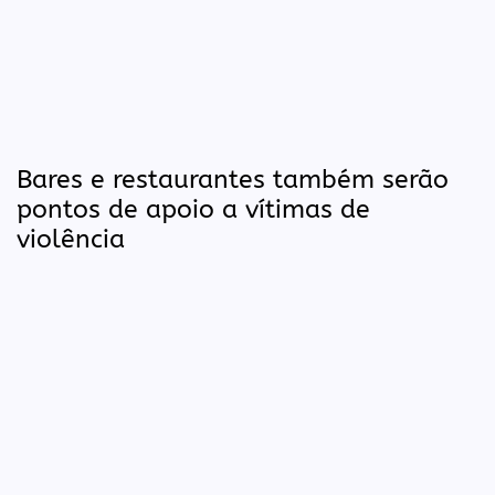
Bares e restaurantes também serão
pontos de apoio a vítimas de
violência