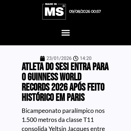
09/08/2026 00:57
23/01/2026
14:20
Atleta do Sesi entra para
o Guinness World
Records 2026 após feito
histórico em Paris
Bicampeonato paralímpico nos
1.500 metros da classe T11
consolida Yeltsin Jacques entre