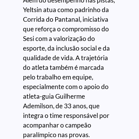
Yeltsin atua como padrinho da
Corrida do Pantanal, iniciativa
que reforça o compromisso do
Sesi com a valorização do
esporte, da inclusão social e da
qualidade de vida. A trajetória
do atleta também é marcada
pelo trabalho em equipe,
especialmente com o apoio do
atleta-guia Guilherme
Ademilson, de 33 anos, que
integra o time responsável por
acompanhar o campeão
paralímpico nas provas.