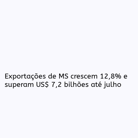
Exportações de MS crescem 12,8% e
superam US$ 7,2 bilhões até julho