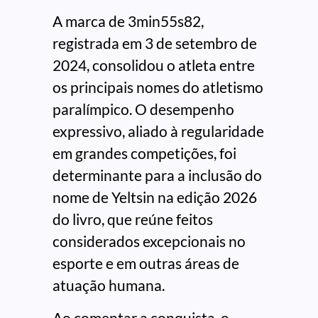
A marca de 3min55s82,
registrada em 3 de setembro de
2024, consolidou o atleta entre
os principais nomes do atletismo
paralímpico. O desempenho
expressivo, aliado à regularidade
em grandes competições, foi
determinante para a inclusão do
nome de Yeltsin na edição 2026
do livro, que reúne feitos
considerados excepcionais no
esporte e em outras áreas de
atuação humana.
Ao comentar a conquista, o