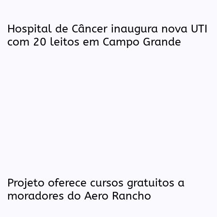
Hospital de Câncer inaugura nova UTI
com 20 leitos em Campo Grande
Projeto oferece cursos gratuitos a
moradores do Aero Rancho