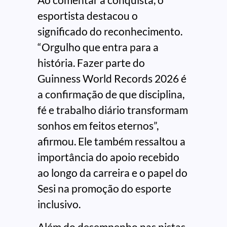
esportista destacou o
significado do reconhecimento.
“Orgulho que entra para a
história. Fazer parte do
Guinness World Records 2026 é
a confirmação de que disciplina,
fé e trabalho diário transformam
sonhos em feitos eternos”,
afirmou. Ele também ressaltou a
importância do apoio recebido
ao longo da carreira e o papel do
Sesi na promoção do esporte
inclusivo.
Além do desempenho nas pistas,