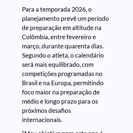
Para a temporada 2026, o
planejamento prevê um período
de preparação em altitude na
Colômbia, entre fevereiro e
março, durante quarenta dias.
Segundo o atleta, o calendário
será mais equilibrado, com
competições programadas no
Brasil e na Europa, permitindo
foco maior na preparação de
médio e longo prazo para os
próximos desafios
internacionais.