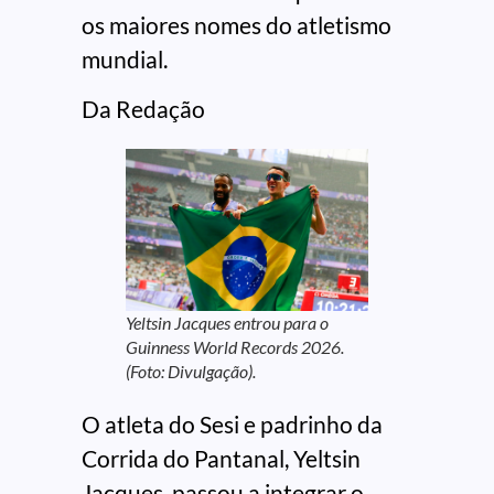
os maiores nomes do atletismo
mundial.
Da Redação
Yeltsin Jacques entrou para o
Guinness World Records 2026.
(Foto: Divulgação).
O atleta do Sesi e padrinho da
Corrida do Pantanal, Yeltsin
Jacques, passou a integrar o