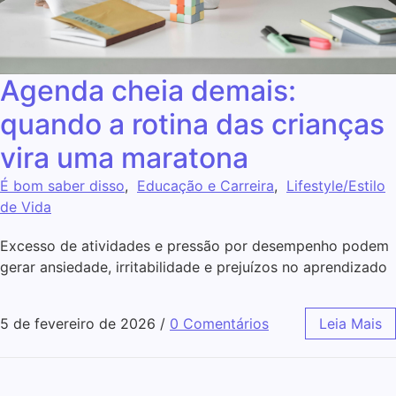
Agenda cheia demais:
quando a rotina das crianças
vira uma maratona
É bom saber disso
,
Educação e Carreira
,
Lifestyle/Estilo
de Vida
Excesso de atividades e pressão por desempenho podem
gerar ansiedade, irritabilidade e prejuízos no aprendizado
5 de fevereiro de 2026
/
0 Comentários
Leia Mais