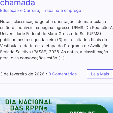
chamada
Educação e Carreira
,
Trabalho e emprego
Notas, classificação geral e orientações de matrícula já
estão disponíveis na página Ingresso UFMS. Da Redação A
Universidade Federal de Mato Grosso do Sul (UFMS)
publicou nesta segunda-feira (3) os resultados finais do
Vestibular e da terceira etapa do Programa de Avaliação
Seriada Seletiva (PASSE) 2026. As notas, a classificação
geral e as convocações estão […]
3 de fevereiro de 2026
/
0 Comentários
Leia Mais