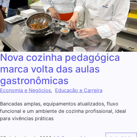
Nova cozinha pedagógica
marca volta das aulas
gastronômicas
Economia e Negócios
,
Educação e Carreira
Bancadas amplas, equipamentos atualizados, fluxo
funcional e um ambiente de cozinha profissional, ideal
para vivências práticas