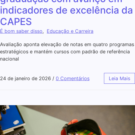
indicadores de excelência da
CAPES
É bom saber disso
,
Educação e Carreira
Avaliação aponta elevação de notas em quatro programas
estratégicos e mantém cursos com padrão de referência
nacional
24 de janeiro de 2026
/
0 Comentários
Leia Mais