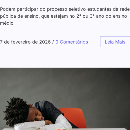
Podem participar do processo seletivo estudantes da rede
pública de ensino, que estejam no 2° ou 3° ano do ensino
médio
7 de fevereiro de 2026
/
0 Comentários
Leia Mais