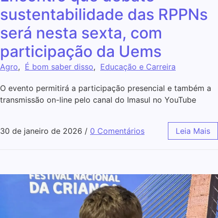
sustentabilidade das RPPNs
será nesta sexta, com
participação da Uems
Agro
,
É bom saber disso
,
Educação e Carreira
O evento permitirá a participação presencial e também a
transmissão on-line pelo canal do Imasul no YouTube
30 de janeiro de 2026
/
0 Comentários
Leia Mais