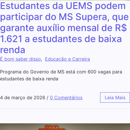
Estudantes da UEMS podem
participar do MS Supera, que
garante auxílio mensal de R$
1.621 a estudantes de baixa
renda
É bom saber disso
,
Educação e Carreira
Programa do Governo de MS está com 600 vagas para
estudantes de baixa renda
4 de março de 2026
/
0 Comentários
Leia Mais