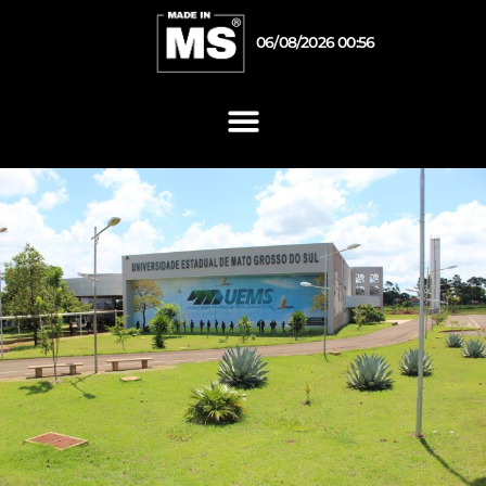
06/08/2026 00:56