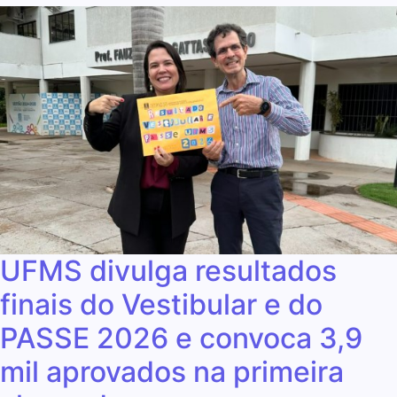
UFMS divulga resultados
finais do Vestibular e do
PASSE 2026 e convoca 3,9
mil aprovados na primeira