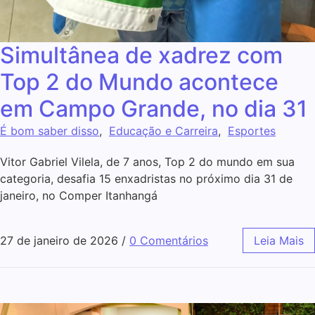
Simultânea de xadrez com
Top 2 do Mundo acontece
em Campo Grande, no dia 31
É bom saber disso
,
Educação e Carreira
,
Esportes
Vitor Gabriel Vilela, de 7 anos, Top 2 do mundo em sua
categoria, desafia 15 enxadristas no próximo dia 31 de
janeiro, no Comper Itanhangá
27 de janeiro de 2026
/
0 Comentários
Leia Mais