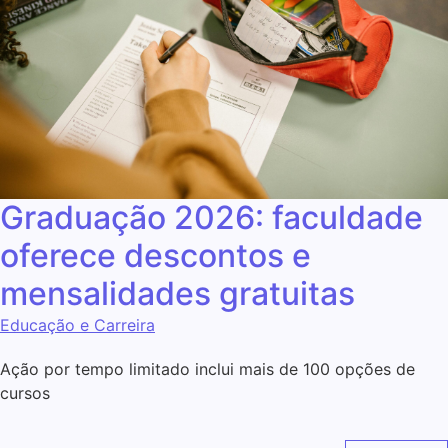
Graduação 2026: faculdade
oferece descontos e
mensalidades gratuitas
Educação e Carreira
Ação por tempo limitado inclui mais de 100 opções de
cursos