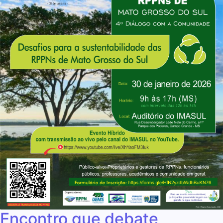
Encontro que debate