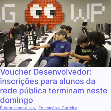
Voucher Desenvolvedor:
inscrições para alunos da
rede pública terminam neste
domingo
É bom saber disso
,
Educação e Carreira