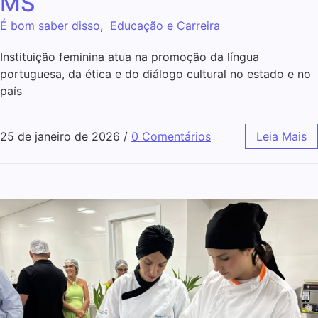
MS
É bom saber disso
,
Educação e Carreira
Instituição feminina atua na promoção da língua
portuguesa, da ética e do diálogo cultural no estado e no
país
25 de janeiro de 2026
/
0 Comentários
Leia Mais