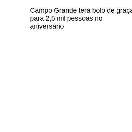
Campo Grande terá bolo de graç
para 2,5 mil pessoas no
aniversário