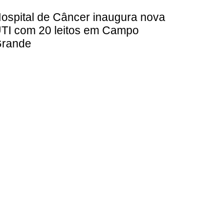
ospital de Câncer inaugura nova
TI com 20 leitos em Campo
rande