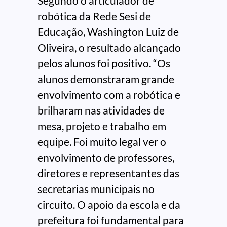
Segundo o articulador de
robótica da Rede Sesi de
Educação, Washington Luiz de
Oliveira, o resultado alcançado
pelos alunos foi positivo. “Os
alunos demonstraram grande
envolvimento com a robótica e
brilharam nas atividades de
mesa, projeto e trabalho em
equipe. Foi muito legal ver o
envolvimento de professores,
diretores e representantes das
secretarias municipais no
circuito. O apoio da escola e da
prefeitura foi fundamental para