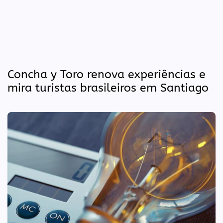
Concha y Toro renova experiências e
mira turistas brasileiros em Santiago