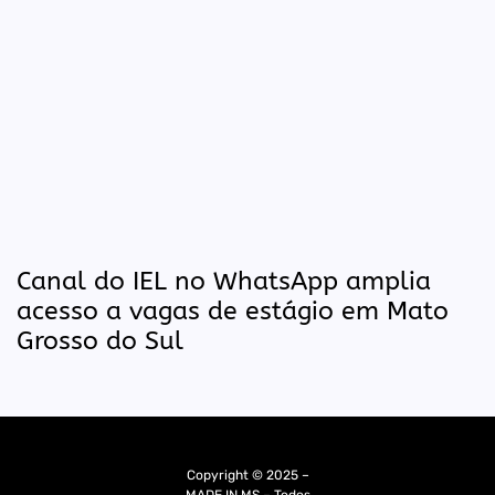
Canal do IEL no WhatsApp amplia
acesso a vagas de estágio em Mato
Grosso do Sul
Copyright © 2025 –