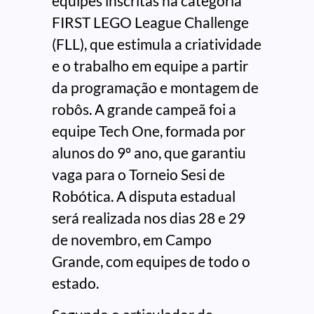
equipes inscritas na categoria
FIRST LEGO League Challenge
(FLL), que estimula a criatividade
e o trabalho em equipe a partir
da programação e montagem de
robôs. A grande campeã foi a
equipe Tech One, formada por
alunos do 9º ano, que garantiu
vaga para o Torneio Sesi de
Robótica. A disputa estadual
será realizada nos dias 28 e 29
de novembro, em Campo
Grande, com equipes de todo o
estado.