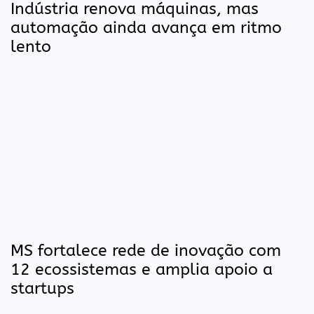
Indústria renova máquinas, mas
automação ainda avança em ritmo
lento
MS fortalece rede de inovação com
12 ecossistemas e amplia apoio a
startups