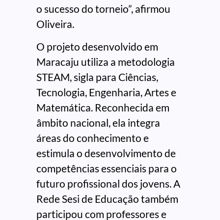
o sucesso do torneio”, afirmou
Oliveira.
O projeto desenvolvido em
Maracaju utiliza a metodologia
STEAM, sigla para Ciências,
Tecnologia, Engenharia, Artes e
Matemática. Reconhecida em
âmbito nacional, ela integra
áreas do conhecimento e
estimula o desenvolvimento de
competências essenciais para o
futuro profissional dos jovens. A
Rede Sesi de Educação também
participou com professores e