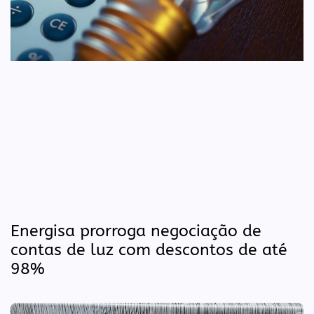
Energisa prorroga negociação de
contas de luz com descontos de até
98%