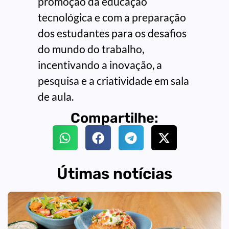
promoção da educação
tecnológica e com a preparação
dos estudantes para os desafios
do mundo do trabalho,
incentivando a inovação, a
pesquisa e a criatividade em sala
de aula.
Compartilhe:
Útimas notícias