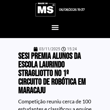
06/08/2026 19:37
03/11/2025
15:24
Sesi premia alunos da
Escola Laurindo
Stragliotto no 1º
Circuito de Robótica em
Maracaju
Competição reuniu cerca de 100
estudantes e classificou a equipe