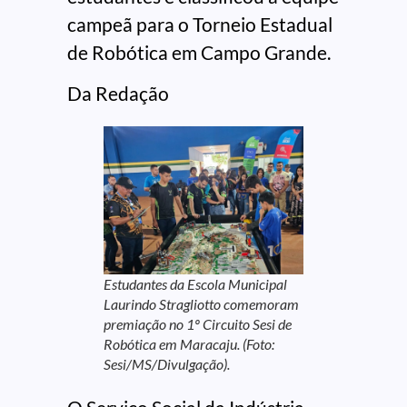
campeã para o Torneio Estadual
de Robótica em Campo Grande.
Da Redação
Estudantes da Escola Municipal
Laurindo Stragliotto comemoram
premiação no 1º Circuito Sesi de
Robótica em Maracaju. (Foto:
Sesi/MS/Divulgação).