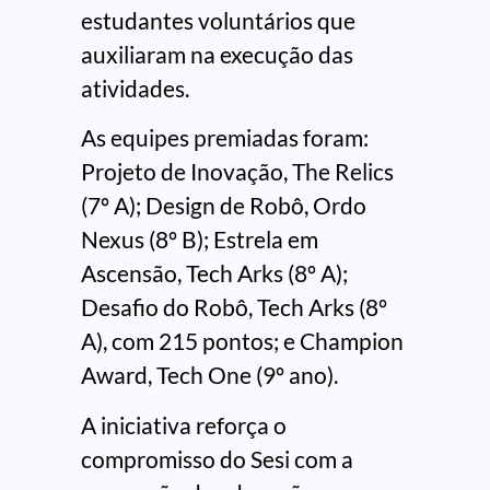
estudantes voluntários que
auxiliaram na execução das
atividades.
As equipes premiadas foram:
Projeto de Inovação, The Relics
(7º A); Design de Robô, Ordo
Nexus (8º B); Estrela em
Ascensão, Tech Arks (8º A);
Desafio do Robô, Tech Arks (8º
A), com 215 pontos; e Champion
Award, Tech One (9º ano).
A iniciativa reforça o
compromisso do Sesi com a