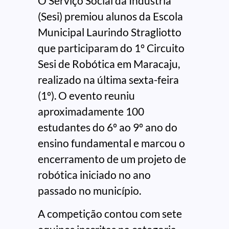
O Serviço Social da Indústria
(Sesi) premiou alunos da Escola
Municipal Laurindo Stragliotto
que participaram do 1º Circuito
Sesi de Robótica em Maracaju,
realizado na última sexta-feira
(1º). O evento reuniu
aproximadamente 100
estudantes do 6º ao 9º ano do
ensino fundamental e marcou o
encerramento de um projeto de
robótica iniciado no ano
passado no município.
A competição contou com sete