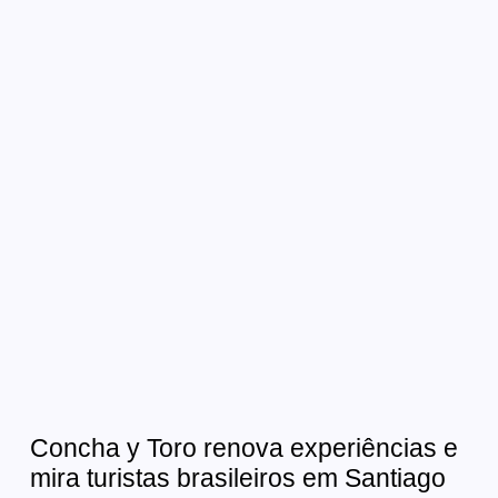
Concha y Toro renova experiências e
mira turistas brasileiros em Santiago