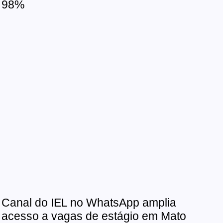
98%
Canal do IEL no WhatsApp amplia
acesso a vagas de estágio em Mato