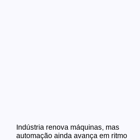
Indústria renova máquinas, mas
automação ainda avança em ritmo