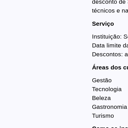
desconto de 
técnicos e n
Serviço
Instituição:
Data limite 
Descontos: 
Áreas dos c
Gestão
Tecnologia
Beleza
Gastronomia
Turismo