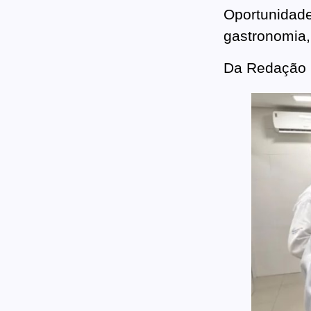
Oportunidade
gastronomia,
Da Redação