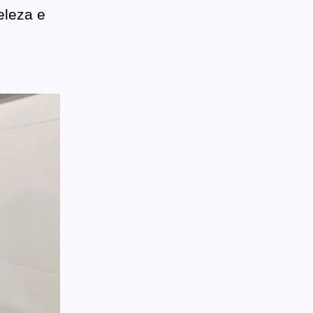
eleza e