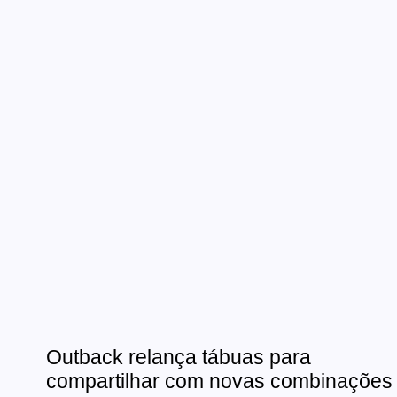
Outback relança tábuas para
compartilhar com novas combinações