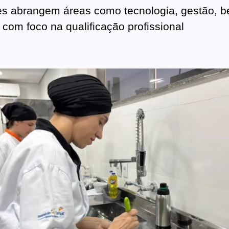
s abrangem áreas como tecnologia, gestão, b
 com foco na qualificação profissional