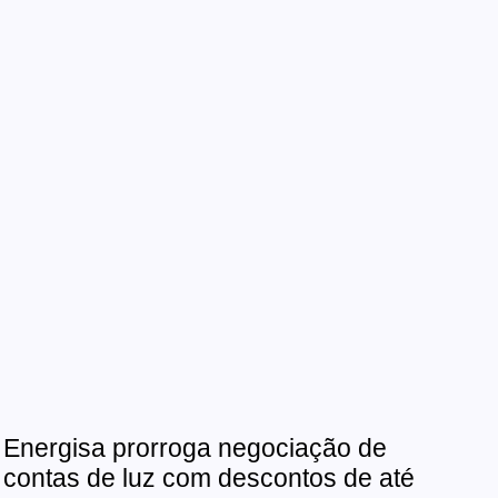
Energisa prorroga negociação de
contas de luz com descontos de até