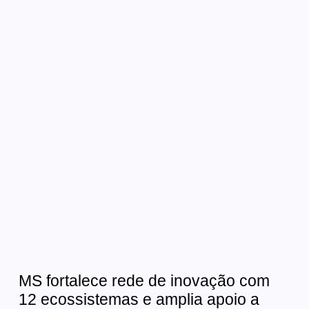
MS fortalece rede de inovação com
12 ecossistemas e amplia apoio a