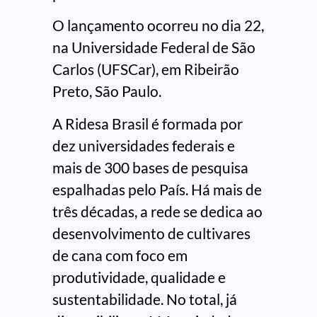
O lançamento ocorreu no dia 22,
na Universidade Federal de São
Carlos (UFSCar), em Ribeirão
Preto, São Paulo.
A Ridesa Brasil é formada por
dez universidades federais e
mais de 300 bases de pesquisa
espalhadas pelo País. Há mais de
três décadas, a rede se dedica ao
desenvolvimento de cultivares
de cana com foco em
produtividade, qualidade e
sustentabilidade. No total, já