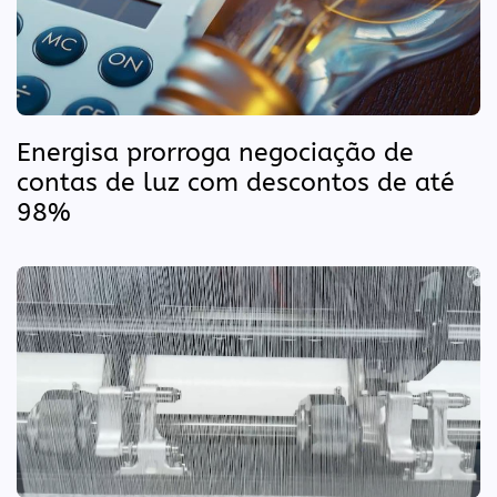
Energisa prorroga negociação de
contas de luz com descontos de até
98%