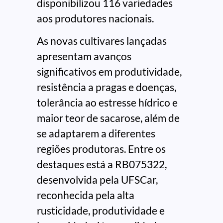
disponibilizou 116 variedades
aos produtores nacionais.
As novas cultivares lançadas
apresentam avanços
significativos em produtividade,
resistência a pragas e doenças,
tolerância ao estresse hídrico e
maior teor de sacarose, além de
se adaptarem a diferentes
regiões produtoras. Entre os
destaques está a RB075322,
desenvolvida pela UFSCar,
reconhecida pela alta
rusticidade, produtividade e