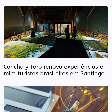
Concha y Toro renova experiências e
mira turistas brasileiros em Santiago