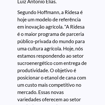
Luiz Antonio Elias.
Segundo Hoffmann, a Ridesa é
hoje um modelo de referência
em inovação agrícola. “A Ridesa
é o maior programa de parceria
público-privada do mundo para
uma cultura agrícola. Hoje, nós
estamos respondendo ao setor
sucroenergético com entrega de
produtividade. O objetivo é
posicionar o etanol de cana com
um custo mais competitivo no
mercado. Essas novas
variedades oferecem ao setor