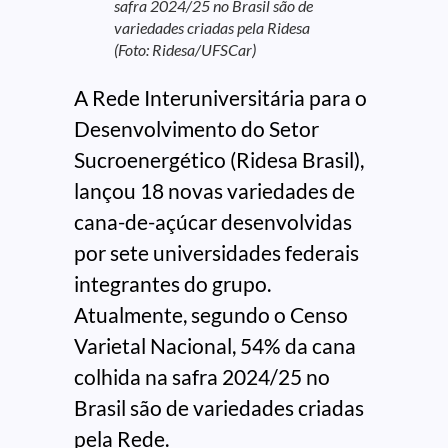
safra 2024/25 no Brasil são de
variedades criadas pela Ridesa
(Foto: Ridesa/UFSCar)
A Rede Interuniversitária para o
Desenvolvimento do Setor
Sucroenergético (Ridesa Brasil),
lançou 18 novas variedades de
cana-de-açúcar desenvolvidas
por sete universidades federais
integrantes do grupo.
Atualmente, segundo o Censo
Varietal Nacional, 54% da cana
colhida na safra 2024/25 no
Brasil são de variedades criadas
pela Rede.