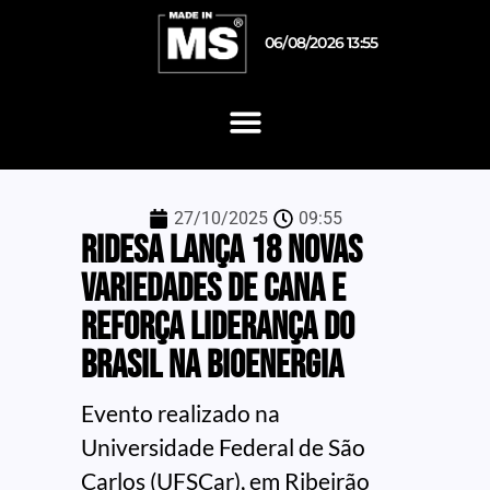
06/08/2026 13:55
27/10/2025
09:55
Ridesa lança 18 novas
variedades de cana e
reforça liderança do
Brasil na bioenergia
Evento realizado na
Universidade Federal de São
Carlos (UFSCar), em Ribeirão