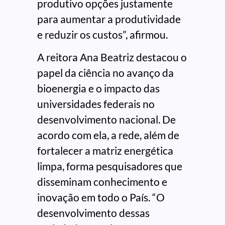
produtivo opções justamente
para aumentar a produtividade
e reduzir os custos”, afirmou.
A reitora Ana Beatriz destacou o
papel da ciência no avanço da
bioenergia e o impacto das
universidades federais no
desenvolvimento nacional. De
acordo com ela, a rede, além de
fortalecer a matriz energética
limpa, forma pesquisadores que
disseminam conhecimento e
inovação em todo o País. “O
desenvolvimento dessas