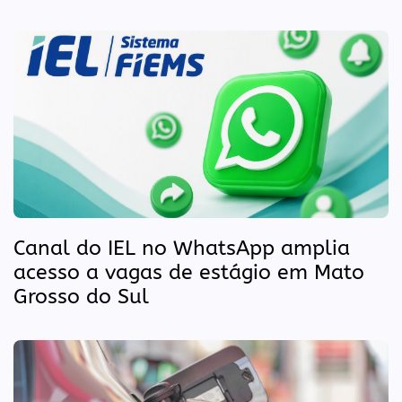
Canal do IEL no WhatsApp amplia
acesso a vagas de estágio em Mato
Grosso do Sul