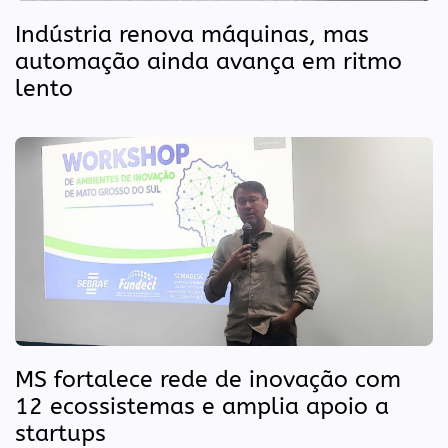
Indústria renova máquinas, mas
automação ainda avança em ritmo
lento
MS fortalece rede de inovação com
12 ecossistemas e amplia apoio a
startups