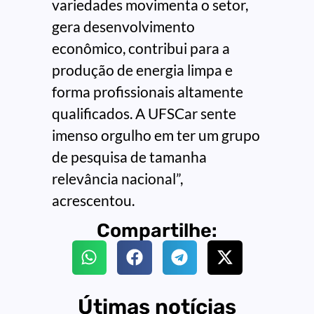
variedades movimenta o setor,
gera desenvolvimento
econômico, contribui para a
produção de energia limpa e
forma profissionais altamente
qualificados. A UFSCar sente
imenso orgulho em ter um grupo
de pesquisa de tamanha
relevância nacional”,
acrescentou.
Compartilhe:
Útimas notícias