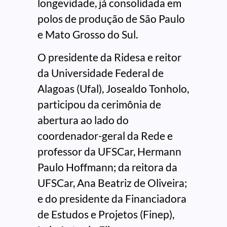
longevidade, já consolidada em
polos de produção de São Paulo
e Mato Grosso do Sul.
O presidente da Ridesa e reitor
da Universidade Federal de
Alagoas (Ufal), Josealdo Tonholo,
participou da cerimônia de
abertura ao lado do
coordenador-geral da Rede e
professor da UFSCar, Hermann
Paulo Hoffmann; da reitora da
UFSCar, Ana Beatriz de Oliveira;
e do presidente da Financiadora
de Estudos e Projetos (Finep),