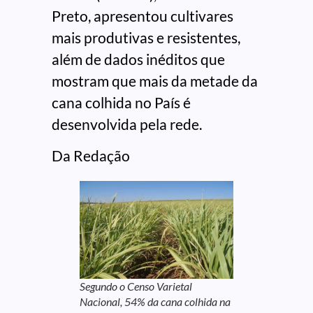
Preto, apresentou cultivares
mais produtivas e resistentes,
além de dados inéditos que
mostram que mais da metade da
cana colhida no País é
desenvolvida pela rede.
Da Redação
Segundo o Censo Varietal
Nacional, 54% da cana colhida na