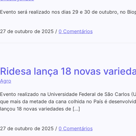
Evento será realizado nos dias 29 e 30 de outubro, no Bi
27 de outubro de 2025
/
0 Comentários
Ridesa lança 18 novas varieda
Agro
Evento realizado na Universidade Federal de São Carlos (U
que mais da metade da cana colhida no País é desenvolvida
lançou 18 novas variedades de […]
27 de outubro de 2025
/
0 Comentários