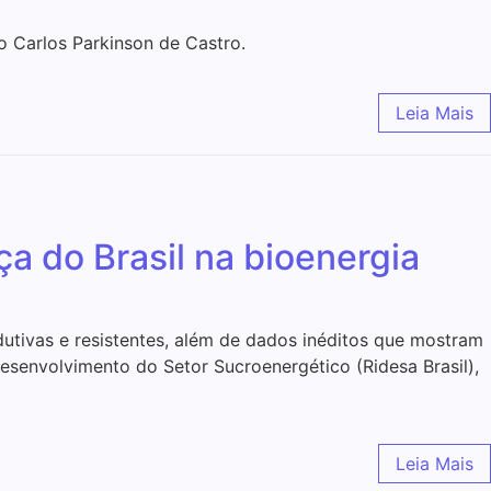
o Carlos Parkinson de Castro.
Leia Mais
ça do Brasil na bioenergia
dutivas e resistentes, além de dados inéditos que mostram
esenvolvimento do Setor Sucroenergético (Ridesa Brasil),
Leia Mais