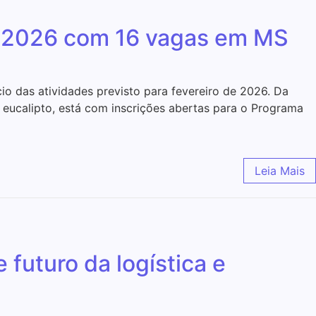
or 2026 com 16 vagas em MS
io das atividades previsto para fevereiro de 2026. Da
 eucalipto, está com inscrições abertas para o Programa
Leia Mais
uturo da logística e