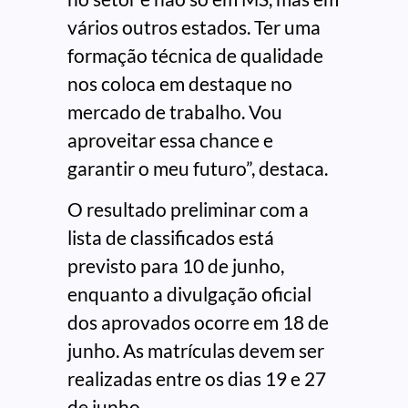
vários outros estados. Ter uma
formação técnica de qualidade
nos coloca em destaque no
mercado de trabalho. Vou
aproveitar essa chance e
garantir o meu futuro”, destaca.
O resultado preliminar com a
lista de classificados está
previsto para 10 de junho,
enquanto a divulgação oficial
dos aprovados ocorre em 18 de
junho. As matrículas devem ser
realizadas entre os dias 19 e 27
de junho.