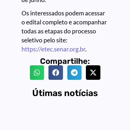
Os interessados podem acessar
o edital completo e acompanhar
todas as etapas do processo
seletivo pelo site:
https://etec.senar.org.br
.
Compartilhe:
Útimas notícias