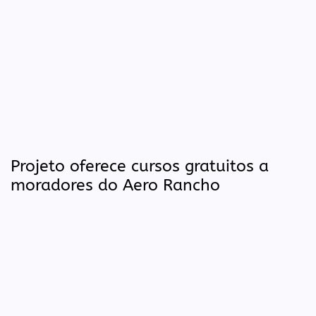
Projeto oferece cursos gratuitos a
moradores do Aero Rancho