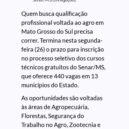
Quem busca qualificação
profissional voltada ao agro em
Mato Grosso do Sul precisa
correr. Termina nesta segunda-
feira (26) o prazo para inscrição
no processo seletivo dos cursos
técnicos gratuitos do Senar/MS,
que oferece 440 vagas em 13
municípios do Estado.
As oportunidades são voltadas
às áreas de Agropecuária,
Florestas, Segurança do
Trabalho no Agro, Zootecnia e