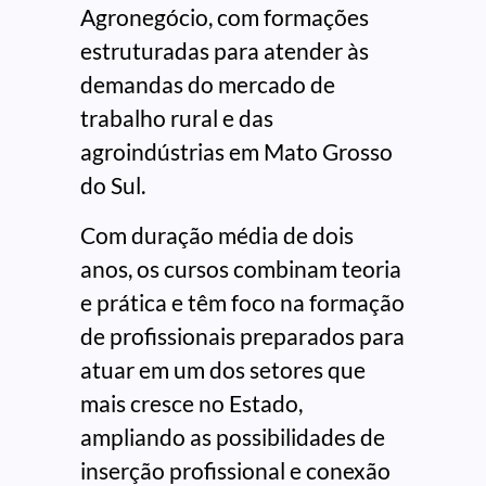
Agronegócio, com formações
estruturadas para atender às
demandas do mercado de
trabalho rural e das
agroindústrias em Mato Grosso
do Sul.
Com duração média de dois
anos, os cursos combinam teoria
e prática e têm foco na formação
de profissionais preparados para
atuar em um dos setores que
mais cresce no Estado,
ampliando as possibilidades de
inserção profissional e conexão