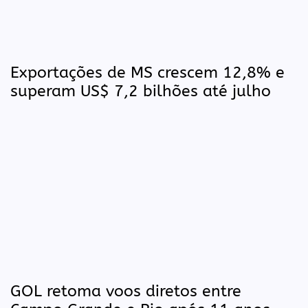
Exportações de MS crescem 12,8% e
superam US$ 7,2 bilhões até julho
GOL retoma voos diretos entre