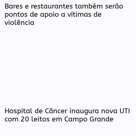
Bares e restaurantes também serão
pontos de apoio a vítimas de
violência
Hospital de Câncer inaugura nova UTI
com 20 leitos em Campo Grande