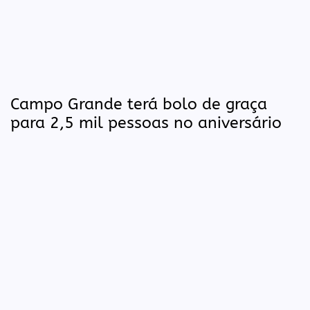
Campo Grande terá bolo de graça
para 2,5 mil pessoas no aniversário