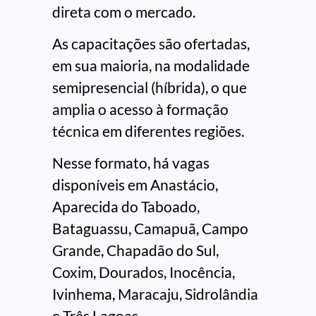
direta com o mercado.
As capacitações são ofertadas,
em sua maioria, na modalidade
semipresencial (híbrida), o que
amplia o acesso à formação
técnica em diferentes regiões.
Nesse formato, há vagas
disponíveis em Anastácio,
Aparecida do Taboado,
Bataguassu, Camapuã, Campo
Grande, Chapadão do Sul,
Coxim, Dourados, Inocência,
Ivinhema, Maracaju, Sidrolândia
e Três Lagoas.