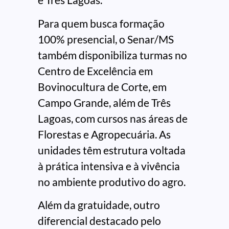
Para quem busca formação
100% presencial, o Senar/MS
também disponibiliza turmas no
Centro de Excelência em
Bovinocultura de Corte, em
Campo Grande, além de Três
Lagoas, com cursos nas áreas de
Florestas e Agropecuária. As
unidades têm estrutura voltada
à prática intensiva e à vivência
no ambiente produtivo do agro.
Além da gratuidade, outro
diferencial destacado pelo