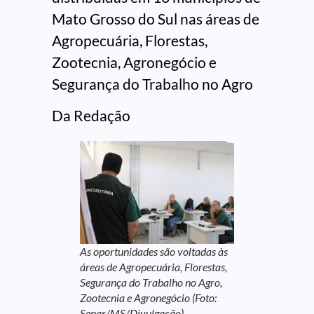
Mato Grosso do Sul nas áreas de
Agropecuária, Florestas,
Zootecnia, Agronegócio e
Segurança do Trabalho no Agro
Da Redação
As oportunidades são voltadas às
áreas de Agropecuária, Florestas,
Segurança do Trabalho no Agro,
Zootecnia e Agronegócio (Foto:
Senar/MS/Divulgação).