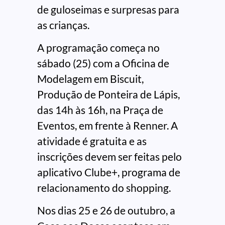
de guloseimas e surpresas para
as crianças.
A programação começa no
sábado (25) com a Oficina de
Modelagem em Biscuit,
Produção de Ponteira de Lápis,
das 14h às 16h, na Praça de
Eventos, em frente à Renner. A
atividade é gratuita e as
inscrições devem ser feitas pelo
aplicativo Clube+, programa de
relacionamento do shopping.
Nos dias 25 e 26 de outubro, a