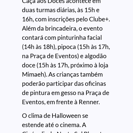
Caça aos Doces acontece em
duas turmas diárias, às 15h e
16h, com inscrições pelo Clube+.
Além da brincadeira, o evento
contará com pinturinha facial
(14h às 18h), pipoca (15h às 17h,
na Praça de Eventos) e algodão
doce (15h às 17h, próximo à loja
Mimaeh). As crianças também
poderão participar das oficinas
de pintura em gesso na Praça de
Eventos, em frente à Renner.
O clima de Halloween se
estende até o cinema. A