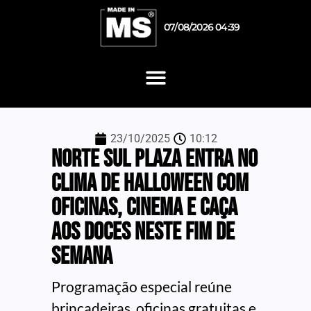
07/08/2026 04:39
23/10/2025
10:12
Norte Sul Plaza entra no
clima de Halloween com
oficinas, cinema e caça
aos doces neste fim de
semana
Programação especial reúne
brincadeiras, oficinas gratuitas e