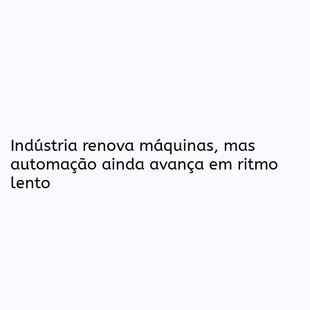
Indústria renova máquinas, mas
automação ainda avança em ritmo
lento