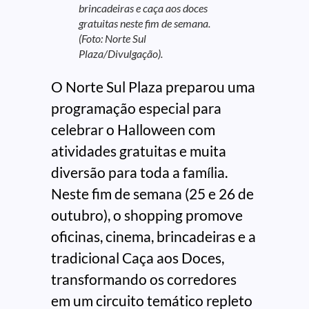
brincadeiras e caça aos doces
gratuitas neste fim de semana.
(Foto: Norte Sul
Plaza/Divulgação).
O Norte Sul Plaza preparou uma
programação especial para
celebrar o Halloween com
atividades gratuitas e muita
diversão para toda a família.
Neste fim de semana (25 e 26 de
outubro), o shopping promove
oficinas, cinema, brincadeiras e a
tradicional Caça aos Doces,
transformando os corredores
em um circuito temático repleto