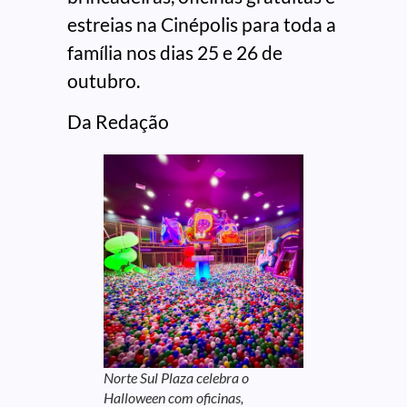
estreias na Cinépolis para toda a
família nos dias 25 e 26 de
outubro.
Da Redação
Norte Sul Plaza celebra o
Halloween com oficinas,