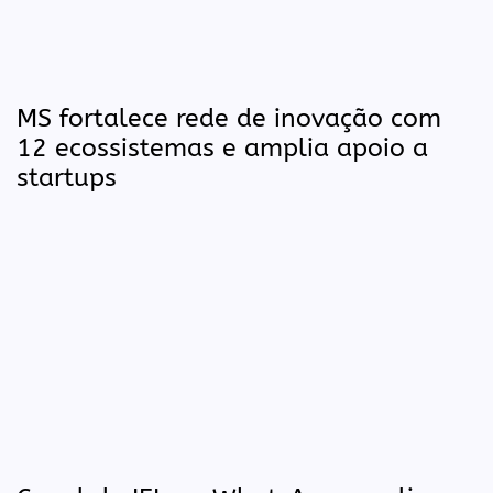
MS fortalece rede de inovação com
12 ecossistemas e amplia apoio a
startups