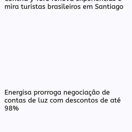
mira turistas brasileiros em Santiago
Energisa prorroga negociação de
contas de luz com descontos de até
98%