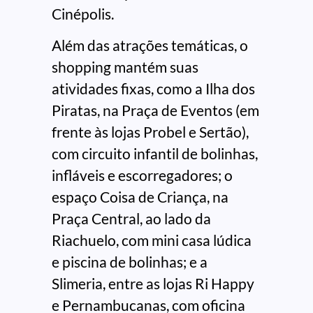
Cinépolis.
Além das atrações temáticas, o
shopping mantém suas
atividades fixas, como a Ilha dos
Piratas, na Praça de Eventos (em
frente às lojas Probel e Sertão),
com circuito infantil de bolinhas,
infláveis e escorregadores; o
espaço Coisa de Criança, na
Praça Central, ao lado da
Riachuelo, com mini casa lúdica
e piscina de bolinhas; e a
Slimeria, entre as lojas Ri Happy
e Pernambucanas, com oficina