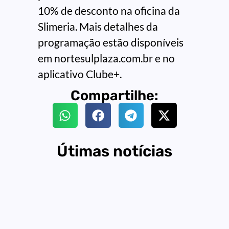
10% de desconto na oficina da
Slimeria. Mais detalhes da
programação estão disponíveis
em nortesulplaza.com.br e no
aplicativo Clube+.
Compartilhe:
Útimas notícias