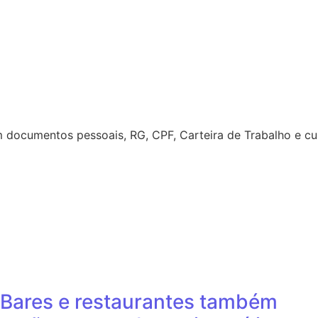
documentos pessoais, RG, CPF, Carteira de Trabalho e cu
Bares e restaurantes também