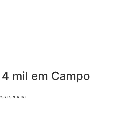
$ 4 mil em Campo
esta semana.