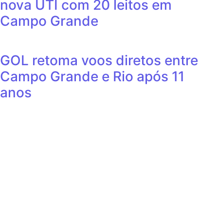
nova UTI com 20 leitos em
Campo Grande
GOL retoma voos diretos entre
Campo Grande e Rio após 11
anos