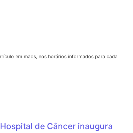
rrículo em mãos, nos horários informados para cada
Hospital de Câncer inaugura