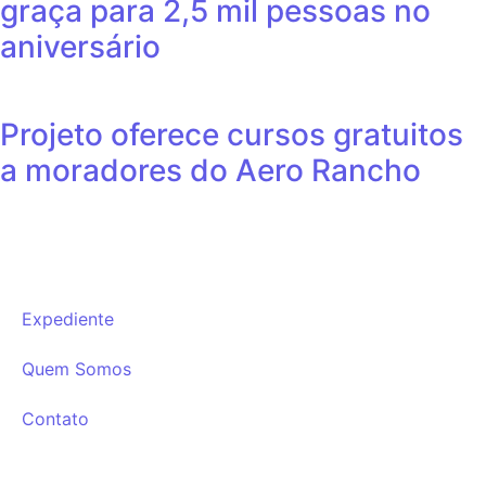
graça para 2,5 mil pessoas no
aniversário
Projeto oferece cursos gratuitos
a moradores do Aero Rancho
Expediente
Quem Somos
Contato