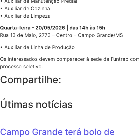
• Auxiliar de Manutenção Predial
• Auxiliar de Cozinha
• Auxiliar de Limpeza
Quarta-feira – 20/05/2026 | das 14h às 15h
Rua 13 de Maio, 2773 – Centro – Campo Grande/MS
• Auxiliar de Linha de Produção
Os interessados devem comparecer à sede da Funtrab com 
processo seletivo.
Compartilhe:
Útimas notícias
Campo Grande terá bolo de