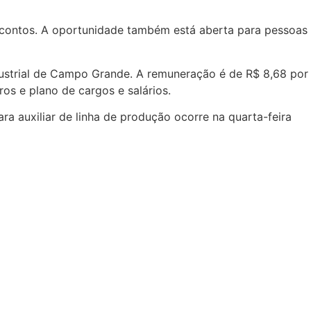
descontos. A oportunidade também está aberta para pessoas
ndustrial de Campo Grande. A remuneração é de R$ 8,68 por
os e plano de cargos e salários.
ara auxiliar de linha de produção ocorre na quarta-feira