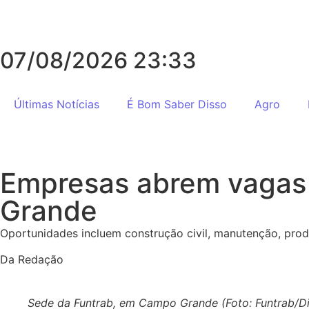
07/08/2026 23:33
Últimas Notícias
É Bom Saber Disso
Agro
Empresas abrem vagas 
Grande
Oportunidades incluem construção civil, manutenção, prod
Da Redação
Sede da Funtrab, em Campo Grande (Foto: Funtrab/Di