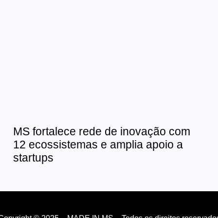
MS fortalece rede de inovação com
12 ecossistemas e amplia apoio a
startups