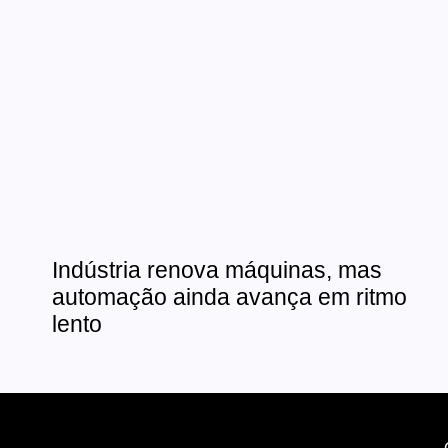
Indústria renova máquinas, mas
automação ainda avança em ritmo
lento