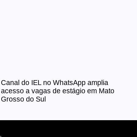
Canal do IEL no WhatsApp amplia
acesso a vagas de estágio em Mato
Grosso do Sul