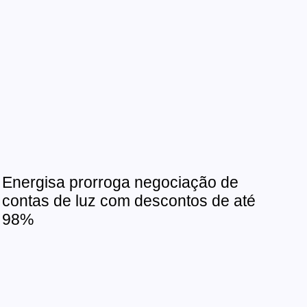
Energisa prorroga negociação de
contas de luz com descontos de até
98%