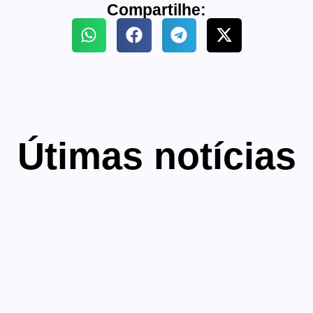
Compartilhe:
Útimas notícias