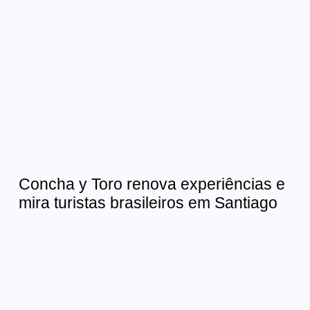
Concha y Toro renova experiências e
mira turistas brasileiros em Santiago