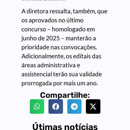
A diretora ressalta, também, que
os aprovados no último
concurso – homologado em
junho de 2025 – manterão a
prioridade nas convocações.
Adicionalmente, os editais das
áreas administrativa e
assistencial terão sua validade
prorrogada por mais um ano.
Compartilhe:
Útimas notícias