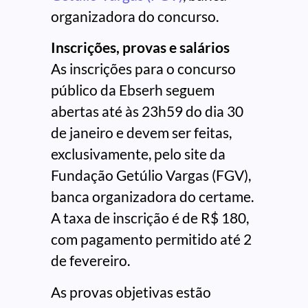
organizadora do concurso.
Inscrições, provas e salários
As inscrições para o concurso
público da Ebserh seguem
abertas até às 23h59 do dia 30
de janeiro e devem ser feitas,
exclusivamente, pelo site da
Fundação Getúlio Vargas (FGV),
banca organizadora do certame.
A taxa de inscrição é de R$ 180,
com pagamento permitido até 2
de fevereiro.
As provas objetivas estão