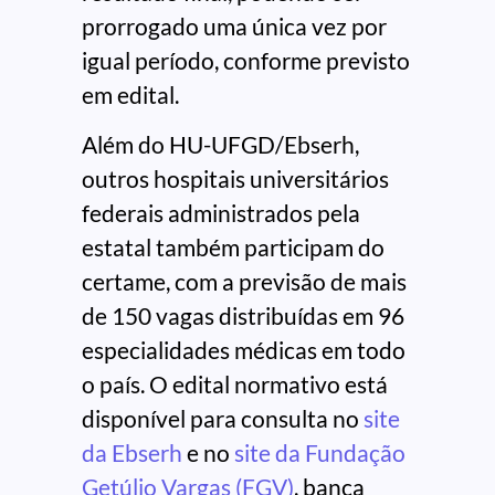
prorrogado uma única vez por
igual período, conforme previsto
em edital.
Além do HU-UFGD/Ebserh,
outros hospitais universitários
federais administrados pela
estatal também participam do
certame, com a previsão de mais
de 150 vagas distribuídas em 96
especialidades médicas em todo
o país. O edital normativo está
disponível para consulta no
site
da Ebserh
e no
site da Fundação
Getúlio Vargas (FGV)
, banca