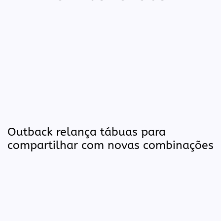
Outback relança tábuas para
compartilhar com novas combinações