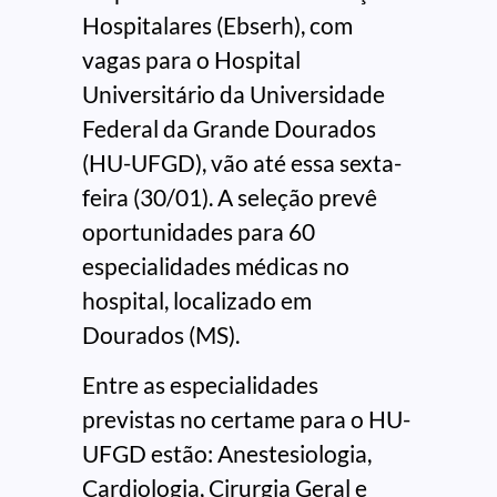
Hospitalares (Ebserh), com
vagas para o Hospital
Universitário da Universidade
Federal da Grande Dourados
(HU-UFGD), vão até essa sexta-
feira (30/01). A seleção prevê
oportunidades para 60
especialidades médicas no
hospital, localizado em
Dourados (MS).
Entre as especialidades
previstas no certame para o HU-
UFGD estão: Anestesiologia,
Cardiologia, Cirurgia Geral e