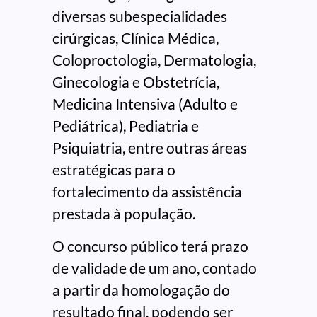
diversas subespecialidades
cirúrgicas, Clínica Médica,
Coloproctologia, Dermatologia,
Ginecologia e Obstetrícia,
Medicina Intensiva (Adulto e
Pediátrica), Pediatria e
Psiquiatria, entre outras áreas
estratégicas para o
fortalecimento da assistência
prestada à população.
O concurso público terá prazo
de validade de um ano, contado
a partir da homologação do
resultado final, podendo ser