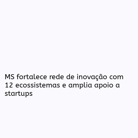
MS fortalece rede de inovação com
12 ecossistemas e amplia apoio a
startups