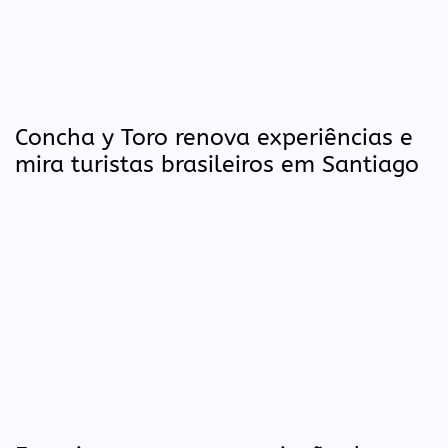
Concha y Toro renova experiências e
mira turistas brasileiros em Santiago