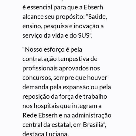
é essencial para que a Ebserh
alcance seu propósito: “Saúde,
ensino, pesquisa e inovação a
serviço da vida e do SUS”.
“Nosso esforço é pela
contratação tempestiva de
profissionais aprovados nos
concursos, sempre que houver
demanda pela expansão ou pela
reposição da força de trabalho
nos hospitais que integram a
Rede Ebserh e na administração
central da estatal, em Brasília”,
destaca Luciana.