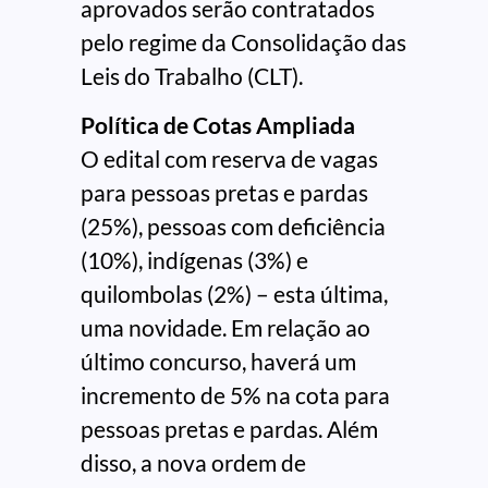
aprovados serão contratados
pelo regime da Consolidação das
Leis do Trabalho (CLT).
Política de Cotas Ampliada
O edital com reserva de vagas
para pessoas pretas e pardas
(25%), pessoas com deficiência
(10%), indígenas (3%) e
quilombolas (2%) – esta última,
uma novidade. Em relação ao
último concurso, haverá um
incremento de 5% na cota para
pessoas pretas e pardas. Além
disso, a nova ordem de