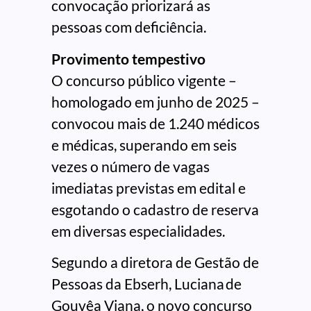
convocação priorizará as
pessoas com deficiência.
Provimento tempestivo
O concurso público vigente –
homologado em junho de 2025 –
convocou mais de 1.240 médicos
e médicas, superando em seis
vezes o número de vagas
imediatas previstas em edital e
esgotando o cadastro de reserva
em diversas especialidades.
Segundo a diretora de Gestão de
Pessoas da Ebserh, Luciana de
Gouvêa Viana, o novo concurso