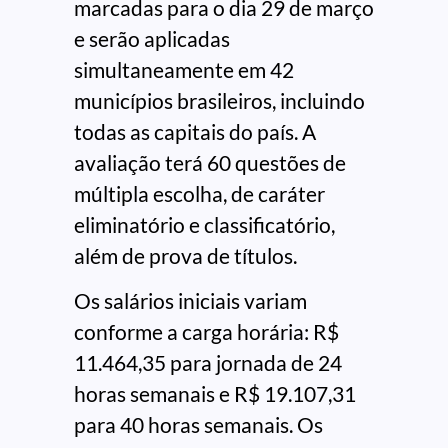
marcadas para o dia 29 de março
e serão aplicadas
simultaneamente em 42
municípios brasileiros, incluindo
todas as capitais do país. A
avaliação terá 60 questões de
múltipla escolha, de caráter
eliminatório e classificatório,
além de prova de títulos.
Os salários iniciais variam
conforme a carga horária: R$
11.464,35 para jornada de 24
horas semanais e R$ 19.107,31
para 40 horas semanais. Os