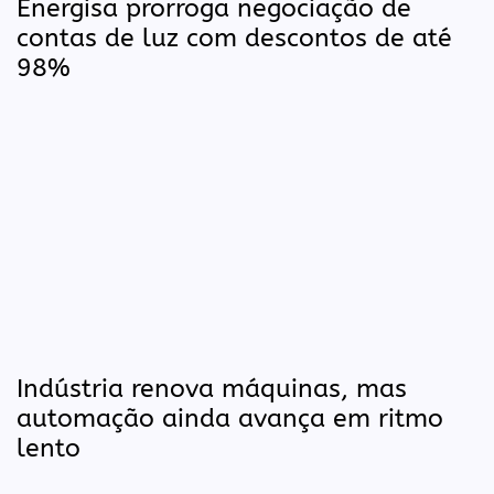
Energisa prorroga negociação de
contas de luz com descontos de até
98%
Indústria renova máquinas, mas
automação ainda avança em ritmo
lento