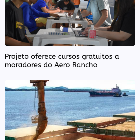
Projeto oferece cursos gratuitos a
moradores do Aero Rancho