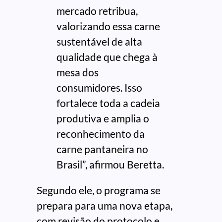
mercado retribua,
valorizando essa carne
sustentável de alta
qualidade que chega à
mesa dos
consumidores. Isso
fortalece toda a cadeia
produtiva e amplia o
reconhecimento da
carne pantaneira no
Brasil”, afirmou Beretta.
Segundo ele, o programa se
prepara para uma nova etapa,
com revisão do protocolo e