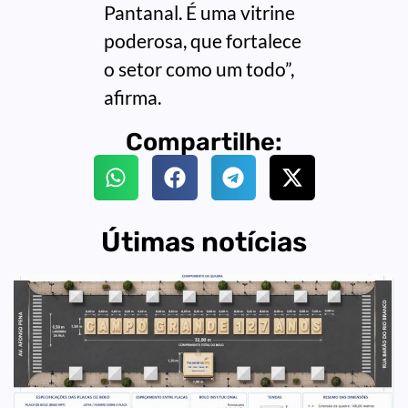
Pantanal. É uma vitrine
poderosa, que fortalece
o setor como um todo”,
afirma.
Compartilhe:
Útimas notícias