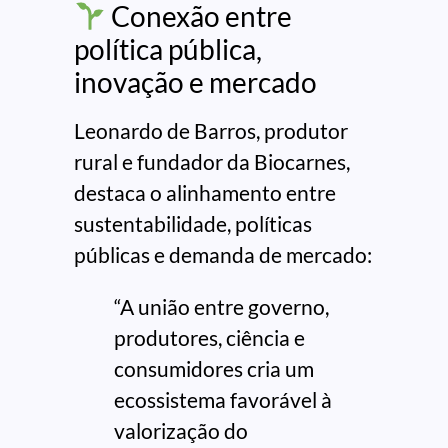
Conexão entre
política pública,
inovação e mercado
Leonardo de Barros, produtor
rural e fundador da Biocarnes,
destaca o alinhamento entre
sustentabilidade, políticas
públicas e demanda de mercado:
“A união entre governo,
produtores, ciência e
consumidores cria um
ecossistema favorável à
valorização do