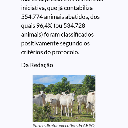
iniciativa, que já contabiliza
554.774 animais abatidos, dos
quais 96,4% (ou 534.728
animais) foram classificados
positivamente segundo os
critérios do protocolo.
Da Redação
Para o diretor executivo da ABPO,