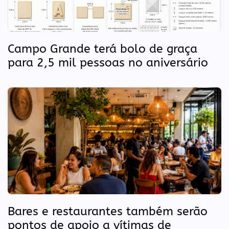
Campo Grande terá bolo de graça
para 2,5 mil pessoas no aniversário
Bares e restaurantes também serão
pontos de apoio a vítimas de