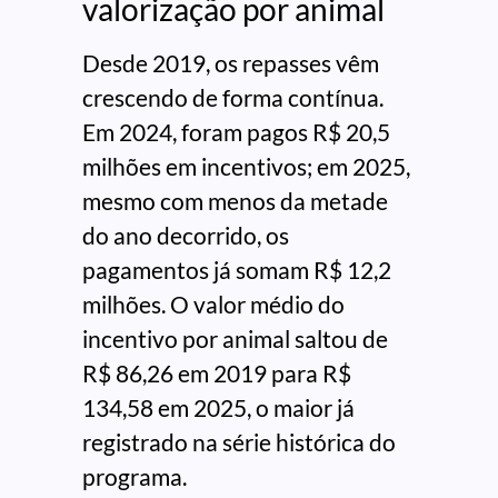
valorização por animal
Desde 2019, os repasses vêm
crescendo de forma contínua.
Em 2024, foram pagos R$ 20,5
milhões em incentivos; em 2025,
mesmo com menos da metade
do ano decorrido, os
pagamentos já somam R$ 12,2
milhões. O valor médio do
incentivo por animal saltou de
R$ 86,26 em 2019 para R$
134,58 em 2025, o maior já
registrado na série histórica do
programa.