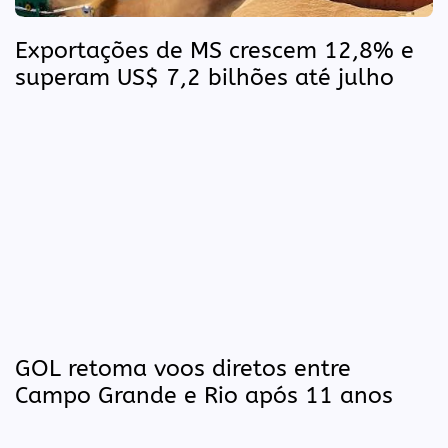
Exportações de MS crescem 12,8% e
superam US$ 7,2 bilhões até julho
GOL retoma voos diretos entre
Campo Grande e Rio após 11 anos