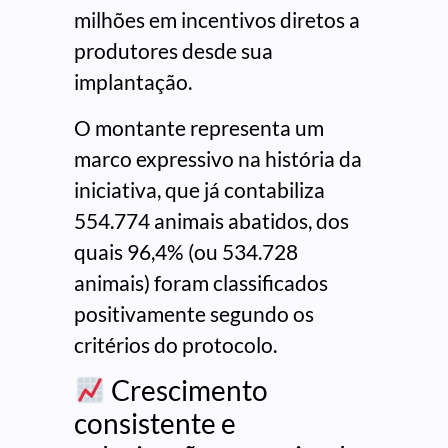
milhões em incentivos diretos a
produtores desde sua
implantação.
O montante representa um
marco expressivo na história da
iniciativa, que já contabiliza
554.774 animais abatidos, dos
quais 96,4% (ou 534.728
animais) foram classificados
positivamente segundo os
critérios do protocolo.
Crescimento
consistente e