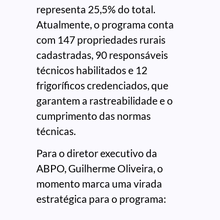
representa 25,5% do total.
Atualmente, o programa conta
com 147 propriedades rurais
cadastradas, 90 responsáveis
técnicos habilitados e 12
frigoríficos credenciados, que
garantem a rastreabilidade e o
cumprimento das normas
técnicas.
Para o diretor executivo da
ABPO, Guilherme Oliveira, o
momento marca uma virada
estratégica para o programa: