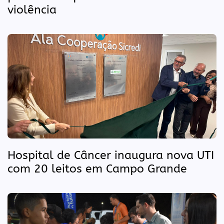
violência
Hospital de Câncer inaugura nova UTI
com 20 leitos em Campo Grande