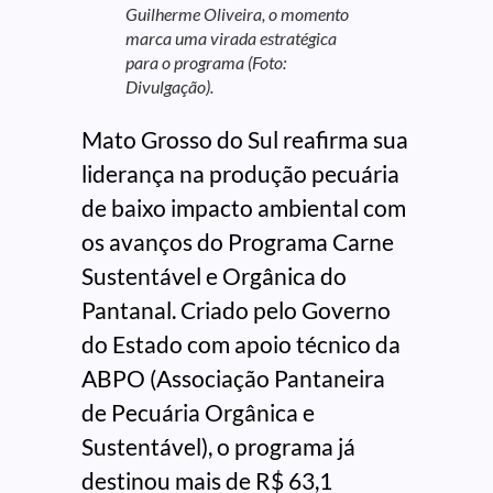
Guilherme Oliveira, o momento
marca uma virada estratégica
para o programa (Foto:
Divulgação).
Mato Grosso do Sul reafirma sua
liderança na produção pecuária
de baixo impacto ambiental com
os avanços do Programa Carne
Sustentável e Orgânica do
Pantanal. Criado pelo Governo
do Estado com apoio técnico da
ABPO (Associação Pantaneira
de Pecuária Orgânica e
Sustentável), o programa já
destinou mais de R$ 63,1