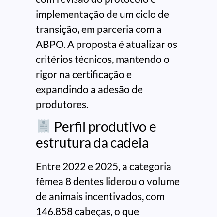
implementação de um ciclo de
transição, em parceria com a
ABPO. A proposta é atualizar os
critérios técnicos, mantendo o
rigor na certificação e
expandindo a adesão de
produtores.
Perfil produtivo e
estrutura da cadeia
Entre 2022 e 2025, a categoria
fêmea 8 dentes liderou o volume
de animais incentivados, com
146.858 cabeças, o que