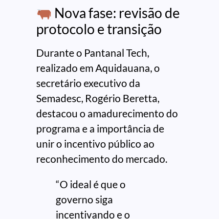
Nova fase: revisão de
protocolo e transição
Durante o Pantanal Tech,
realizado em Aquidauana, o
secretário executivo da
Semadesc, Rogério Beretta,
destacou o amadurecimento do
programa e a importância de
unir o incentivo público ao
reconhecimento do mercado.
“O ideal é que o
governo siga
incentivando e o