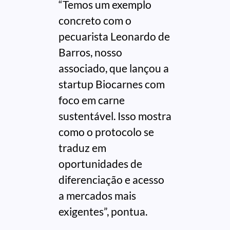
“Temos um exemplo
concreto com o
pecuarista Leonardo de
Barros, nosso
associado, que lançou a
startup Biocarnes com
foco em carne
sustentável. Isso mostra
como o protocolo se
traduz em
oportunidades de
diferenciação e acesso
a mercados mais
exigentes”, pontua.