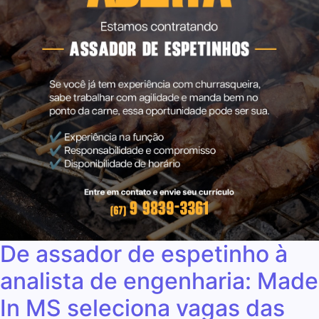
De assador de espetinho à
analista de engenharia: Made
In MS seleciona vagas das