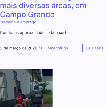
mais diversas áreas, em
Campo Grande
Trabalho e emprego
Confira as oportunidades e boa sorte!
2 de março de 2026
/
0 Comentários
Leia Mais