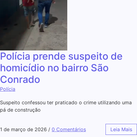
Polícia prende suspeito de
homicídio no bairro São
Conrado
Polícia
Suspeito confessou ter praticado o crime utilizando uma
pá de construção
1 de março de 2026
/
0 Comentários
Leia Mais