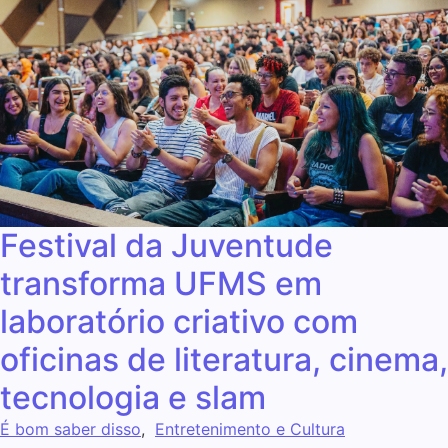
Festival da Juventude
transforma UFMS em
laboratório criativo com
oficinas de literatura, cinema,
tecnologia e slam
É bom saber disso
,
Entretenimento e Cultura