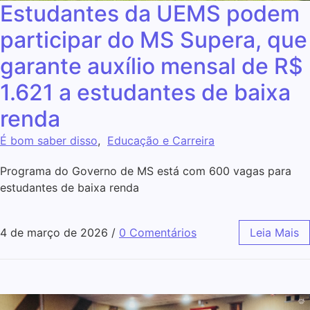
Estudantes da UEMS podem
participar do MS Supera, que
garante auxílio mensal de R$
1.621 a estudantes de baixa
renda
É bom saber disso
,
Educação e Carreira
Programa do Governo de MS está com 600 vagas para
estudantes de baixa renda
4 de março de 2026
/
0 Comentários
Leia Mais