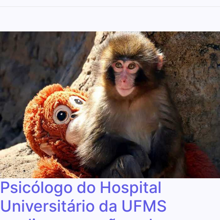
Psicólogo do Hospital
Universitário da UFMS