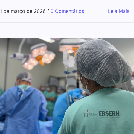
1 de março de 2026
/
0 Comentários
Leia Mais