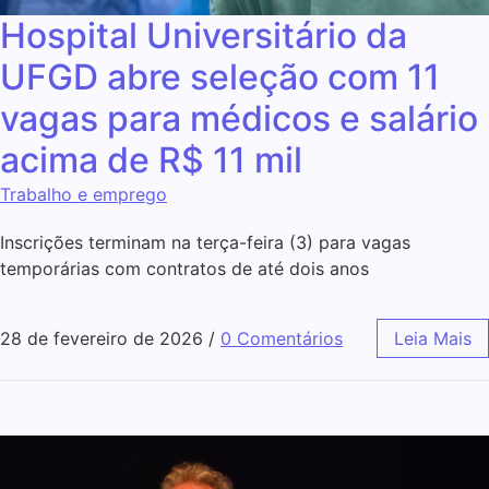
Hospital Universitário da
UFGD abre seleção com 11
vagas para médicos e salário
acima de R$ 11 mil
Trabalho e emprego
Inscrições terminam na terça-feira (3) para vagas
temporárias com contratos de até dois anos
28 de fevereiro de 2026
/
0 Comentários
Leia Mais