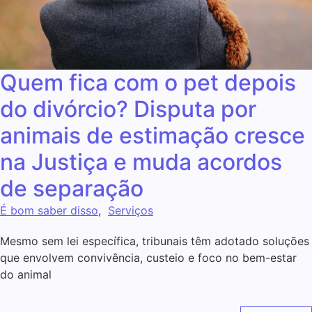
Quem fica com o pet depois
do divórcio? Disputa por
animais de estimação cresce
na Justiça e muda acordos
de separação
É bom saber disso
,
Serviços
Mesmo sem lei específica, tribunais têm adotado soluções
que envolvem convivência, custeio e foco no bem-estar
do animal