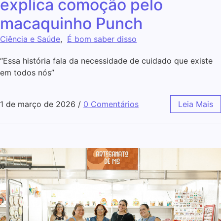
explica comoção pelo
macaquinho Punch
Ciência e Saúde
,
É bom saber disso
“Essa história fala da necessidade de cuidado que existe
em todos nós”
1 de março de 2026
/
0 Comentários
Leia Mais