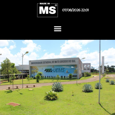
07/08/2026 22:01