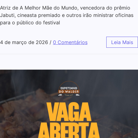
Atriz de A Melhor Mãe do Mundo, vencedora do prêmio
Jabuti, cineasta premiado e outros irão ministrar oficinas
para o público do festival
4 de março de 2026
/
0 Comentários
Leia Mais