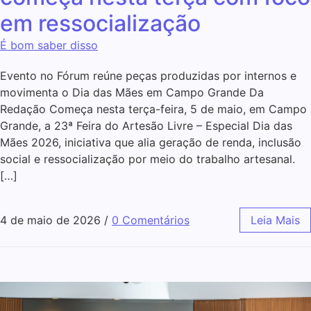
em ressocialização
É bom saber disso
Evento no Fórum reúne peças produzidas por internos e
movimenta o Dia das Mães em Campo Grande Da
Redação Começa nesta terça-feira, 5 de maio, em Campo
Grande, a 23ª Feira do Artesão Livre – Especial Dia das
Mães 2026, iniciativa que alia geração de renda, inclusão
social e ressocialização por meio do trabalho artesanal.
[…]
4 de maio de 2026
/
0 Comentários
Leia Mais