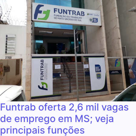
Funtrab oferta 2,6 mil vagas
de emprego em MS; veja
principais funções