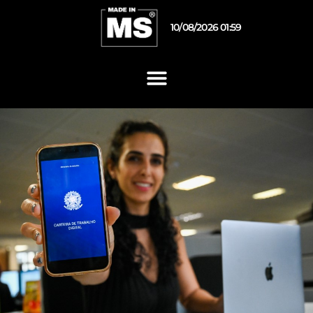
10/08/2026 01:59