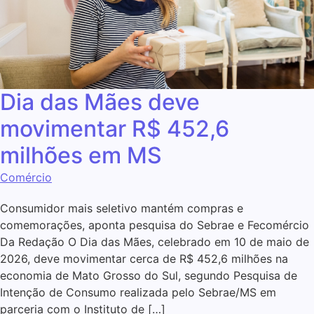
Dia das Mães deve
movimentar R$ 452,6
milhões em MS
Comércio
Consumidor mais seletivo mantém compras e
comemorações, aponta pesquisa do Sebrae e Fecomércio
Da Redação O Dia das Mães, celebrado em 10 de maio de
2026, deve movimentar cerca de R$ 452,6 milhões na
economia de Mato Grosso do Sul, segundo Pesquisa de
Intenção de Consumo realizada pelo Sebrae/MS em
parceria com o Instituto de […]