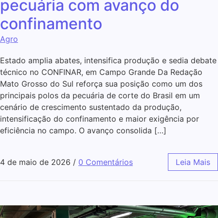
pecuária com avanço do
confinamento
Agro
Estado amplia abates, intensifica produção e sedia debate
técnico no CONFINAR, em Campo Grande Da Redação
Mato Grosso do Sul reforça sua posição como um dos
principais polos da pecuária de corte do Brasil em um
cenário de crescimento sustentado da produção,
intensificação do confinamento e maior exigência por
eficiência no campo. O avanço consolida […]
4 de maio de 2026
/
0 Comentários
Leia Mais