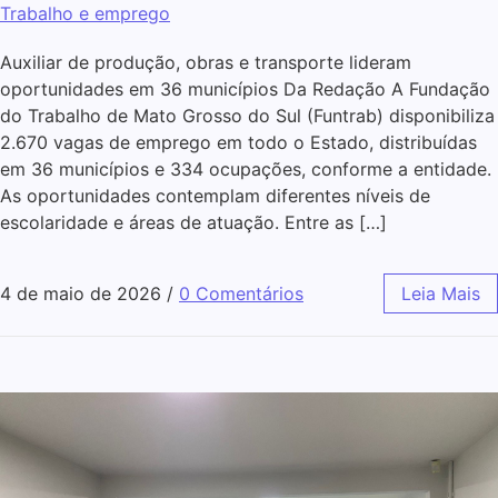
Trabalho e emprego
Auxiliar de produção, obras e transporte lideram
oportunidades em 36 municípios Da Redação A Fundação
do Trabalho de Mato Grosso do Sul (Funtrab) disponibiliza
2.670 vagas de emprego em todo o Estado, distribuídas
em 36 municípios e 334 ocupações, conforme a entidade.
As oportunidades contemplam diferentes níveis de
escolaridade e áreas de atuação. Entre as […]
4 de maio de 2026
/
0 Comentários
Leia Mais