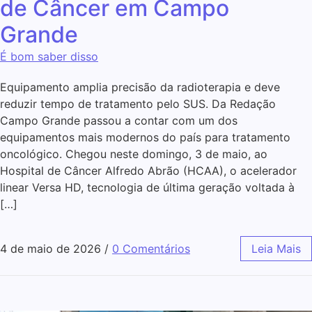
de Câncer em Campo
Grande
É bom saber disso
Equipamento amplia precisão da radioterapia e deve
reduzir tempo de tratamento pelo SUS. Da Redação
Campo Grande passou a contar com um dos
equipamentos mais modernos do país para tratamento
oncológico. Chegou neste domingo, 3 de maio, ao
Hospital de Câncer Alfredo Abrão (HCAA), o acelerador
linear Versa HD, tecnologia de última geração voltada à
[…]
4 de maio de 2026
/
0 Comentários
Leia Mais