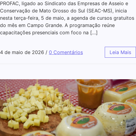
PROFAC, ligado ao Sindicato das Empresas de Asseio e
Conservação de Mato Grosso do Sul (SEAC-MS), inicia
nesta terça-feira, 5 de maio, a agenda de cursos gratuitos
do mês em Campo Grande. A programação reúne
capacitações presenciais com foco na […]
4 de maio de 2026
/
0 Comentários
Leia Mais