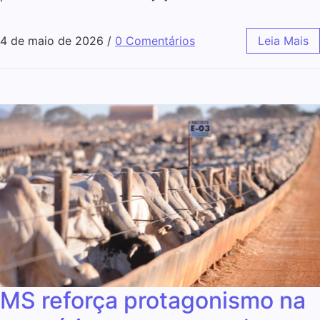
4 de maio de 2026
/
0 Comentários
Leia Mais
MS reforça protagonismo na