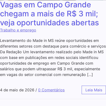
Vagas em Campo Grande
chegam a mais de R$ 3 mil;
veja oportunidades abertas
Trabalho e emprego
Levantamento do Made in MS reúne oportunidades em
diferentes setores com destaque para comércio e serviços
Da Redação Um levantamento realizado pelo Made in MS
com base em publicações em redes sociais identificou
oportunidades de emprego em Campo Grande com
salários que podem ultrapassar R$ 3 mil, especialmente
em vagas do setor comercial com remuneração […]
4 de maio de 2026
/
0 Comentários
Leia Mais