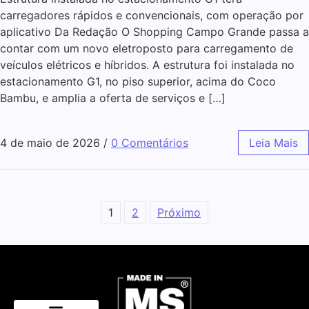
carregadores rápidos e convencionais, com operação por
aplicativo Da Redação O Shopping Campo Grande passa a
contar com um novo eletroposto para carregamento de
veículos elétricos e híbridos. A estrutura foi instalada no
estacionamento G1, no piso superior, acima do Coco
Bambu, e amplia a oferta de serviços e […]
4 de maio de 2026
/
0 Comentários
Leia Mais
1
2
Próximo