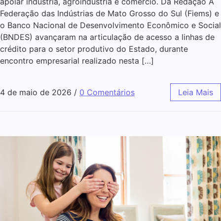
apoiar indústria, agroindústria e comércio. Da Redação A
Federação das Indústrias de Mato Grosso do Sul (Fiems) e
o Banco Nacional de Desenvolvimento Econômico e Social
(BNDES) avançaram na articulação de acesso a linhas de
crédito para o setor produtivo do Estado, durante
encontro empresarial realizado nesta […]
4 de maio de 2026
/
0 Comentários
Leia Mais