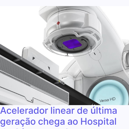
Acelerador linear de última
geração chega ao Hospital