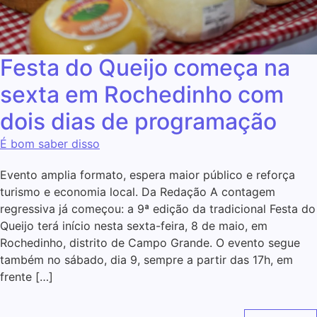
Festa do Queijo começa na
sexta em Rochedinho com
dois dias de programação
É bom saber disso
Evento amplia formato, espera maior público e reforça
turismo e economia local. Da Redação A contagem
regressiva já começou: a 9ª edição da tradicional Festa do
Queijo terá início nesta sexta-feira, 8 de maio, em
Rochedinho, distrito de Campo Grande. O evento segue
também no sábado, dia 9, sempre a partir das 17h, em
frente […]