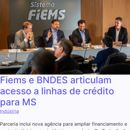
Fiems e BNDES articulam
acesso a linhas de crédito
para MS
Indústria
Parceria inclui nova agência para ampliar financiamento e