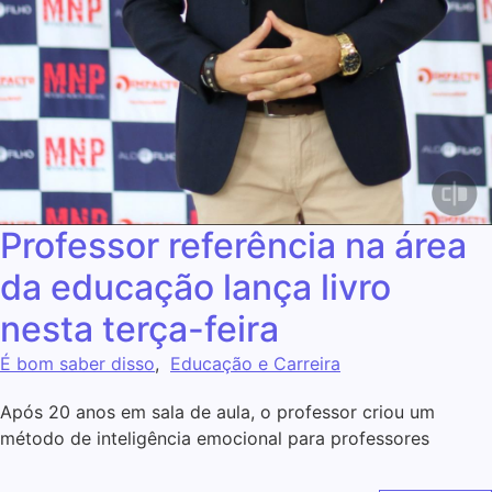
Professor referência na área
da educação lança livro
nesta terça-feira
É bom saber disso
,
Educação e Carreira
Após 20 anos em sala de aula, o professor criou um
método de inteligência emocional para professores