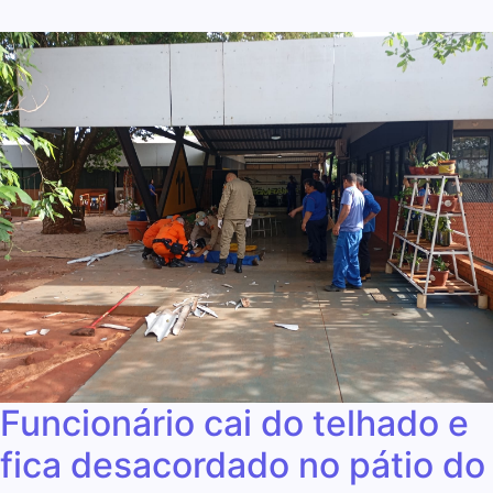
Funcionário cai do telhado e
fica desacordado no pátio do