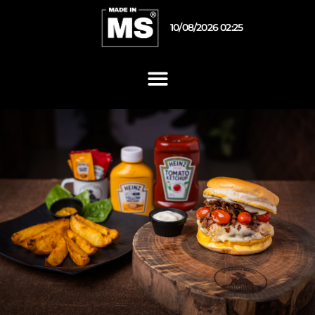
10/08/2026 02:25