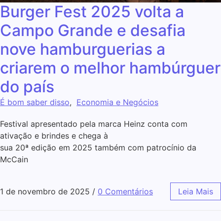
Burger Fest 2025 volta a
Campo Grande e desafia
nove hamburguerias a
criarem o melhor hambúrguer
do país
É bom saber disso
,
Economia e Negócios
Festival apresentado pela marca Heinz conta com
ativação e brindes e chega à
sua 20ª edição em 2025 também com patrocínio da
McCain
1 de novembro de 2025
/
0 Comentários
Leia Mais