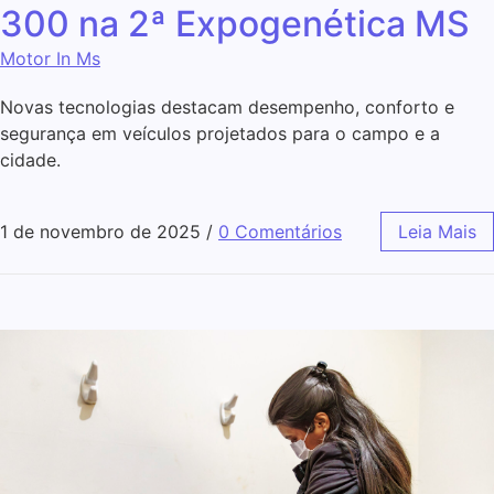
300 na 2ª Expogenética MS
Motor In Ms
Novas tecnologias destacam desempenho, conforto e
segurança em veículos projetados para o campo e a
cidade.
1 de novembro de 2025
/
0 Comentários
Leia Mais