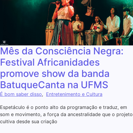
Mês da Consciência Negra:
Festival Africanidades
promove show da banda
BatuqueCanta na UFMS
É bom saber disso
,
Entretenimento e Cultura
Espetáculo é o ponto alto da programação e traduz, em
som e movimento, a força da ancestralidade que o projeto
cultiva desde sua criação