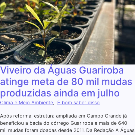
Viveiro da Águas Guariroba
atinge meta de 80 mil mudas
produzidas ainda em julho
Clima e Meio Ambiente
,
É bom saber disso
Após reforma, estrutura ampliada em Campo Grande já
beneficiou a bacia do córrego Guariroba e mais de 640
mil mudas foram doadas desde 2011. Da Redação A Águas