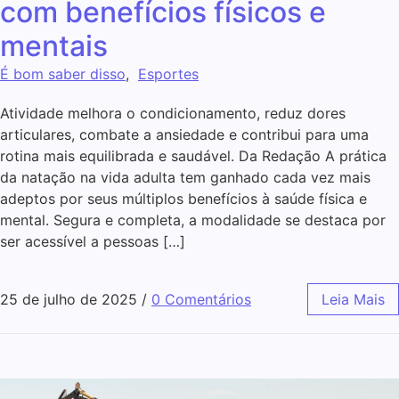
com benefícios físicos e
mentais
É bom saber disso
,
Esportes
Atividade melhora o condicionamento, reduz dores
articulares, combate a ansiedade e contribui para uma
rotina mais equilibrada e saudável. Da Redação A prática
da natação na vida adulta tem ganhado cada vez mais
adeptos por seus múltiplos benefícios à saúde física e
mental. Segura e completa, a modalidade se destaca por
ser acessível a pessoas […]
25 de julho de 2025
/
0 Comentários
Leia Mais