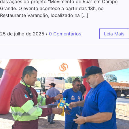
das ações do projeto “Movimento de Rua” em Campo
Grande. O evento acontece a partir das 18h, no
Restaurante Varandão, localizado na […]
25 de julho de 2025
/
0 Comentários
Leia Mais