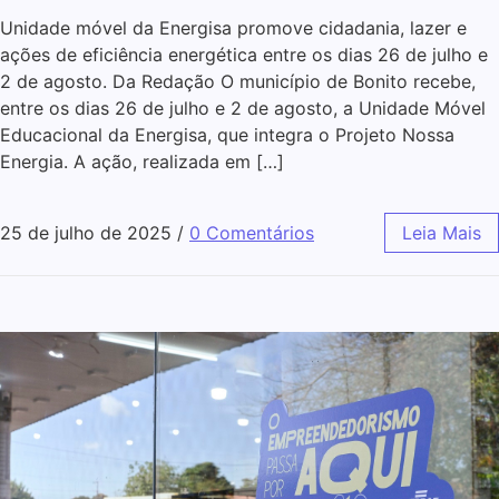
Unidade móvel da Energisa promove cidadania, lazer e
ações de eficiência energética entre os dias 26 de julho e
2 de agosto. Da Redação O município de Bonito recebe,
entre os dias 26 de julho e 2 de agosto, a Unidade Móvel
Educacional da Energisa, que integra o Projeto Nossa
Energia. A ação, realizada em […]
25 de julho de 2025
/
0 Comentários
Leia Mais