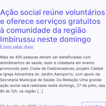
Ação social reúne voluntários
e oferece serviços gratuitos
à comunidade da região
Imbirussu neste domingo
É bom saber disso
Mais de 400 pessoas devem ser beneficiadas com
atendimentos de saúde, lazer e cidadania em evento
promovido pelo Clube de Desbravadores, projeto Calebe
e Igreja Adventista do Jardim Aeroporto, com apoio da
Secretaria Municipal de Saúde. Da Redação Uma grande
ação social será realizada neste domingo, 27 de julho, das
8h às 12h, na região […]