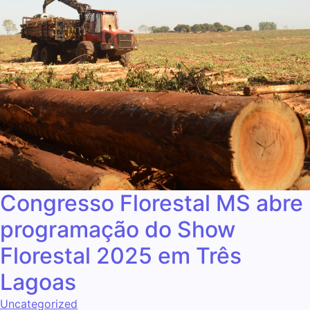
Congresso Florestal MS abre
programação do Show
Florestal 2025 em Três
Lagoas
Uncategorized