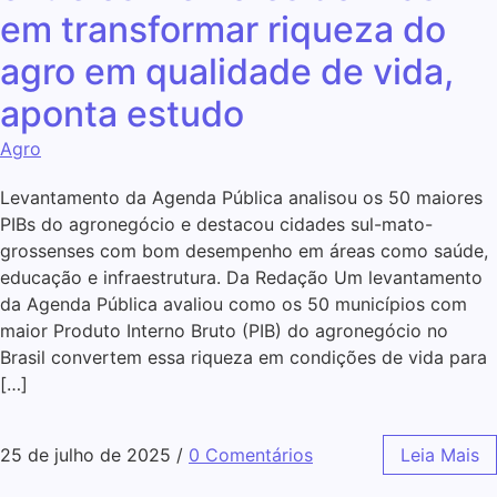
em transformar riqueza do
agro em qualidade de vida,
aponta estudo
Agro
Levantamento da Agenda Pública analisou os 50 maiores
PIBs do agronegócio e destacou cidades sul-mato-
grossenses com bom desempenho em áreas como saúde,
educação e infraestrutura. Da Redação Um levantamento
da Agenda Pública avaliou como os 50 municípios com
maior Produto Interno Bruto (PIB) do agronegócio no
Brasil convertem essa riqueza em condições de vida para
[…]
25 de julho de 2025
/
0 Comentários
Leia Mais