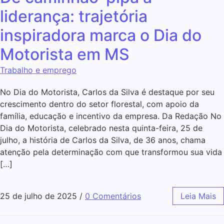
liderança: trajetória
inspiradora marca o Dia do
Motorista em MS
Trabalho e emprego
No Dia do Motorista, Carlos da Silva é destaque por seu
crescimento dentro do setor florestal, com apoio da
família, educação e incentivo da empresa. Da Redação No
Dia do Motorista, celebrado nesta quinta-feira, 25 de
julho, a história de Carlos da Silva, de 36 anos, chama
atenção pela determinação com que transformou sua vida
[…]
25 de julho de 2025
/
0 Comentários
Leia Mais