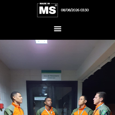
08/08/2026 03:30