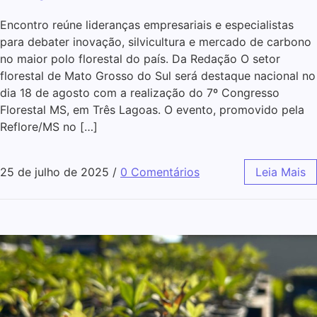
Encontro reúne lideranças empresariais e especialistas
para debater inovação, silvicultura e mercado de carbono
no maior polo florestal do país. Da Redação O setor
florestal de Mato Grosso do Sul será destaque nacional no
dia 18 de agosto com a realização do 7º Congresso
Florestal MS, em Três Lagoas. O evento, promovido pela
Reflore/MS no […]
25 de julho de 2025
/
0 Comentários
Leia Mais