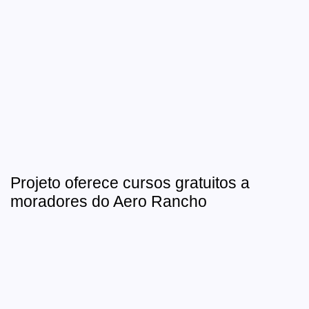
Projeto oferece cursos gratuitos a
moradores do Aero Rancho