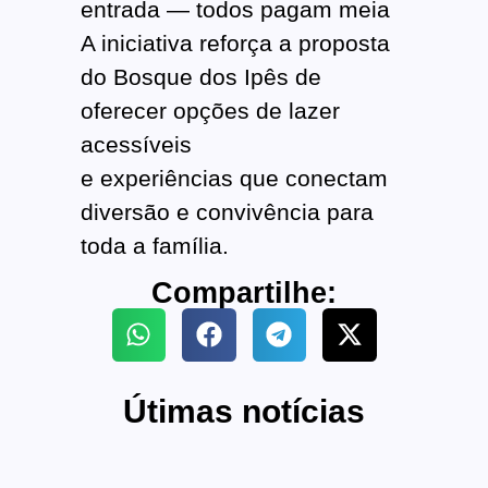
entrada — todos pagam meia
A iniciativa reforça a proposta
do Bosque dos Ipês de
oferecer opções de lazer
acessíveis
e experiências que conectam
diversão e convivência para
toda a família.
Compartilhe:
Útimas notícias