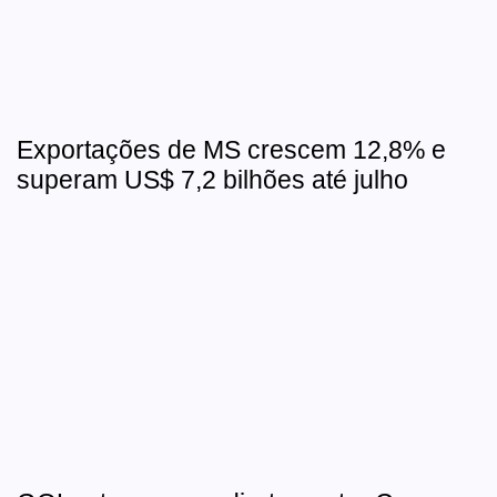
Exportações de MS crescem 12,8% e
superam US$ 7,2 bilhões até julho