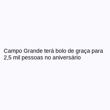
Campo Grande terá bolo de graça para
2,5 mil pessoas no aniversário