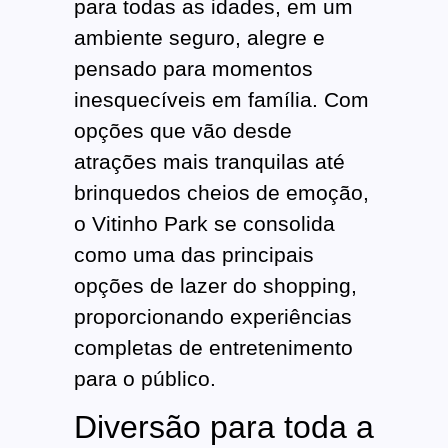
para todas as idades, em um
ambiente seguro, alegre e
pensado para momentos
inesquecíveis em família. Com
opções que vão desde
atrações mais tranquilas até
brinquedos cheios de emoção,
o Vitinho Park se consolida
como uma das principais
opções de lazer do shopping,
proporcionando experiências
completas de entretenimento
para o público.
Diversão para toda a