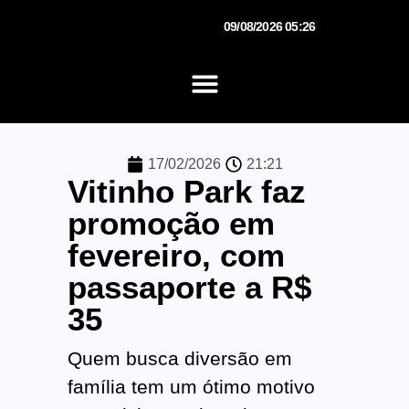
09/08/2026 05:26
17/02/2026
21:21
Vitinho Park faz
promoção em
fevereiro, com
passaporte a R$
35
Quem busca diversão em
família tem um ótimo motivo