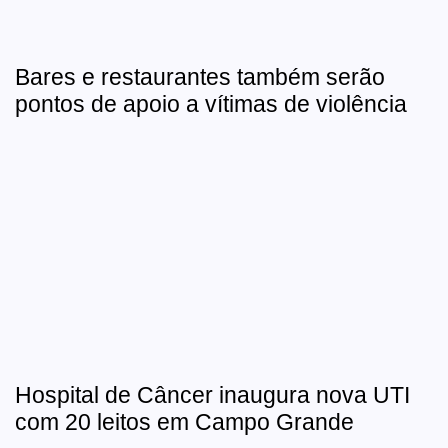
Bares e restaurantes também serão
pontos de apoio a vítimas de violência
Hospital de Câncer inaugura nova UTI
com 20 leitos em Campo Grande