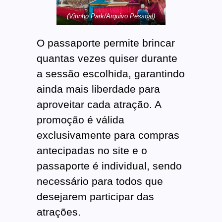
(Vitinho Park/Arquivo Pessoal)
O passaporte permite brincar
quantas vezes quiser durante
a sessão escolhida, garantindo
ainda mais liberdade para
aproveitar cada atração. A
promoção é válida
exclusivamente para compras
antecipadas no site e o
passaporte é individual, sendo
necessário para todos que
desejarem participar das
atrações.