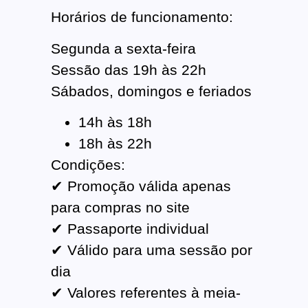
Horários de funcionamento:
Segunda a sexta-feira
Sessão das 19h às 22h
Sábados, domingos e feriados
14h às 18h
18h às 22h
Condições:
✔ Promoção válida apenas
para compras no site
✔ Passaporte individual
✔ Válido para uma sessão por
dia
✔ Valores referentes à meia-