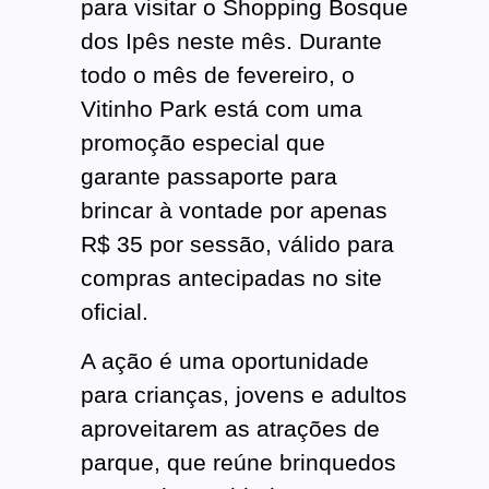
para visitar o Shopping Bosque
dos Ipês neste mês. Durante
todo o mês de fevereiro, o
Vitinho Park está com uma
promoção especial que
garante passaporte para
brincar à vontade por apenas
R$ 35 por sessão, válido para
compras antecipadas no site
oficial.
A ação é uma oportunidade
para crianças, jovens e adultos
aproveitarem as atrações de
parque, que reúne brinquedos