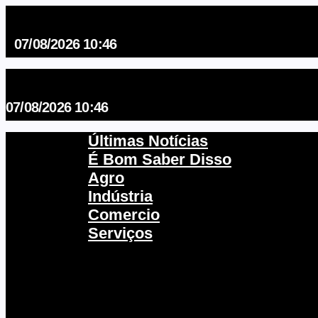
07/08/2026 10:46
07/08/2026 10:46
Últimas Notícias
É Bom Saber Disso
Agro
Indústria
Comercio
Serviços