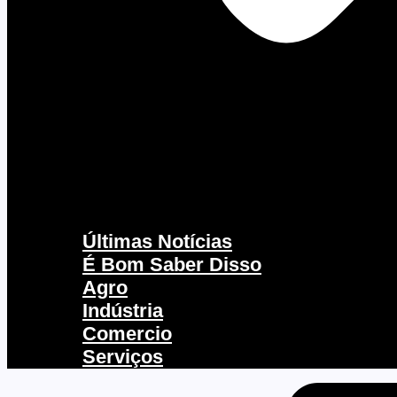
Últimas Notícias
É Bom Saber Disso
Agro
Indústria
Comercio
Serviços