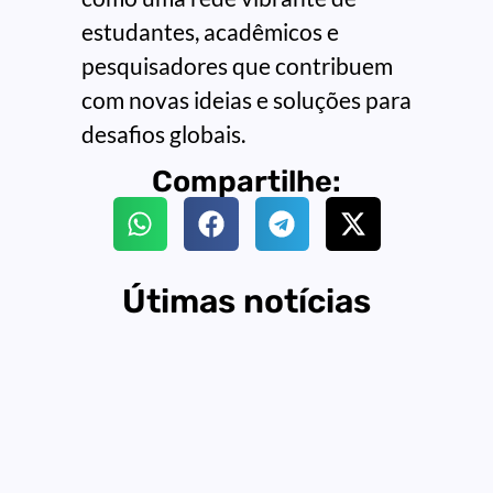
estudantes, acadêmicos e
pesquisadores que contribuem
com novas ideias e soluções para
desafios globais.
Compartilhe:
Útimas notícias