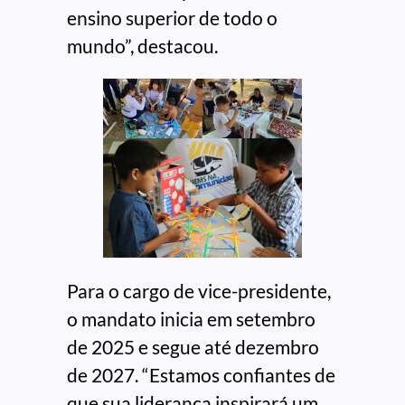
ensino superior de todo o
mundo”, destacou.
Para o cargo de vice-presidente,
o mandato inicia em setembro
de 2025 e segue até dezembro
de 2027. “Estamos confiantes de
que sua liderança inspirará um