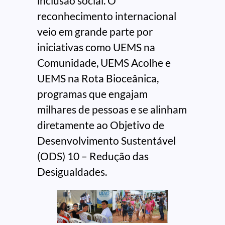
inclusão social. O
reconhecimento internacional
veio em grande parte por
iniciativas como UEMS na
Comunidade, UEMS Acolhe e
UEMS na Rota Bioceânica,
programas que engajam
milhares de pessoas e se alinham
diretamente ao Objetivo de
Desenvolvimento Sustentável
(ODS) 10 – Redução das
Desigualdades.