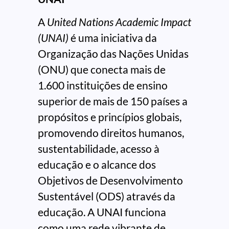
A
United Nations Academic Impact
(UNAI)
é uma iniciativa da
Organização das Nações Unidas
(ONU) que conecta mais de
1.600 instituições de ensino
superior de mais de 150 países a
propósitos e princípios globais,
promovendo direitos humanos,
sustentabilidade, acesso à
educação e o alcance dos
Objetivos de Desenvolvimento
Sustentável (ODS) através da
educação. A UNAI funciona
como uma rede vibrante de