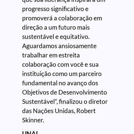
progresso significativo e
promoverá a colaboração em
direção a um futuro mais
sustentável e equitativo.
Aguardamos ansiosamente
trabalhar em estreita
colaboração com você e sua
instituição como um parceiro
fundamental no avanço dos
Objetivos de Desenvolvimento
Sustentável”, finalizou o diretor
das Nações Unidas, Robert
Skinner.
UNAI