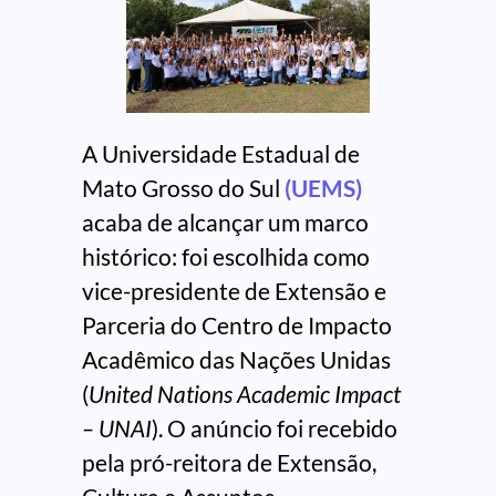
A Universidade Estadual de
Mato Grosso do Sul
(UEMS)
acaba de alcançar um marco
histórico: foi escolhida como
vice-presidente de Extensão e
Parceria do Centro de Impacto
Acadêmico das Nações Unidas
(
United Nations Academic Impact
– UNAI
). O anúncio foi recebido
pela pró-reitora de Extensão,