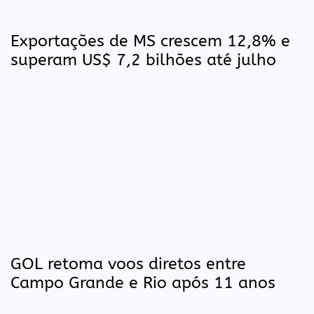
Exportações de MS crescem 12,8% e
superam US$ 7,2 bilhões até julho
GOL retoma voos diretos entre
Campo Grande e Rio após 11 anos