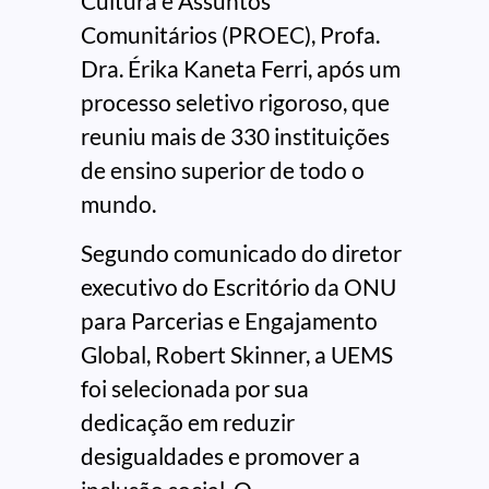
Cultura e Assuntos
Comunitários (PROEC), Profa.
Dra. Érika Kaneta Ferri, após um
processo seletivo rigoroso, que
reuniu mais de 330 instituições
de ensino superior de todo o
mundo.
Segundo comunicado do diretor
executivo do Escritório da ONU
para Parcerias e Engajamento
Global, Robert Skinner, a UEMS
foi selecionada por sua
dedicação em reduzir
desigualdades e promover a