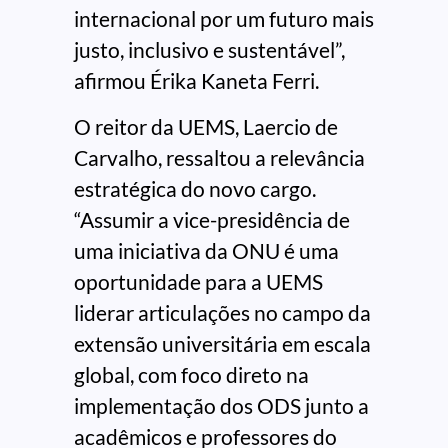
internacional por um futuro mais
justo, inclusivo e sustentável”,
afirmou Érika Kaneta Ferri.
O reitor da UEMS, Laercio de
Carvalho, ressaltou a relevância
estratégica do novo cargo.
“Assumir a vice-presidência de
uma iniciativa da ONU é uma
oportunidade para a UEMS
liderar articulações no campo da
extensão universitária em escala
global, com foco direto na
implementação dos ODS junto a
acadêmicos e professores do