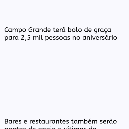
Campo Grande terá bolo de graça
para 2,5 mil pessoas no aniversário
Bares e restaurantes também serão