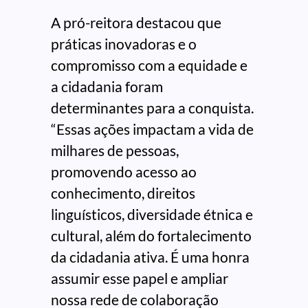
A pró-reitora destacou que
práticas inovadoras e o
compromisso com a equidade e
a cidadania foram
determinantes para a conquista.
“Essas ações impactam a vida de
milhares de pessoas,
promovendo acesso ao
conhecimento, direitos
linguísticos, diversidade étnica e
cultural, além do fortalecimento
da cidadania ativa. É uma honra
assumir esse papel e ampliar
nossa rede de colaboração