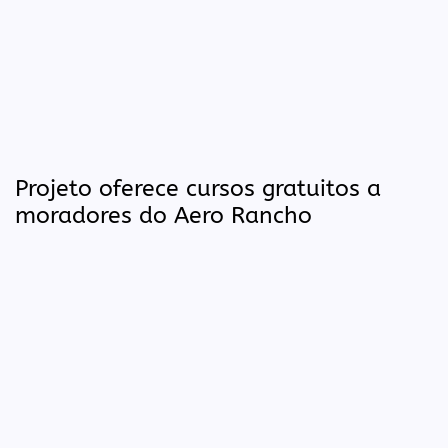
Projeto oferece cursos gratuitos a
moradores do Aero Rancho