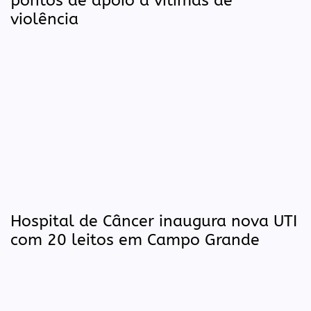
pontos de apoio a vítimas de
violência
Hospital de Câncer inaugura nova UTI
com 20 leitos em Campo Grande