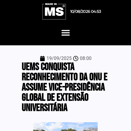
10/08/2026 04:53
19/09/2025
08:00
UEMS conquista
reconhecimento da ONU e
assume vice-presidência
global de Extensão
Universitária