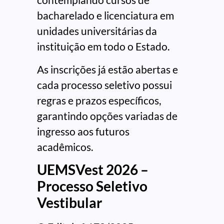
bacharelado e licenciatura em
unidades universitárias da
instituição em todo o Estado.
As inscrições já estão abertas e
cada processo seletivo possui
regras e prazos específicos,
garantindo opções variadas de
ingresso aos futuros
acadêmicos.
UEMSVest 2026 –
Processo Seletivo
Vestibular