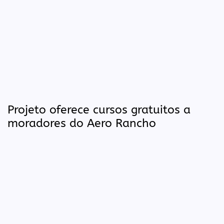
Projeto oferece cursos gratuitos a
moradores do Aero Rancho