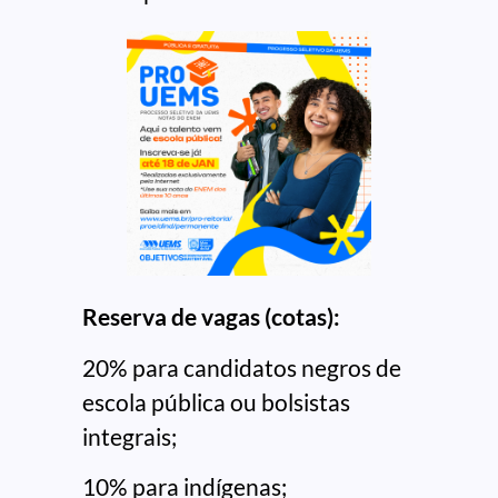
Reserva de vagas (cotas):
20% para candidatos negros de
escola pública ou bolsistas
integrais;
10% para indígenas;