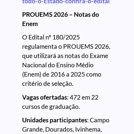
todo-o-Estado-confira-o-edital
PROUEMS 2026 – Notas do
Enem
O Edital nº 180/2025
regulamenta o PROUEMS 2026,
que utilizará as notas do Exame
Nacional do Ensino Médio
(Enem) de 2016 a 2025 como
critério de seleção.
Vagas ofertadas
: 472 em 22
cursos de graduação.
Unidades participantes
: Campo
Grande, Dourados, Ivinhema,