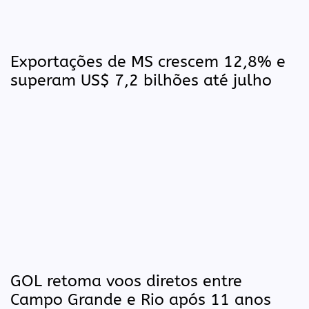
Exportações de MS crescem 12,8% e
superam US$ 7,2 bilhões até julho
GOL retoma voos diretos entre
Campo Grande e Rio após 11 anos