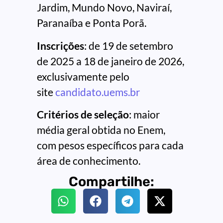
Jardim, Mundo Novo, Naviraí,
Paranaíba e Ponta Porã.
Inscrições
: de 19 de setembro
de 2025 a 18 de janeiro de 2026,
exclusivamente pelo
site
candidato.uems.br
Critérios de seleção
: maior
média geral obtida no Enem,
com pesos específicos para cada
área de conhecimento.
Compartilhe: