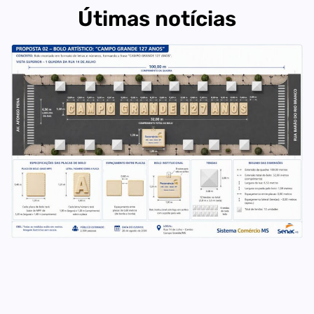
Útimas notícias