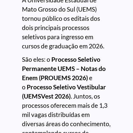
Mato Grosso do Sul (UEMS)
tornou público os editais dos
dois principais processos
seletivos para ingresso em
cursos de graduação em 2026.
São eles: o
Processo Seletivo
Permanente UEMS – Notas do
Enem (PROUEMS 2026)
e
o
Processo Seletivo Vestibular
(UEMSVest 2026)
. Juntos, os
processos oferecem mais de 1,3
mil vagas distribuídas em
diversas áreas do conhecimento,
contemplando cursos de