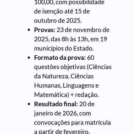
100,00, com possibilidade
de isenção até 15 de
outubro de 2025.
Provas:
23 de novembro de
2025, das 8h às 13h, em 19
municípios do Estado.
Formato da prova:
60
questões objetivas (Ciências
da Natureza, Ciências
Humanas, Linguagens e
Matemática) + redação.
Resultado final:
20 de
janeiro de 2026, com
convocações para matrícula
a partir de fevereiro.