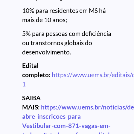
10% para residentes em MS há
mais de 10 anos;
5% para pessoas com deficiência
ou transtornos globais do
desenvolvimento.
Edital
completo:
https://www.uems.br/editais/
1
SAIBA
MAIS:
https://www.uems.br/noticias/d
abre-inscricoes-para-
Vestibular-com-871-vagas-em-