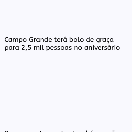
Campo Grande terá bolo de graça
para 2,5 mil pessoas no aniversário