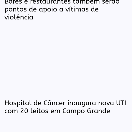
Bares e restaurantes também serão
pontos de apoio a vítimas de
violência
Hospital de Câncer inaugura nova UTI
com 20 leitos em Campo Grande