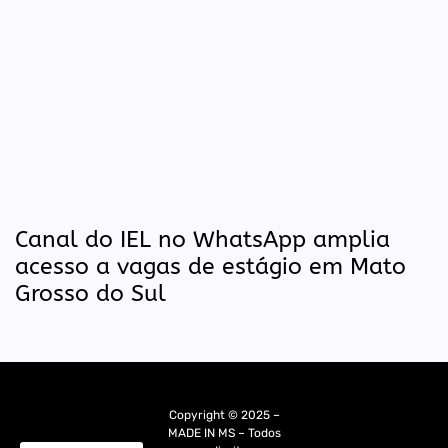
Canal do IEL no WhatsApp amplia
acesso a vagas de estágio em Mato
Grosso do Sul
Copyright © 2025 –
MADE IN MS – Todos