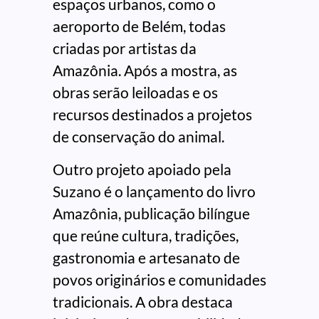
espaços urbanos, como o
aeroporto de Belém, todas
criadas por artistas da
Amazônia. Após a mostra, as
obras serão leiloadas e os
recursos destinados a projetos
de conservação do animal.
Outro projeto apoiado pela
Suzano é o lançamento do livro
Amazônia, publicação bilíngue
que reúne cultura, tradições,
gastronomia e artesanato de
povos originários e comunidades
tradicionais. A obra destaca