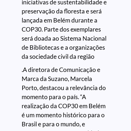
iniciativas de sustentabilidade e
preservação da floresta e será
lançada em Belém durante a
COP30. Parte dos exemplares
será doada ao Sistema Nacional
de Bibliotecas e a organizações
da sociedade civil da região
.A diretora de Comunicação e
Marca da Suzano, Marcela
Porto, destacou a relevância do
momento para o país. “A
realização da COP30 em Belém
é um momento histórico para o
Brasil e para o mundo, e