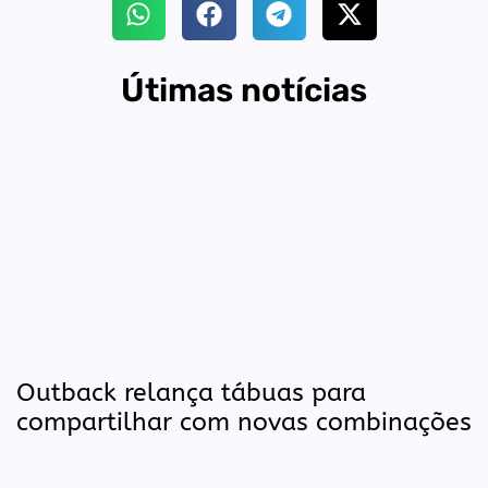
Útimas notícias
Outback relança tábuas para
compartilhar com novas combinações