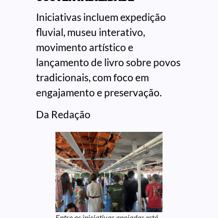
Iniciativas incluem expedição
fluvial, museu interativo,
movimento artístico e
lançamento de livro sobre povos
tradicionais, com foco em
engajamento e preservação.
Da Redação
Entre as iniciativas apoiadas está