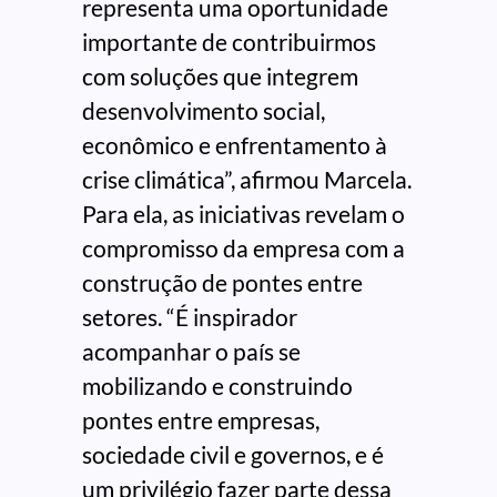
representa uma oportunidade
importante de contribuirmos
com soluções que integrem
desenvolvimento social,
econômico e enfrentamento à
crise climática”, afirmou Marcela.
Para ela, as iniciativas revelam o
compromisso da empresa com a
construção de pontes entre
setores. “É inspirador
acompanhar o país se
mobilizando e construindo
pontes entre empresas,
sociedade civil e governos, e é
um privilégio fazer parte dessa