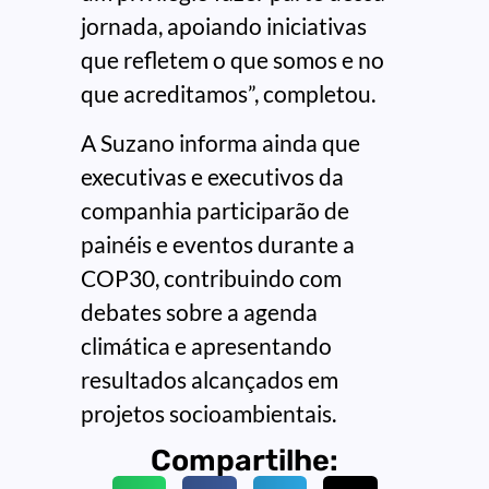
jornada, apoiando iniciativas
que refletem o que somos e no
que acreditamos”, completou.
A Suzano informa ainda que
executivas e executivos da
companhia participarão de
painéis e eventos durante a
COP30, contribuindo com
debates sobre a agenda
climática e apresentando
resultados alcançados em
projetos socioambientais.
Compartilhe: