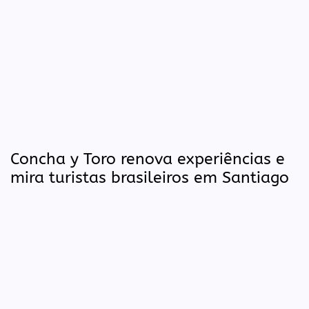
Concha y Toro renova experiências e
mira turistas brasileiros em Santiago