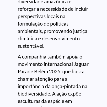
diversidade amazônica e
reforçar a necessidade de incluir
perspectivas locais na
formulação de políticas
ambientais, promovendo justiça
climática e desenvolvimento
sustentável.
A companhia também apoia o
movimento internacional Jaguar
Parade Belém 2025, que busca
chamar atenção para a
importância da onça-pintada na
biodiversidade. A ação expõe
esculturas da espécie em