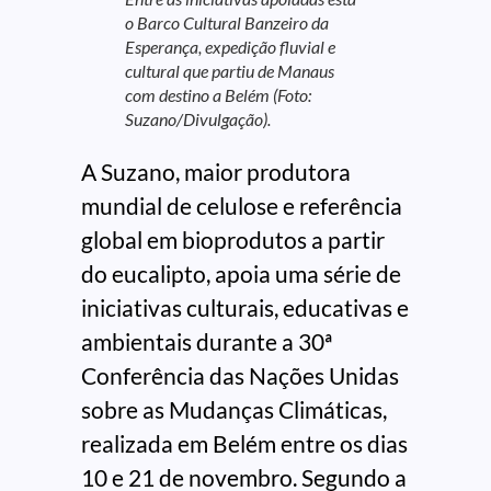
o Barco Cultural Banzeiro da
Esperança, expedição fluvial e
cultural que partiu de Manaus
com destino a Belém (Foto:
Suzano/Divulgação).
A Suzano, maior produtora
mundial de celulose e referência
global em bioprodutos a partir
do eucalipto, apoia uma série de
iniciativas culturais, educativas e
ambientais durante a 30ª
Conferência das Nações Unidas
sobre as Mudanças Climáticas,
realizada em Belém entre os dias
10 e 21 de novembro. Segundo a