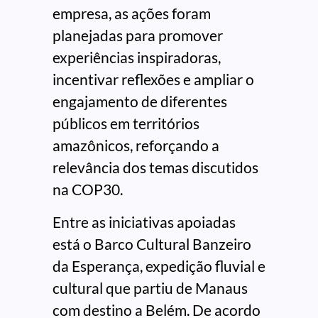
empresa, as ações foram
planejadas para promover
experiências inspiradoras,
incentivar reflexões e ampliar o
engajamento de diferentes
públicos em territórios
amazônicos, reforçando a
relevância dos temas discutidos
na COP30.
Entre as iniciativas apoiadas
está o Barco Cultural Banzeiro
da Esperança, expedição fluvial e
cultural que partiu de Manaus
com destino a Belém. De acordo