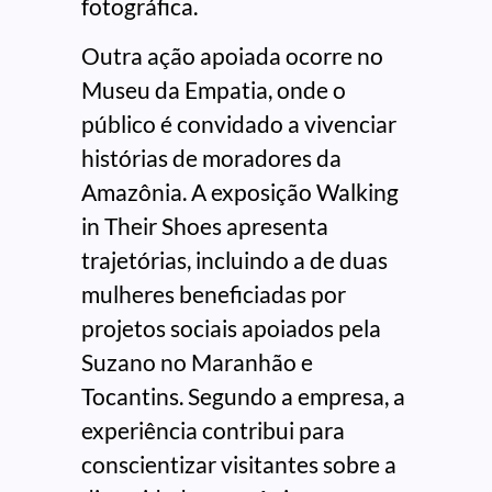
fotográfica.
Outra ação apoiada ocorre no
Museu da Empatia, onde o
público é convidado a vivenciar
histórias de moradores da
Amazônia. A exposição Walking
in Their Shoes apresenta
trajetórias, incluindo a de duas
mulheres beneficiadas por
projetos sociais apoiados pela
Suzano no Maranhão e
Tocantins. Segundo a empresa, a
experiência contribui para
conscientizar visitantes sobre a