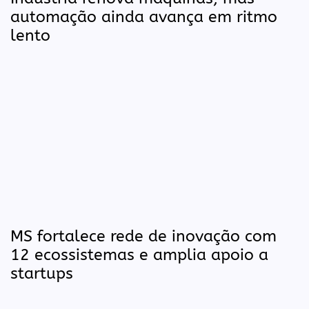
automação ainda avança em ritmo
lento
MS fortalece rede de inovação com
12 ecossistemas e amplia apoio a
startups