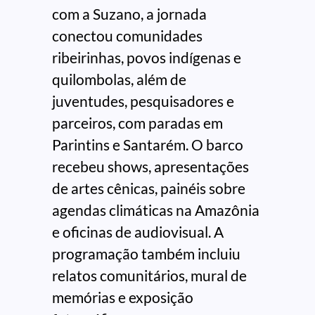
com a Suzano, a jornada
conectou comunidades
ribeirinhas, povos indígenas e
quilombolas, além de
juventudes, pesquisadores e
parceiros, com paradas em
Parintins e Santarém. O barco
recebeu shows, apresentações
de artes cênicas, painéis sobre
agendas climáticas na Amazônia
e oficinas de audiovisual. A
programação também incluiu
relatos comunitários, mural de
memórias e exposição