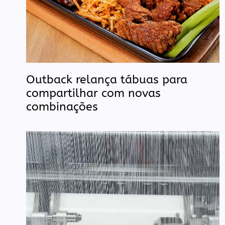
Outback relança tábuas para
compartilhar com novas
combinações