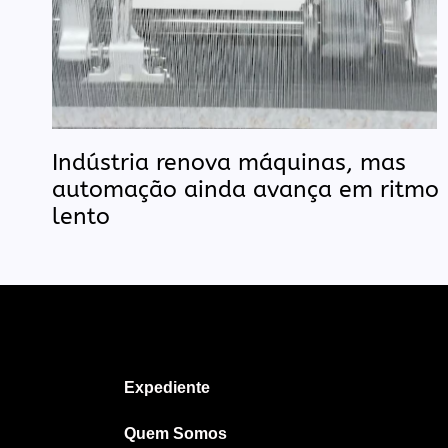
Indústria renova máquinas, mas
automação ainda avança em ritmo
lento
Expediente
Quem Somos