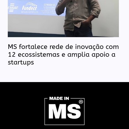
MS fortalece rede de inovação com
12 ecossistemas e amplia apoio a
startups