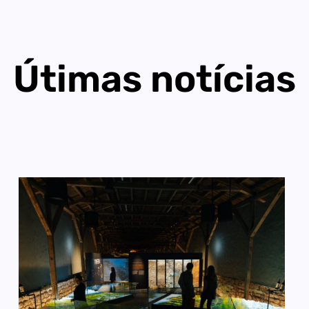
Útimas notícias