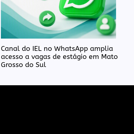
Canal do IEL no WhatsApp amplia
acesso a vagas de estágio em Mato
Grosso do Sul