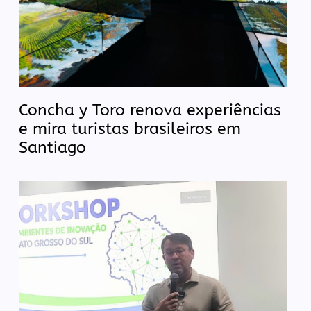
Concha y Toro renova experiências
e mira turistas brasileiros em
Santiago