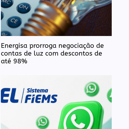
Energisa prorroga negociação de
contas de luz com descontos de
até 98%