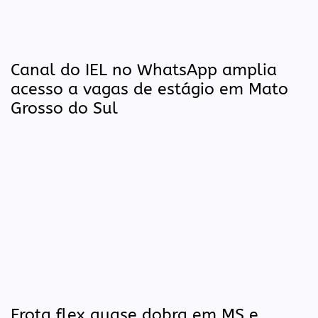
Canal do IEL no WhatsApp amplia
acesso a vagas de estágio em Mato
Grosso do Sul
Frota flex quase dobra em MS e