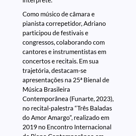
Como músico de câmara e
pianista correpetidor, Adriano
participou de festivais e
congressos, colaborando com
cantores e instrumentistas em
concertos e recitais. Em sua
trajetória, destacam-se
apresentações na 25ª Bienal de
Música Brasileira
Contemporânea (Funarte, 2023),
no recital-palestra “Três Baladas
do Amor Amargo”, realizado em
2019 no Encontro Internacional