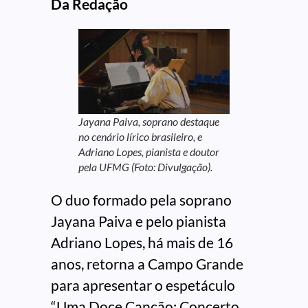
Da Redação
Jayana Paiva, soprano destaque
no cenário lírico brasileiro, e
Adriano Lopes, pianista e doutor
pela UFMG (Foto: Divulgação).
O duo formado pela soprano
Jayana Paiva e pelo pianista
Adriano Lopes, há mais de 16
anos, retorna a Campo Grande
para apresentar o espetáculo
“Uma Doce Canção: Concerto