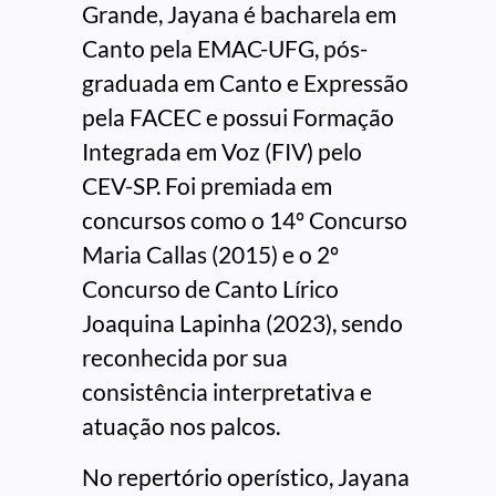
Grande, Jayana é bacharela em
Canto pela EMAC-UFG, pós-
graduada em Canto e Expressão
pela FACEC e possui Formação
Integrada em Voz (FIV) pelo
CEV-SP. Foi premiada em
concursos como o 14º Concurso
Maria Callas (2015) e o 2º
Concurso de Canto Lírico
Joaquina Lapinha (2023), sendo
reconhecida por sua
consistência interpretativa e
atuação nos palcos.
No repertório operístico, Jayana