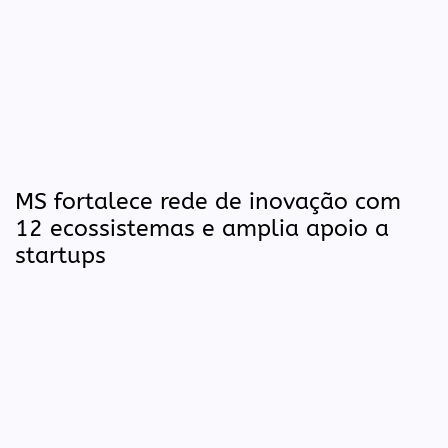
MS fortalece rede de inovação com
12 ecossistemas e amplia apoio a
startups