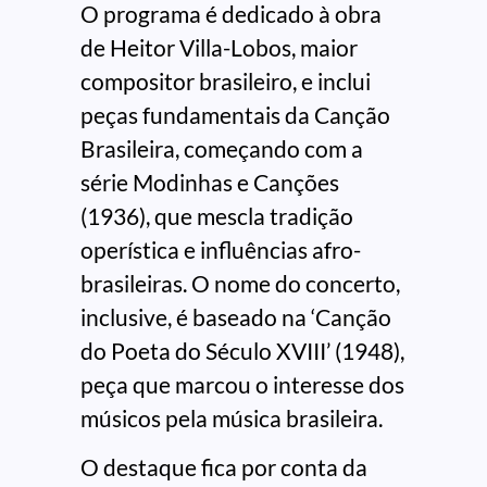
O programa é dedicado à obra
de Heitor Villa-Lobos, maior
compositor brasileiro, e inclui
peças fundamentais da Canção
Brasileira, começando com a
série Modinhas e Canções
(1936), que mescla tradição
operística e influências afro-
brasileiras. O nome do concerto,
inclusive, é baseado na ‘Canção
do Poeta do Século XVIII’ (1948),
peça que marcou o interesse dos
músicos pela música brasileira.
O destaque fica por conta da