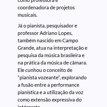
coordenadora de projetos
musicais.
Já o pianista, pesquisador e
professor Adriano Lopes,
também nascido em Campo
Grande, atua na interpretação e
pesquisa da música brasileira e
na prática da música de câmara.
Ele cunhou o conceito de
“pianista vozeante”, explorando
a fusão entre a performance
pianística e a utilização da voz
como extensão expressiva do
intérprete.