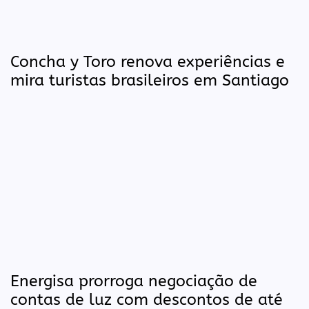
Concha y Toro renova experiências e
mira turistas brasileiros em Santiago
Energisa prorroga negociação de
contas de luz com descontos de até