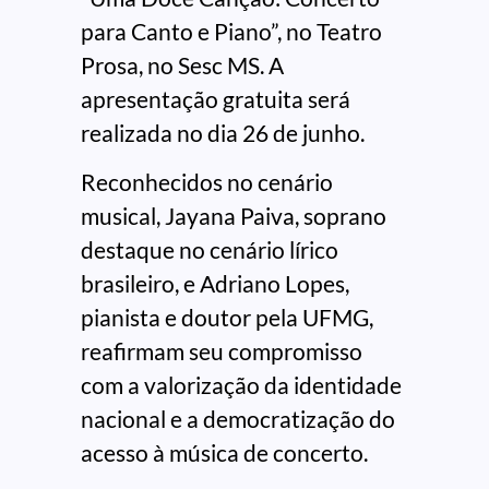
para Canto e Piano”, no Teatro
Prosa, no Sesc MS. A
apresentação gratuita será
realizada no dia 26 de junho.
Reconhecidos no cenário
musical, Jayana Paiva, soprano
destaque no cenário lírico
brasileiro, e Adriano Lopes,
pianista e doutor pela UFMG,
reafirmam seu compromisso
com a valorização da identidade
nacional e a democratização do
acesso à música de concerto.