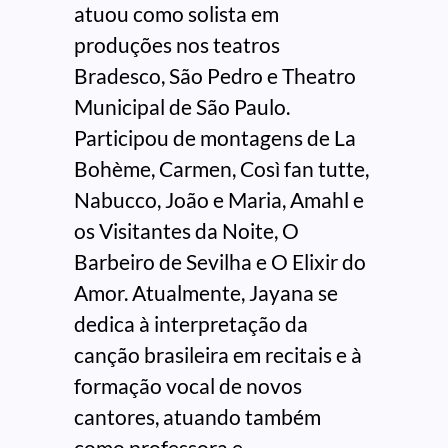
atuou como solista em
produções nos teatros
Bradesco, São Pedro e Theatro
Municipal de São Paulo.
Participou de montagens de La
Bohème, Carmen, Così fan tutte,
Nabucco, João e Maria, Amahl e
os Visitantes da Noite, O
Barbeiro de Sevilha e O Elixir do
Amor. Atualmente, Jayana se
dedica à interpretação da
canção brasileira em recitais e à
formação vocal de novos
cantores, atuando também
como professora e