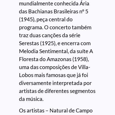
mundialmente conhecida Ária
das Bachianas Brasileiras nº 5
(1945), peça central do
programa. O concerto também
traz duas canções da série
Serestas (1925), e encerra com
Melodia Sentimental, da suíte A
Floresta do Amazonas (1958),
uma das composições de Villa-
Lobos mais famosas que já foi
diversamente interpretada por
artistas de diferentes segmentos
da música.
Os artistas – Natural de Campo