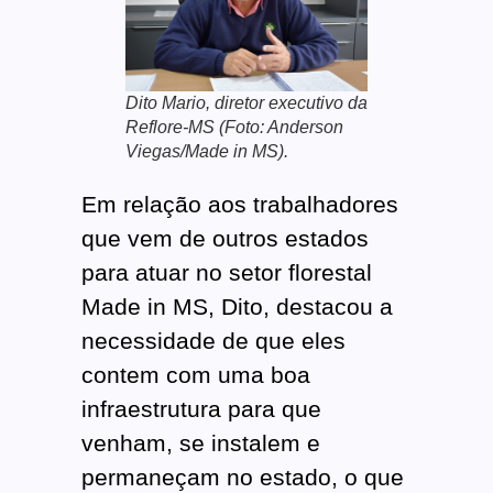
Dito Mario, diretor executivo da
Reflore-MS (Foto: Anderson
Viegas/Made in MS).
Em relação aos trabalhadores
que vem de outros estados
para atuar no setor florestal
Made in MS, Dito, destacou a
necessidade de que eles
contem com uma boa
infraestrutura para que
venham, se instalem e
permaneçam no estado, o que