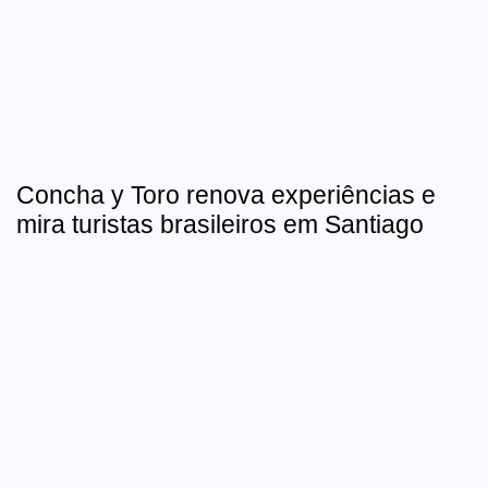
Concha y Toro renova experiências e
mira turistas brasileiros em Santiago