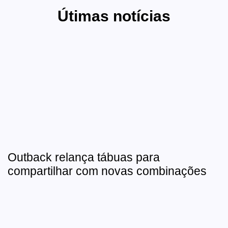
Útimas notícias
Outback relança tábuas para
compartilhar com novas combinações