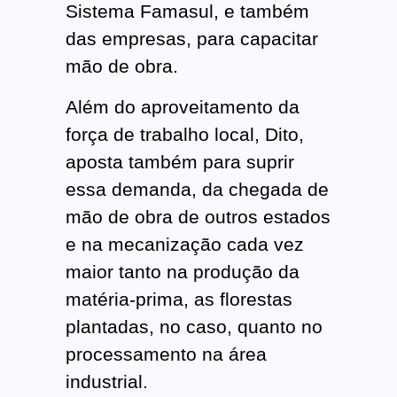
Sistema Famasul, e também
das empresas, para capacitar
mão de obra.
Além do aproveitamento da
força de trabalho local, Dito,
aposta também para suprir
essa demanda, da chegada de
mão de obra de outros estados
e na mecanização cada vez
maior tanto na produção da
matéria-prima, as florestas
plantadas, no caso, quanto no
processamento na área
industrial.