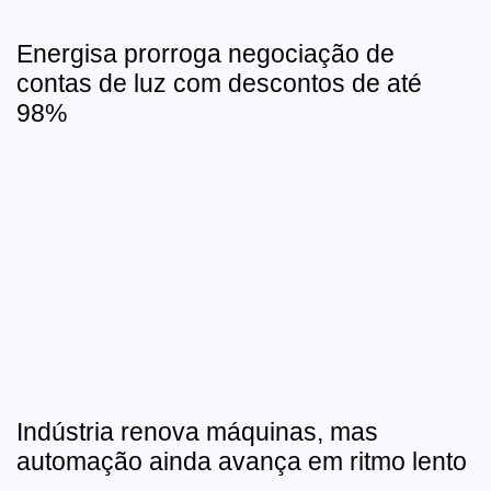
Energisa prorroga negociação de
contas de luz com descontos de até
98%
Indústria renova máquinas, mas
automação ainda avança em ritmo lento