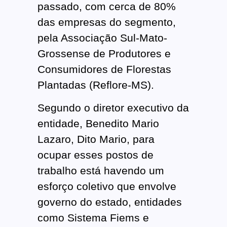
passado, com cerca de 80%
das empresas do segmento,
pela Associação Sul-Mato-
Grossense de Produtores e
Consumidores de Florestas
Plantadas (Reflore-MS).
Segundo o diretor executivo da
entidade, Benedito Mario
Lazaro, Dito Mario, para
ocupar esses postos de
trabalho está havendo um
esforço coletivo que envolve
governo do estado, entidades
como Sistema Fiems e