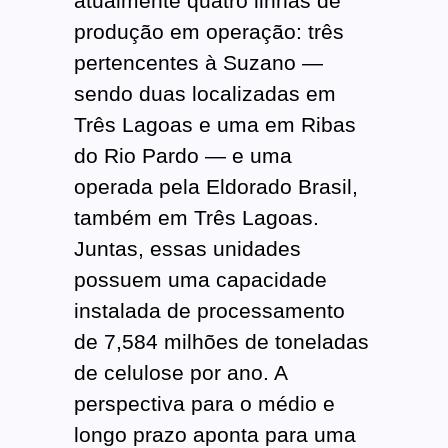
atualmente quatro linhas de
produção em operação: três
pertencentes à Suzano —
sendo duas localizadas em
Três Lagoas e uma em Ribas
do Rio Pardo — e uma
operada pela Eldorado Brasil,
também em Três Lagoas.
Juntas, essas unidades
possuem uma capacidade
instalada de processamento
de 7,584 milhões de toneladas
de celulose por ano. A
perspectiva para o médio e
longo prazo aponta para uma