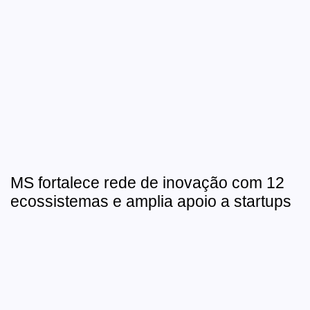
MS fortalece rede de inovação com 12
ecossistemas e amplia apoio a startups