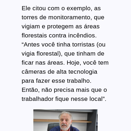
Ele citou com o exemplo, as
torres de monitoramento, que
vigiam e protegem as áreas
florestais contra incêndios.
“Antes você tinha torristas (ou
vigia florestal), que tinham de
ficar nas áreas. Hoje, você tem
câmeras de alta tecnologia
para fazer esse trabalho.
Então, não precisa mais que o
trabalhador fique nesse local”.