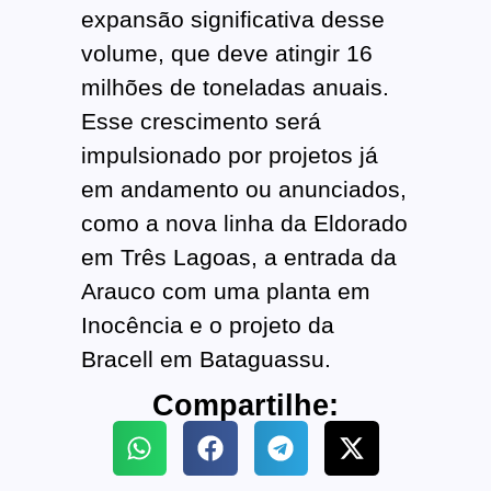
expansão significativa desse
volume, que deve atingir 16
milhões de toneladas anuais.
Esse crescimento será
impulsionado por projetos já
em andamento ou anunciados,
como a nova linha da Eldorado
em Três Lagoas, a entrada da
Arauco com uma planta em
Inocência e o projeto da
Bracell em Bataguassu.
Compartilhe: