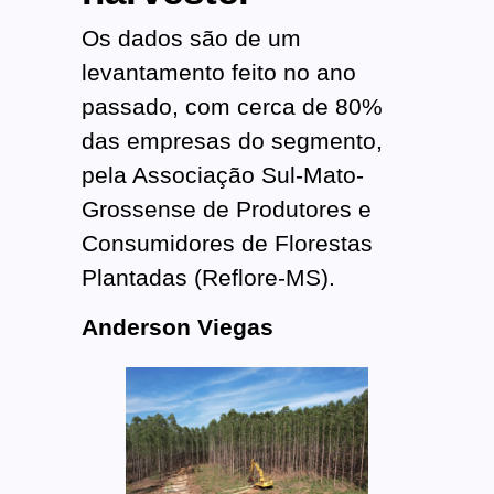
Os dados são de um
levantamento feito no ano
passado, com cerca de 80%
das empresas do segmento,
pela Associação Sul-Mato-
Grossense de Produtores e
Consumidores de Florestas
Plantadas (Reflore-MS).
Anderson Viegas