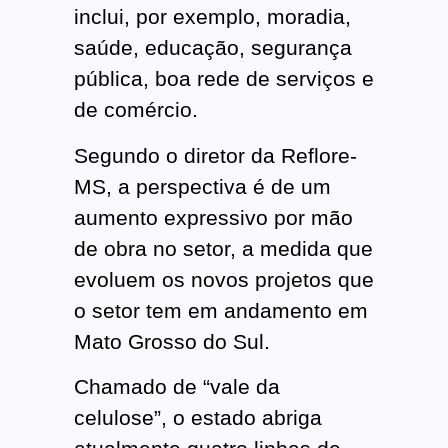
inclui, por exemplo, moradia,
saúde, educação, segurança
pública, boa rede de serviços e
de comércio.
Segundo o diretor da Reflore-
MS, a perspectiva é de um
aumento expressivo por mão
de obra no setor, a medida que
evoluem os novos projetos que
o setor tem em andamento em
Mato Grosso do Sul.
Chamado de “vale da
celulose”, o estado abriga