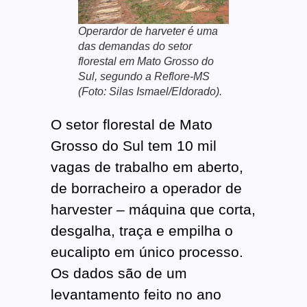
Operardor de harveter é uma
das demandas do setor
florestal em Mato Grosso do
Sul, segundo a Reflore-MS
(Foto: Silas Ismael/Eldorado).
O setor florestal de Mato
Grosso do Sul tem 10 mil
vagas de trabalho em aberto,
de borracheiro a operador de
harvester – máquina que corta,
desgalha, traça e empilha o
eucalipto em único processo.
Os dados são de um
levantamento feito no ano