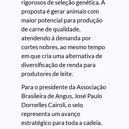
rigorosos de seleção genética. A
proposta é gerar animais com
maior potencial para produção
de carne de qualidade,
atendendo à demanda por
cortes nobres, ao mesmo tempo
em que cria uma alternativa de
diversificação de renda para
produtores de leite.
Para o presidente da Associação
Brasileira de Angus, José Paulo
Dornelles Cairoli, o selo
representa um avanço
estratégico para toda a cadeia.