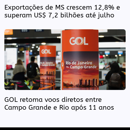
Exportações de MS crescem 12,8% e
superam US$ 7,2 bilhões até julho
GOL retoma voos diretos entre
Campo Grande e Rio após 11 anos