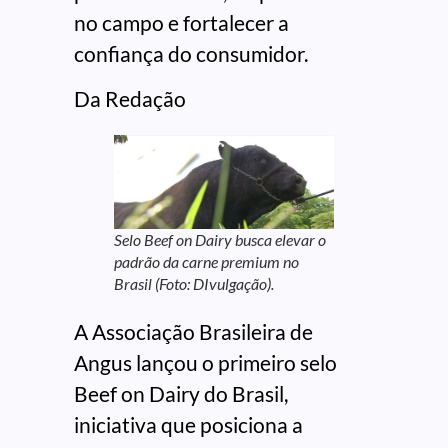
no campo e fortalecer a
confiança do consumidor.
Da Redação
Selo Beef on Dairy busca elevar o
padrão da carne premium no
Brasil (Foto: DIvulgação).
A Associação Brasileira de
Angus lançou o primeiro selo
Beef on Dairy do Brasil,
iniciativa que posiciona a