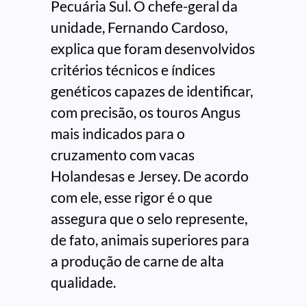
Pecuária Sul. O chefe-geral da
unidade, Fernando Cardoso,
explica que foram desenvolvidos
critérios técnicos e índices
genéticos capazes de identificar,
com precisão, os touros Angus
mais indicados para o
cruzamento com vacas
Holandesas e Jersey. De acordo
com ele, esse rigor é o que
assegura que o selo represente,
de fato, animais superiores para
a produção de carne de alta
qualidade.