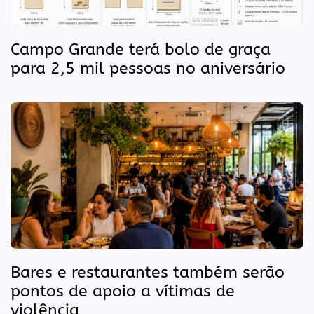
Campo Grande terá bolo de graça
para 2,5 mil pessoas no aniversário
Bares e restaurantes também serão
pontos de apoio a vítimas de
violência