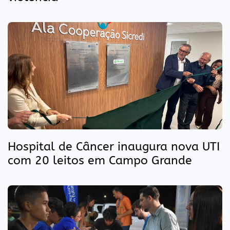
Hospital de Câncer inaugura nova UTI
com 20 leitos em Campo Grande