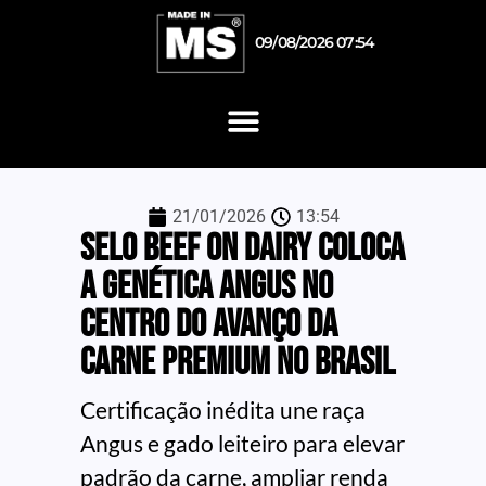
09/08/2026 07:54
21/01/2026
13:54
Selo Beef on Dairy coloca
a genética Angus no
centro do avanço da
carne premium no Brasil
Certificação inédita une raça
Angus e gado leiteiro para elevar
padrão da carne, ampliar renda