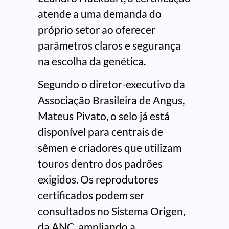
atende a uma demanda do
próprio setor ao oferecer
parâmetros claros e segurança
na escolha da genética.
Segundo o diretor-executivo da
Associação Brasileira de Angus,
Mateus Pivato, o selo já está
disponível para centrais de
sêmen e criadores que utilizam
touros dentro dos padrões
exigidos. Os reprodutores
certificados podem ser
consultados no Sistema Origen,
da ANC, ampliando a