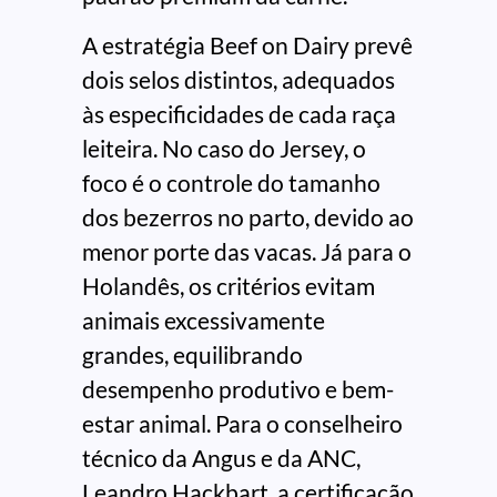
A estratégia Beef on Dairy prevê
dois selos distintos, adequados
às especificidades de cada raça
leiteira. No caso do Jersey, o
foco é o controle do tamanho
dos bezerros no parto, devido ao
menor porte das vacas. Já para o
Holandês, os critérios evitam
animais excessivamente
grandes, equilibrando
desempenho produtivo e bem-
estar animal. Para o conselheiro
técnico da Angus e da ANC,
Leandro Hackbart, a certificação