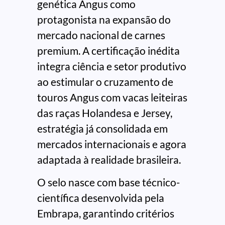
genética Angus como
protagonista na expansão do
mercado nacional de carnes
premium. A certificação inédita
integra ciência e setor produtivo
ao estimular o cruzamento de
touros Angus com vacas leiteiras
das raças Holandesa e Jersey,
estratégia já consolidada em
mercados internacionais e agora
adaptada à realidade brasileira.
O selo nasce com base técnico-
científica desenvolvida pela
Embrapa, garantindo critérios