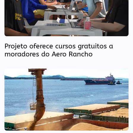
Projeto oferece cursos gratuitos a
moradores do Aero Rancho