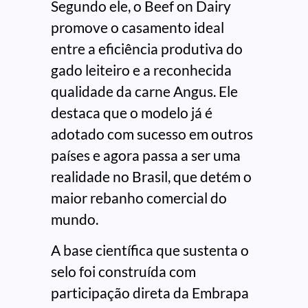
Segundo ele, o Beef on Dairy
promove o casamento ideal
entre a eficiência produtiva do
gado leiteiro e a reconhecida
qualidade da carne Angus. Ele
destaca que o modelo já é
adotado com sucesso em outros
países e agora passa a ser uma
realidade no Brasil, que detém o
maior rebanho comercial do
mundo.
A base científica que sustenta o
selo foi construída com
participação direta da Embrapa