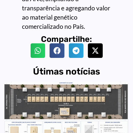
transparência e agregando valor
ao material genético
comercializado no País.
Compartilhe:
Útimas notícias