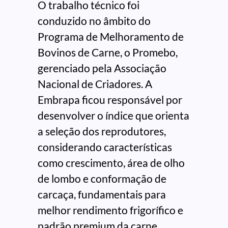
O trabalho técnico foi
conduzido no âmbito do
Programa de Melhoramento de
Bovinos de Carne, o Promebo,
gerenciado pela Associação
Nacional de Criadores. A
Embrapa ficou responsável por
desenvolver o índice que orienta
a seleção dos reprodutores,
considerando características
como crescimento, área de olho
de lombo e conformação de
carcaça, fundamentais para
melhor rendimento frigorífico e
padrão premium da carne.