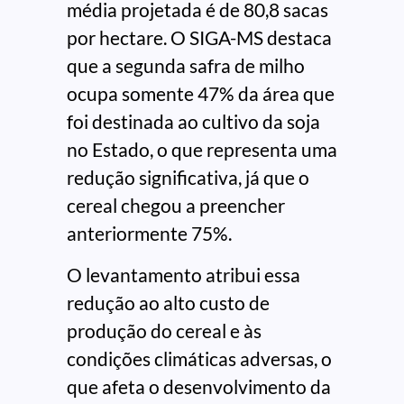
média projetada é de 80,8 sacas
por hectare. O SIGA-MS destaca
que a segunda safra de milho
ocupa somente 47% da área que
foi destinada ao cultivo da soja
no Estado, o que representa uma
redução significativa, já que o
cereal chegou a preencher
anteriormente 75%.
O levantamento atribui essa
redução ao alto custo de
produção do cereal e às
condições climáticas adversas, o
que afeta o desenvolvimento da