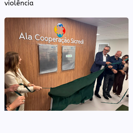
violência