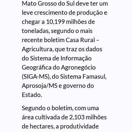
Mato Grosso do Sul deve ter um
leve crescimento de produção e
chegar a 10,199 milhões de
toneladas, segundo o mais
recente boletim Casa Rural –
Agricultura, que traz os dados
do Sistema de Informação
Geográfica do Agronegócio
(SIGA-MS), do Sistema Famasul,
Aprosoja/MS e governo do
Estado.
Segundo o boletim, com uma
área cultivada de 2,103 milhões
de hectares, a produtividade