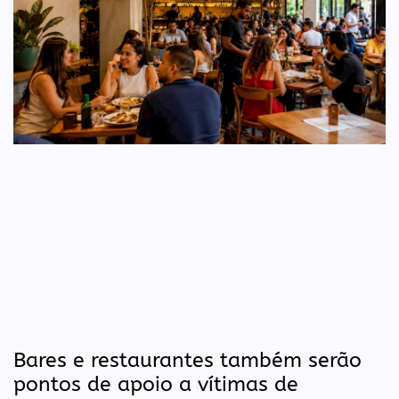
Bares e restaurantes também serão
pontos de apoio a vítimas de