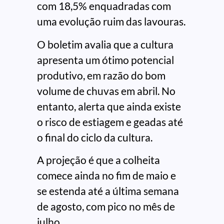
com 18,5% enquadradas com
uma evolução ruim das lavouras.
O boletim avalia que a cultura
apresenta um ótimo potencial
produtivo, em razão do bom
volume de chuvas em abril. No
entanto, alerta que ainda existe
o risco de estiagem e geadas até
o final do ciclo da cultura.
A projeção é que a colheita
comece ainda no fim de maio e
se estenda até a última semana
de agosto, com pico no mês de
julho.