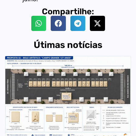
Compartilhe:
Útimas notícias