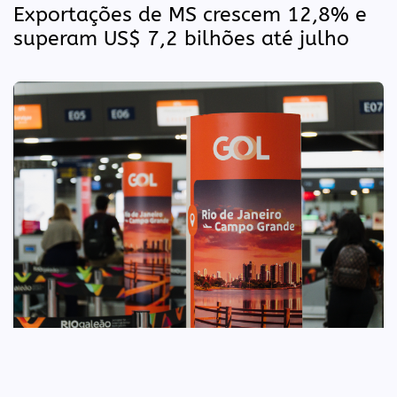
Exportações de MS crescem 12,8% e
superam US$ 7,2 bilhões até julho