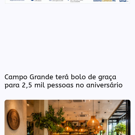
Campo Grande terá bolo de graça
para 2,5 mil pessoas no aniversário