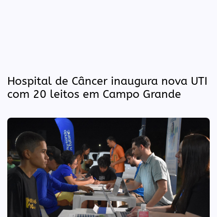
Hospital de Câncer inaugura nova UTI
com 20 leitos em Campo Grande