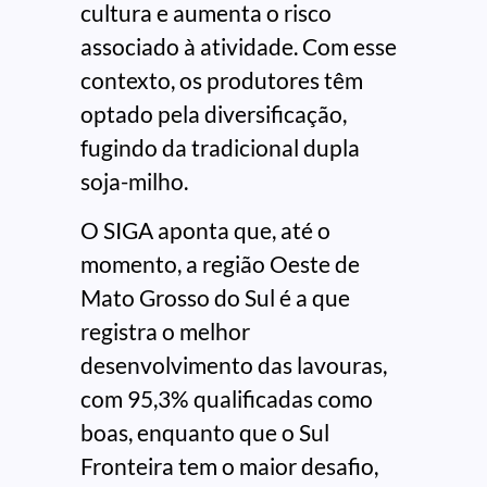
cultura e aumenta o risco
associado à atividade. Com esse
contexto, os produtores têm
optado pela diversificação,
fugindo da tradicional dupla
soja-milho.
O SIGA aponta que, até o
momento, a região Oeste de
Mato Grosso do Sul é a que
registra o melhor
desenvolvimento das lavouras,
com 95,3% qualificadas como
boas, enquanto que o Sul
Fronteira tem o maior desafio,