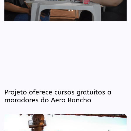
Projeto oferece cursos gratuitos a
moradores do Aero Rancho