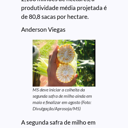
produtividade média projetada é
de 80,8 sacas por hectare.
Anderson Viegas
MS deve iniciar a colheita da
segunda safra de milho ainda em
maio e finalizar em agosto (Foto:
Divulgação/Aprosoja/MS)
A segunda safra de milho em