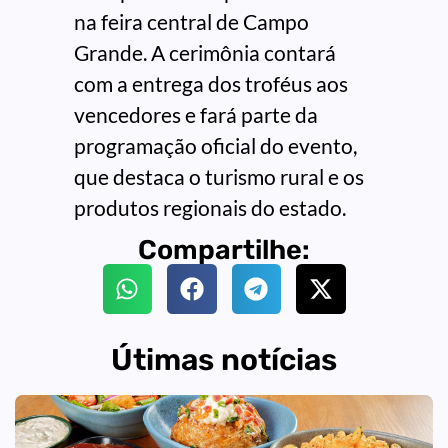
na feira central de Campo
Grande. A cerimônia contará
com a entrega dos troféus aos
vencedores e fará parte da
programação oficial do evento,
que destaca o turismo rural e os
produtos regionais do estado.
Compartilhe:
Útimas notícias