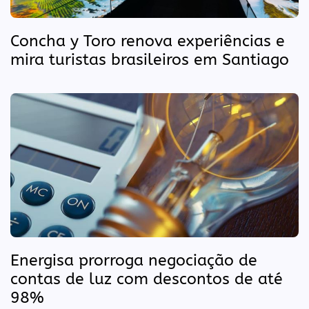
Concha y Toro renova experiências e
mira turistas brasileiros em Santiago
Energisa prorroga negociação de
contas de luz com descontos de até
98%