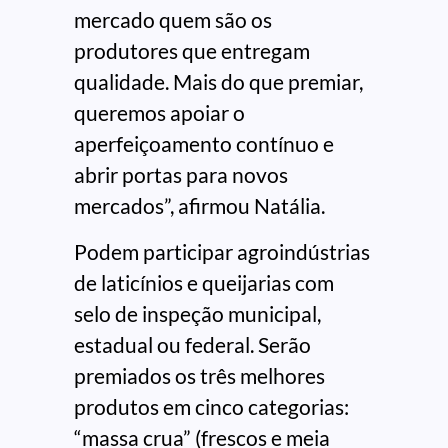
mercado quem são os
produtores que entregam
qualidade. Mais do que premiar,
queremos apoiar o
aperfeiçoamento contínuo e
abrir portas para novos
mercados”, afirmou Natália.
Podem participar agroindústrias
de laticínios e queijarias com
selo de inspeção municipal,
estadual ou federal. Serão
premiados os três melhores
produtos em cinco categorias:
“massa crua” (frescos e meia