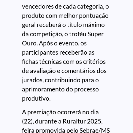
vencedores de cada categoria, o
produto com melhor pontuação
geral receberá o título máximo
da competição, o troféu Super
Ouro. Após o evento, os
participantes receberão as
fichas técnicas com os critérios
de avaliação e comentários dos
jurados, contribuindo para o
aprimoramento do processo
produtivo.
A premiação ocorrerá no dia
(22), durante a Ruraltur 2025,
feira promovida pelo Sebrae/MS