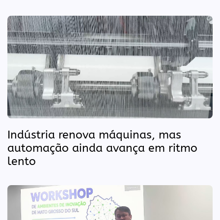
Indústria renova máquinas, mas
automação ainda avança em ritmo
lento