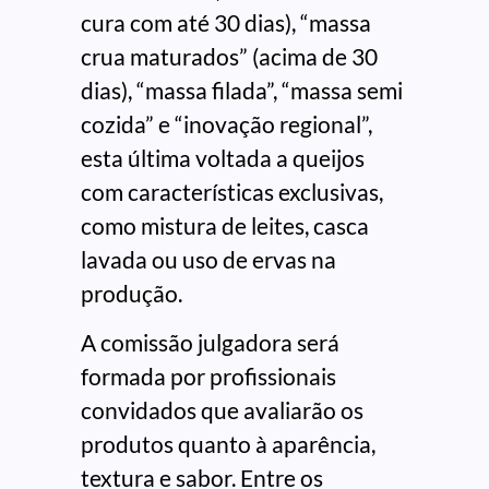
cura com até 30 dias), “massa
crua maturados” (acima de 30
dias), “massa filada”, “massa semi
cozida” e “inovação regional”,
esta última voltada a queijos
com características exclusivas,
como mistura de leites, casca
lavada ou uso de ervas na
produção.
A comissão julgadora será
formada por profissionais
convidados que avaliarão os
produtos quanto à aparência,
textura e sabor. Entre os