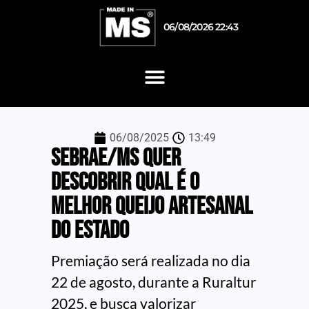
06/08/2026 22:43
06/08/2025
13:49
Sebrae/MS quer
descobrir qual é o
melhor queijo artesanal
do estado
Premiação será realizada no dia
22 de agosto, durante a Ruraltur
2025, e busca valorizar