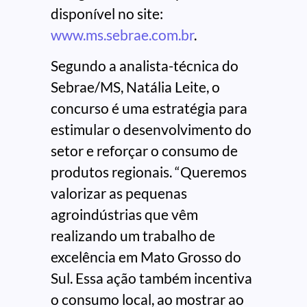
disponível no site:
www.ms.sebrae.com.br
.
Segundo a analista-técnica do
Sebrae/MS, Natália Leite, o
concurso é uma estratégia para
estimular o desenvolvimento do
setor e reforçar o consumo de
produtos regionais. “Queremos
valorizar as pequenas
agroindústrias que vêm
realizando um trabalho de
excelência em Mato Grosso do
Sul. Essa ação também incentiva
o consumo local, ao mostrar ao