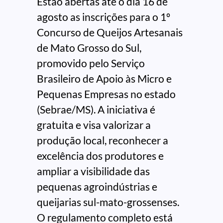
Estão abertas até o dia 16 de
agosto as inscrições para o 1º
Concurso de Queijos Artesanais
de Mato Grosso do Sul,
promovido pelo Serviço
Brasileiro de Apoio às Micro e
Pequenas Empresas no estado
(Sebrae/MS). A iniciativa é
gratuita e visa valorizar a
produção local, reconhecer a
excelência dos produtores e
ampliar a visibilidade das
pequenas agroindústrias e
queijarias sul-mato-grossenses.
O regulamento completo está