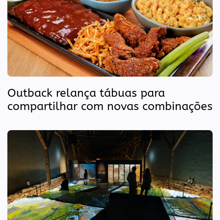
Outback relança tábuas para
compartilhar com novas combinações