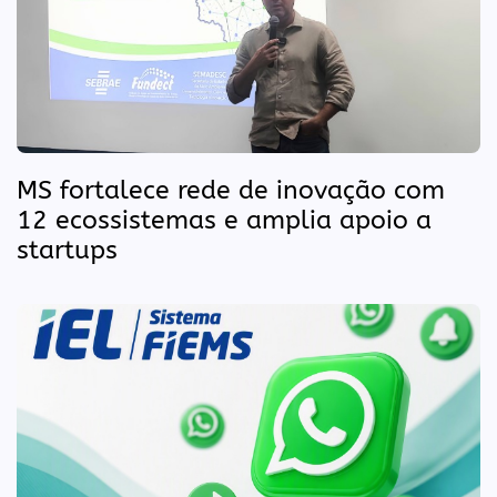
MS fortalece rede de inovação com
12 ecossistemas e amplia apoio a
startups