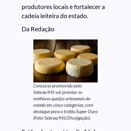
produtores locais e fortalecer a
cadeia leiteira do estado.
Da Redação
Concurso promovido pelo
Sebrae/MS vai premiar os
melhores queijos artesanais do
estado em cinco categorias, com
destaque para o troféu Super Ouro
(Foto: Sebrae/MS/Divulgação).