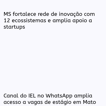
MS fortalece rede de inovação com
12 ecossistemas e amplia apoio a
startups
Canal do IEL no WhatsApp amplia
acesso a vagas de estágio em Mato