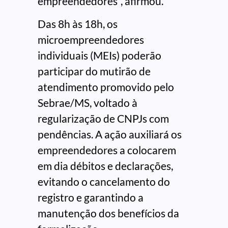
empreendedores”, afirmou.
Das 8h às 18h, os
microempreendedores
individuais (MEIs) poderão
participar do mutirão de
atendimento promovido pelo
Sebrae/MS, voltado à
regularização de CNPJs com
pendências. A ação auxiliará os
empreendedores a colocarem
em dia débitos e declarações,
evitando o cancelamento do
registro e garantindo a
manutenção dos benefícios da