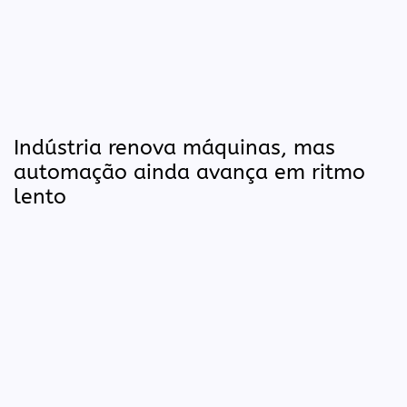
Indústria renova máquinas, mas
automação ainda avança em ritmo
lento