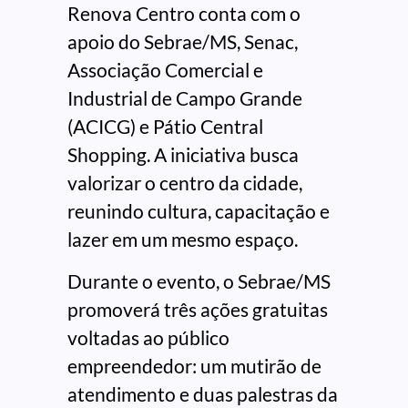
Renova Centro conta com o
apoio do Sebrae/MS, Senac,
Associação Comercial e
Industrial de Campo Grande
(ACICG) e Pátio Central
Shopping. A iniciativa busca
valorizar o centro da cidade,
reunindo cultura, capacitação e
lazer em um mesmo espaço.
Durante o evento, o Sebrae/MS
promoverá três ações gratuitas
voltadas ao público
empreendedor: um mutirão de
atendimento e duas palestras da