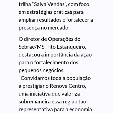
trilha “Salva Vendas”, com foco
em estratégias práticas para
ampliar resultados e fortalecer a
presença no mercado.
O diretor de Operações do
Sebrae/MS, Tito Estanqueiro,
destacou a importância da ação
para o fortalecimento dos
pequenos negócios.
“Convidamos toda a população
a prestigiar o Renova Centro,
uma iniciativa que valoriza
sobremaneira essa região tão
representativa para a economia