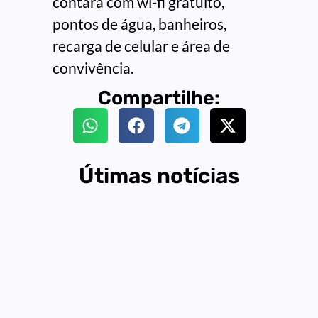
contará com wi-fi gratuito,
pontos de água, banheiros,
recarga de celular e área de
convivência.
Compartilhe:
Útimas notícias