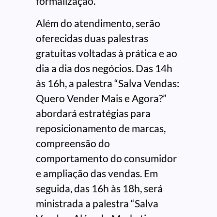
formalização.
Além do atendimento, serão
oferecidas duas palestras
gratuitas voltadas à prática e ao
dia a dia dos negócios. Das 14h
às 16h, a palestra “Salva Vendas:
Quero Vender Mais e Agora?”
abordará estratégias para
reposicionamento de marcas,
compreensão do
comportamento do consumidor
e ampliação das vendas. Em
seguida, das 16h às 18h, será
ministrada a palestra “Salva