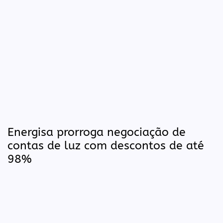
Energisa prorroga negociação de
contas de luz com descontos de até
98%