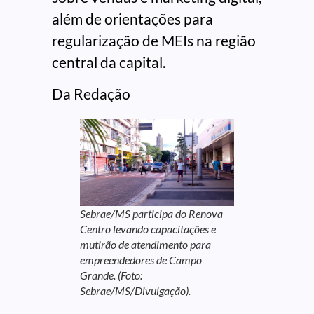
além de orientações para
regularização de MEIs na região
central da capital.
Da Redação
Sebrae/MS participa do Renova
Centro levando capacitações e
mutirão de atendimento para
empreendedores de Campo
Grande. (Foto:
Sebrae/MS/Divulgação).