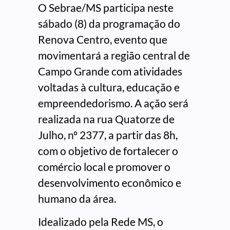
O Sebrae/MS participa neste
sábado (8) da programação do
Renova Centro, evento que
movimentará a região central de
Campo Grande com atividades
voltadas à cultura, educação e
empreendedorismo. A ação será
realizada na rua Quatorze de
Julho, nº 2377, a partir das 8h,
com o objetivo de fortalecer o
comércio local e promover o
desenvolvimento econômico e
humano da área.
Idealizado pela Rede MS, o