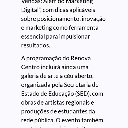
Vendas: Além do Marketing
Digital”, com dicas aplicáveis
sobre posicionamento, inovação
e marketing como ferramenta
essencial para impulsionar
resultados.
A programação do Renova
Centro incluirá ainda uma
galeria de arte a céu aberto,
organizada pela Secretaria de
Estado de Educação (SED), com
obras de artistas regionais e
produções de estudantes da
rede pública. O evento também