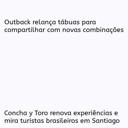
Outback relança tábuas para
compartilhar com novas combinações
Concha y Toro renova experiências e
mira turistas brasileiros em Santiago