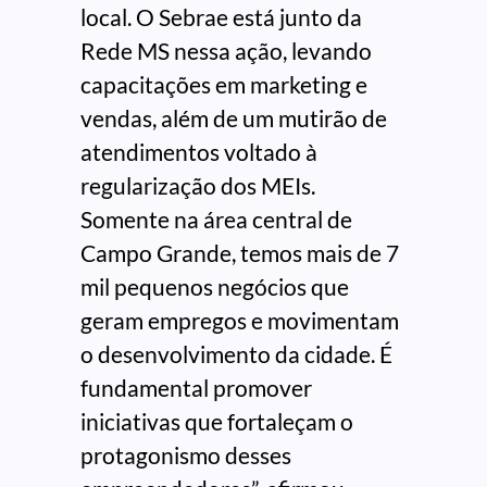
local. O Sebrae está junto da
Rede MS nessa ação, levando
capacitações em marketing e
vendas, além de um mutirão de
atendimentos voltado à
regularização dos MEIs.
Somente na área central de
Campo Grande, temos mais de 7
mil pequenos negócios que
geram empregos e movimentam
o desenvolvimento da cidade. É
fundamental promover
iniciativas que fortaleçam o
protagonismo desses