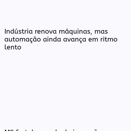
Indústria renova máquinas, mas
automação ainda avança em ritmo
lento