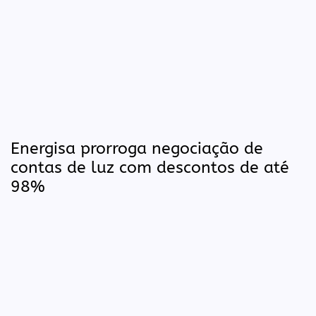
Energisa prorroga negociação de
contas de luz com descontos de até
98%