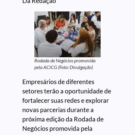
Da Redação
Rodada de Negócios promovida
pela ACICG (Foto: Divulgação)
Empresários de diferentes
setores terão a oportunidade de
fortalecer suas redes e explorar
novas parcerias durante a
próxima edição da Rodada de
Negócios promovida pela