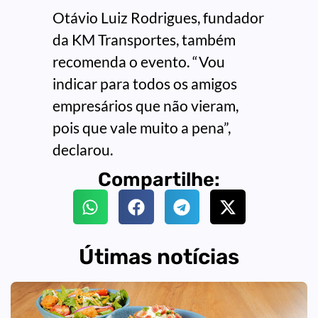
Otávio Luiz Rodrigues, fundador
da KM Transportes, também
recomenda o evento. “Vou
indicar para todos os amigos
empresários que não vieram,
pois que vale muito a pena”,
declarou.
Compartilhe:
Útimas notícias