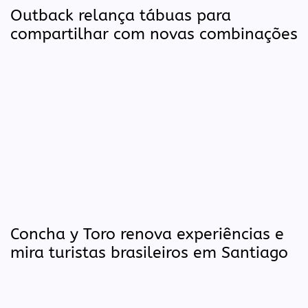
Outback relança tábuas para
compartilhar com novas combinações
Concha y Toro renova experiências e
mira turistas brasileiros em Santiago