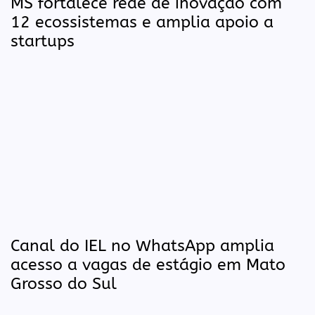
MS fortalece rede de inovação com
12 ecossistemas e amplia apoio a
startups
Canal do IEL no WhatsApp amplia
acesso a vagas de estágio em Mato
Grosso do Sul