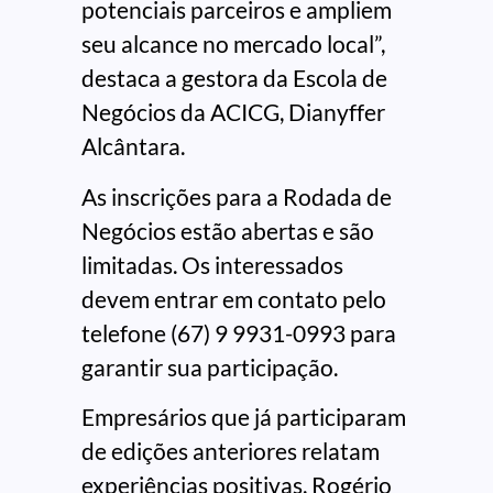
potenciais parceiros e ampliem
seu alcance no mercado local”,
destaca a gestora da Escola de
Negócios da ACICG, Dianyffer
Alcântara.
As inscrições para a Rodada de
Negócios estão abertas e são
limitadas. Os interessados
devem entrar em contato pelo
telefone (67) 9 9931-0993 para
garantir sua participação.
Empresários que já participaram
de edições anteriores relatam
experiências positivas. Rogério