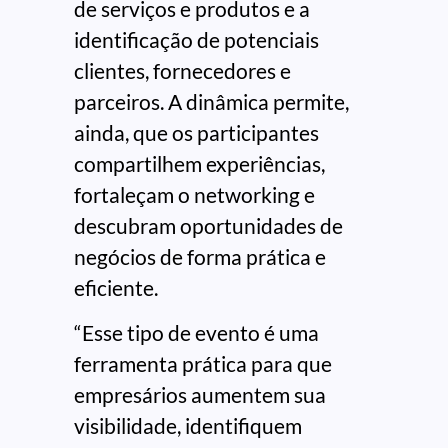
de serviços e produtos e a
identificação de potenciais
clientes, fornecedores e
parceiros. A dinâmica permite,
ainda, que os participantes
compartilhem experiências,
fortaleçam o networking e
descubram oportunidades de
negócios de forma prática e
eficiente.
“Esse tipo de evento é uma
ferramenta prática para que
empresários aumentem sua
visibilidade, identifiquem