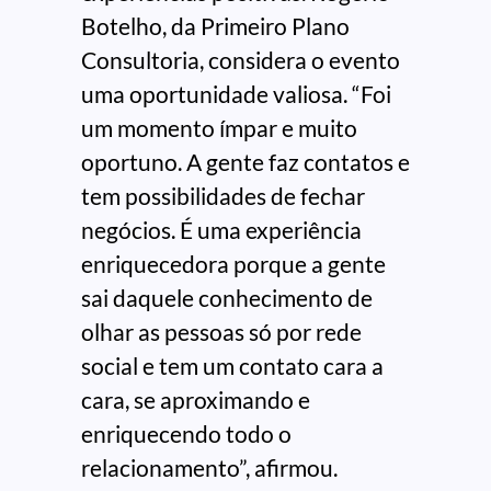
Botelho, da Primeiro Plano
Consultoria, considera o evento
uma oportunidade valiosa. “Foi
um momento ímpar e muito
oportuno. A gente faz contatos e
tem possibilidades de fechar
negócios. É uma experiência
enriquecedora porque a gente
sai daquele conhecimento de
olhar as pessoas só por rede
social e tem um contato cara a
cara, se aproximando e
enriquecendo todo o
relacionamento”, afirmou.