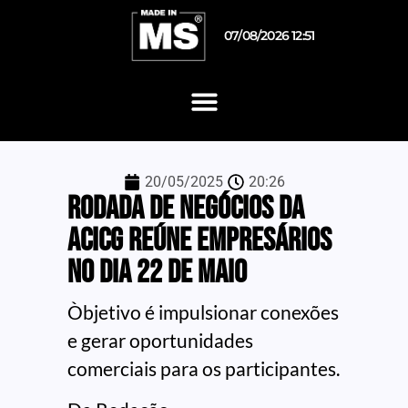
07/08/2026 12:51
20/05/2025
20:26
Rodada de Negócios da
ACICG reúne empresários
no dia 22 de maio
Òbjetivo é impulsionar conexões
e gerar oportunidades
comerciais para os participantes.