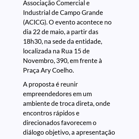
Associação Comercial e
Industrial de Campo Grande
(ACICG). O evento acontece no
dia 22 de maio, a partir das
18h30, na sede da entidade,
localizada na Rua 15 de
Novembro, 390, em frente à
Praça Ary Coelho.
A proposta é reunir
empreendedores em um
ambiente de troca direta, onde
encontros rápidos e
direcionados favorecem o
diálogo objetivo, a apresentação