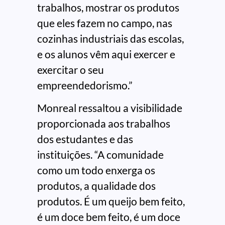
trabalhos, mostrar os produtos
que eles fazem no campo, nas
cozinhas industriais das escolas,
e os alunos vêm aqui exercer e
exercitar o seu
empreendedorismo.”
Monreal ressaltou a visibilidade
proporcionada aos trabalhos
dos estudantes e das
instituições. “A comunidade
como um todo enxerga os
produtos, a qualidade dos
produtos. É um queijo bem feito,
é um doce bem feito, é um doce