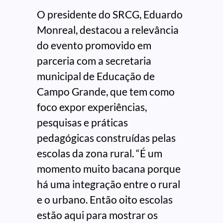
O presidente do SRCG, Eduardo
Monreal, destacou a relevância
do evento promovido em
parceria com a secretaria
municipal de Educação de
Campo Grande, que tem como
foco expor experiências,
pesquisas e práticas
pedagógicas construídas pelas
escolas da zona rural. “É um
momento muito bacana porque
há uma integração entre o rural
e o urbano. Então oito escolas
estão aqui para mostrar os