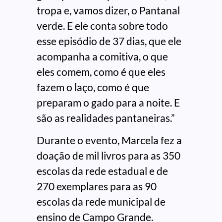
tropa e, vamos dizer, o Pantanal
verde. E ele conta sobre todo
esse episódio de 37 dias, que ele
acompanha a comitiva, o que
eles comem, como é que eles
fazem o laço, como é que
preparam o gado para a noite. E
são as realidades pantaneiras.”
Durante o evento, Marcela fez a
doação de mil livros para as 350
escolas da rede estadual e de
270 exemplares para as 90
escolas da rede municipal de
ensino de Campo Grande.