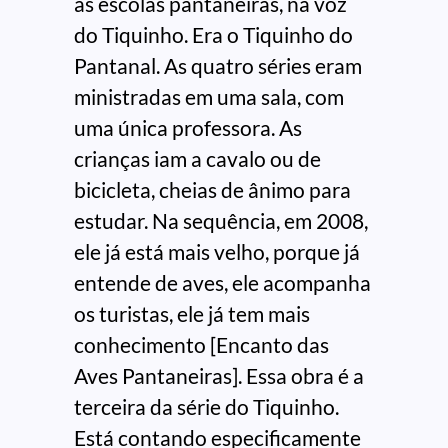
as escolas pantaneiras, na voz
do Tiquinho. Era o Tiquinho do
Pantanal. As quatro séries eram
ministradas em uma sala, com
uma única professora. As
crianças iam a cavalo ou de
bicicleta, cheias de ânimo para
estudar. Na sequência, em 2008,
ele já está mais velho, porque já
entende de aves, ele acompanha
os turistas, ele já tem mais
conhecimento [Encanto das
Aves Pantaneiras]. Essa obra é a
terceira da série do Tiquinho.
Está contando especificamente