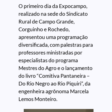
O primeiro dia da Expocampo,
realizado na sede do Sindicato
Rural de Campo Grande,
Corguinho e Rochedo,
apresentou uma programação
diversificada, com palestras para
professores ministradas por
especialistas do programa
Mestres do Agro e o lançamento
do livro “Comitiva Pantaneira –
Do Rio Negro ao Rio Piquiri”, da
engenheira agrônoma Marcela
Lemos Monteiro.