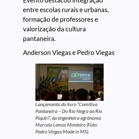
entre escolas rurais e urbanas,
formação de professores e
valorização da cultura
pantaneira.
Anderson Viegas e Pedro Viegas
Lançamento do livro “Comitiva
Pantaneira – Do Rio Negro ao Rio
Piquiri”, da engenheira agrônoma
Marcela Lemos Monteiro (Foto:
Pedro Viegas/Made in MS).