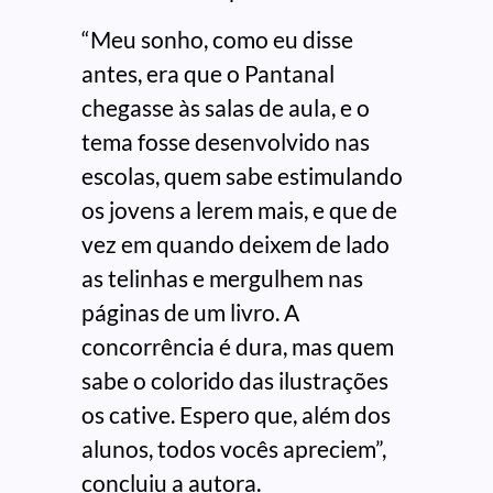
“Meu sonho, como eu disse
antes, era que o Pantanal
chegasse às salas de aula, e o
tema fosse desenvolvido nas
escolas, quem sabe estimulando
os jovens a lerem mais, e que de
vez em quando deixem de lado
as telinhas e mergulhem nas
páginas de um livro. A
concorrência é dura, mas quem
sabe o colorido das ilustrações
os cative. Espero que, além dos
alunos, todos vocês apreciem”,
concluiu a autora.