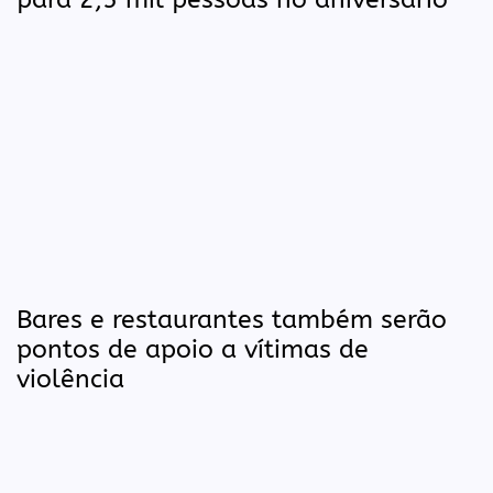
Bares e restaurantes também serão
pontos de apoio a vítimas de
violência