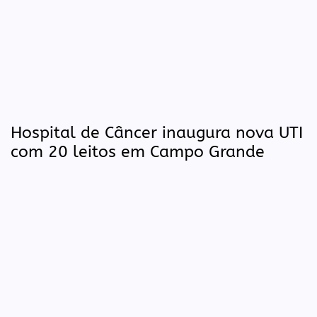
Hospital de Câncer inaugura nova UTI
com 20 leitos em Campo Grande