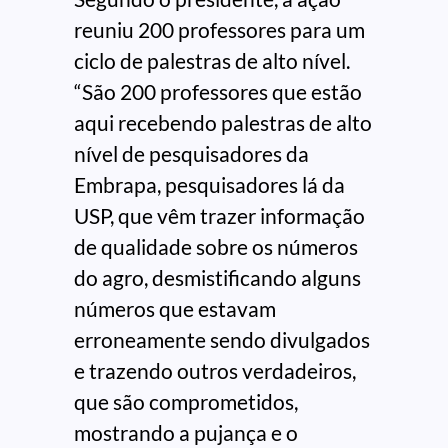
reuniu 200 professores para um
ciclo de palestras de alto nível.
“São 200 professores que estão
aqui recebendo palestras de alto
nível de pesquisadores da
Embrapa, pesquisadores lá da
USP, que vêm trazer informação
de qualidade sobre os números
do agro, desmistificando alguns
números que estavam
erroneamente sendo divulgados
e trazendo outros verdadeiros,
que são comprometidos,
mostrando a pujança e o