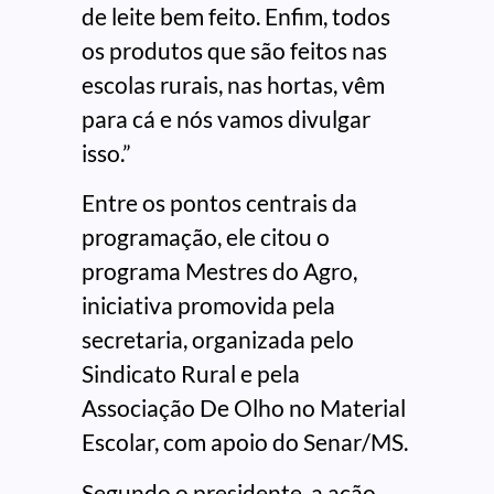
de leite bem feito. Enfim, todos
os produtos que são feitos nas
escolas rurais, nas hortas, vêm
para cá e nós vamos divulgar
isso.”
Entre os pontos centrais da
programação, ele citou o
programa Mestres do Agro,
iniciativa promovida pela
secretaria, organizada pelo
Sindicato Rural e pela
Associação De Olho no Material
Escolar, com apoio do Senar/MS.
Segundo o presidente, a ação