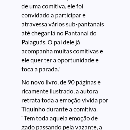
de uma comitiva, ele foi
convidado a participar e
atravessa vários sub-pantanais
até chegar lá no Pantanal do
Paiaguás. O pai dele já
acompanha muitas comitivas e
ele quer ter a oportunidade e
toca a parada.”
No novo livro, de 90 páginas e
ricamente ilustrado, a autora
retrata toda a emoção vivida por
Tiquinho durante a comitiva.
“Tem toda aquela emoção de
gado passando pela vazante, a