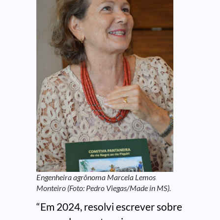
Engenheira agrônoma Marcela Lemos
Monteiro (Foto: Pedro Viegas/Made in MS).
“Em 2024, resolvi escrever sobre