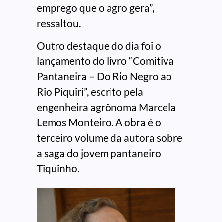
emprego que o agro gera”,
ressaltou.
Outro destaque do dia foi o
lançamento do livro “Comitiva
Pantaneira – Do Rio Negro ao
Rio Piquiri”, escrito pela
engenheira agrônoma Marcela
Lemos Monteiro. A obra é o
terceiro volume da autora sobre
a saga do jovem pantaneiro
Tiquinho.