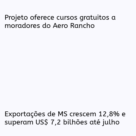
Projeto oferece cursos gratuitos a
moradores do Aero Rancho
Exportações de MS crescem 12,8% e
superam US$ 7,2 bilhões até julho