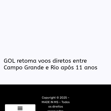
GOL retoma voos diretos entre
Campo Grande e Rio após 11 anos
Copyright © 2025 –
MADE IN MS – Todos
os direitos
reservados