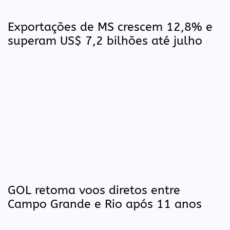
Exportações de MS crescem 12,8% e
superam US$ 7,2 bilhões até julho
GOL retoma voos diretos entre
Campo Grande e Rio após 11 anos