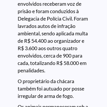
envolvidos receberam voz de
prisão e foram conduzidos à
Delegacia de Polícia Civil. Foram
lavrados autos de infração
ambiental, sendo aplicada multa
de R$ 54.400 ao organizador e
R$ 3.600 aos outros quatro
envolvidos, cerca de 900 para
cada, totalizando R$ 58.000 em
penalidades.
O proprietário da chácara
também foi autuado por posse
irregular de arma de fogo.
Os animais permaneceram sob a