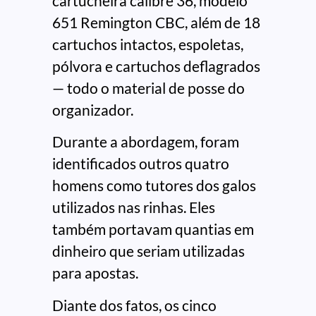
cartucheira calibre 36, modelo
651 Remington CBC, além de 18
cartuchos intactos, espoletas,
pólvora e cartuchos deflagrados
— todo o material de posse do
organizador.
Durante a abordagem, foram
identificados outros quatro
homens como tutores dos galos
utilizados nas rinhas. Eles
também portavam quantias em
dinheiro que seriam utilizadas
para apostas.
Diante dos fatos, os cinco