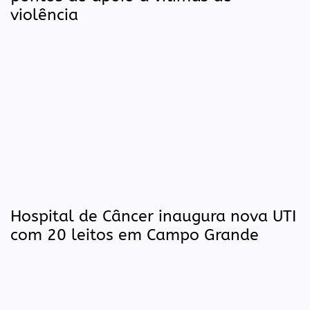
violência
Hospital de Câncer inaugura nova UTI
com 20 leitos em Campo Grande