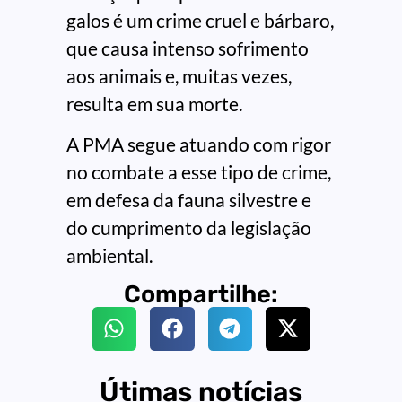
galos é um crime cruel e bárbaro,
que causa intenso sofrimento
aos animais e, muitas vezes,
resulta em sua morte.
A PMA segue atuando com rigor
no combate a esse tipo de crime,
em defesa da fauna silvestre e
do cumprimento da legislação
ambiental.
Compartilhe:
Útimas notícias