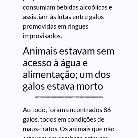
consumiam bebidas alcoólicas e
assistiam às lutas entre galos
promovidas em ringues
improvisados.
Animais estavam sem
acesso à água e
alimentação; um dos
galos estava morto
(PMA/Divulgação)
(PMA/Divulgação)
Ao todo, foram encontrados 86
galos, todos em condições de
maus-tratos. Os animais que não