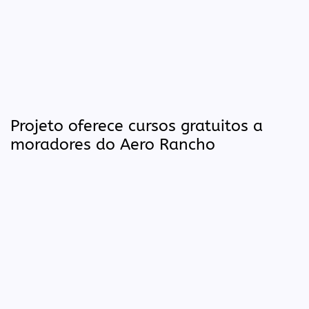
Projeto oferece cursos gratuitos a
moradores do Aero Rancho