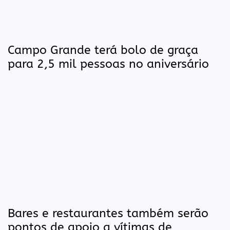
Campo Grande terá bolo de graça
para 2,5 mil pessoas no aniversário
Bares e restaurantes também serão
pontos de apoio a vítimas de