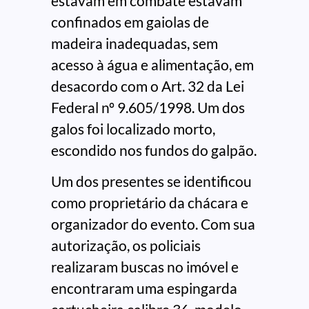
estavam em combate estavam
confinados em gaiolas de
madeira inadequadas, sem
acesso à água e alimentação, em
desacordo com o Art. 32 da Lei
Federal nº 9.605/1998. Um dos
galos foi localizado morto,
escondido nos fundos do galpão.
Um dos presentes se identificou
como proprietário da chácara e
organizador do evento. Com sua
autorização, os policiais
realizaram buscas no imóvel e
encontraram uma espingarda