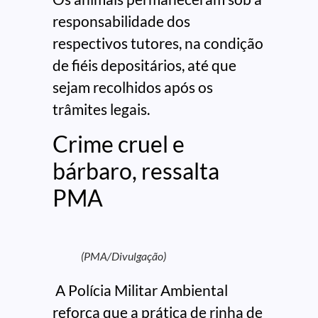
responsabilidade dos
respectivos tutores, na condição
de fiéis depositários, até que
sejam recolhidos após os
trâmites legais.
Crime cruel e
bárbaro, ressalta
PMA
(PMA/Divulgação)
A Polícia Militar Ambiental
reforça que a prática de rinha de