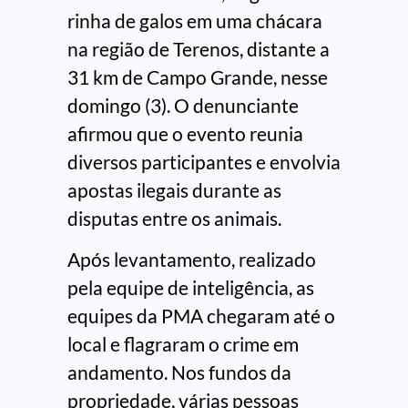
rinha de galos em uma chácara
na região de Terenos, distante a
31 km de Campo Grande, nesse
domingo (3). O denunciante
afirmou que o evento reunia
diversos participantes e envolvia
apostas ilegais durante as
disputas entre os animais.
Após levantamento, realizado
pela equipe de inteligência, as
equipes da PMA chegaram até o
local e flagraram o crime em
andamento. Nos fundos da
propriedade, várias pessoas