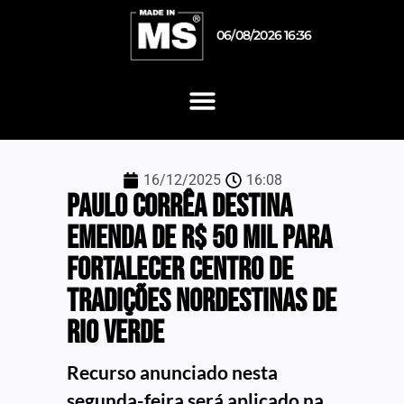
06/08/2026 16:36
16/12/2025
16:08
Paulo Corrêa destina
emenda de R$ 50 mil para
fortalecer Centro de
Tradições Nordestinas de
Rio Verde
Recurso anunciado nesta
segunda-feira será aplicado na