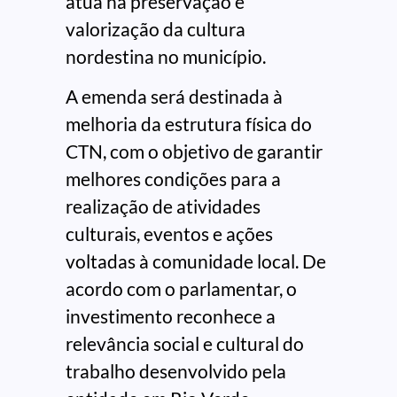
atua na preservação e
valorização da cultura
nordestina no município.
A emenda será destinada à
melhoria da estrutura física do
CTN, com o objetivo de garantir
melhores condições para a
realização de atividades
culturais, eventos e ações
voltadas à comunidade local. De
acordo com o parlamentar, o
investimento reconhece a
relevância social e cultural do
trabalho desenvolvido pela