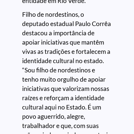
entidade em Rio Verde.
Filho de nordestinos, o
deputado estadual Paulo Corrêa
destacou a importância de
apoiar iniciativas que mantêm
vivas as tradições e fortalecem a
identidade cultural no estado.
“Sou filho de nordestinos e
tenho muito orgulho de apoiar
iniciativas que valorizam nossas
raízes e reforçam a identidade
cultural aqui no Estado. É um
povo aguerrido, alegre,
trabalhador e que, com suas