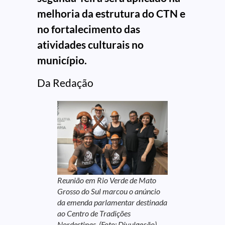
melhoria da estrutura do CTN e
no fortalecimento das
atividades culturais no
município.
Da Redação
Reunião em Rio Verde de Mato
Grosso do Sul marcou o anúncio
da emenda parlamentar destinada
ao Centro de Tradições
Nordestinas. (Foto: Divulgação).