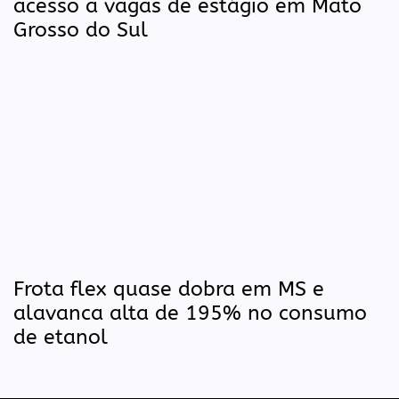
acesso a vagas de estágio em Mato
Grosso do Sul
Frota flex quase dobra em MS e
alavanca alta de 195% no consumo
de etanol