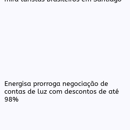
Energisa prorroga negociação de
contas de luz com descontos de até
98%