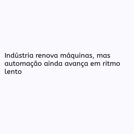
Indústria renova máquinas, mas
automação ainda avança em ritmo
lento