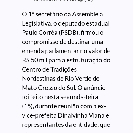
O 1º secretário da Assembleia
Legislativa, o deputado estadual
Paulo Corrêa (PSDB), firmou o
compromisso de destinar uma
emenda parlamentar no valor de
R$ 50 mil para a estruturação do
Centro de Tradições
Nordestinas de Rio Verde de
Mato Grosso do Sul. O anúncio
foi feito nesta segunda-feira
(15), durante reunião com a ex-
vice-prefeita Dinalvinha Viana e
representantes da entidade, que