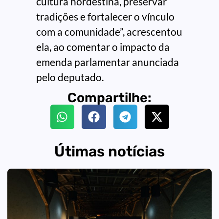
cultura nordestina, preservar
tradições e fortalecer o vínculo
com a comunidade”, acrescentou
ela, ao comentar o impacto da
emenda parlamentar anunciada
pelo deputado.
Compartilhe:
Útimas notícias