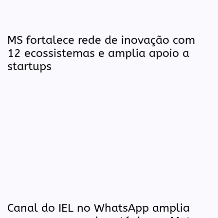
MS fortalece rede de inovação com
12 ecossistemas e amplia apoio a
startups
Canal do IEL no WhatsApp amplia