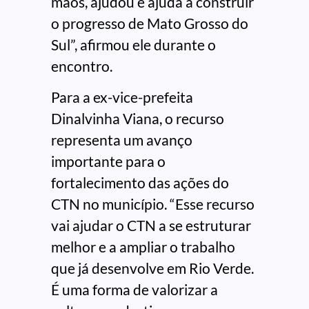
mãos, ajudou e ajuda a construir
o progresso de Mato Grosso do
Sul”, afirmou ele durante o
encontro.
Para a ex-vice-prefeita
Dinalvinha Viana, o recurso
representa um avanço
importante para o
fortalecimento das ações do
CTN no município. “Esse recurso
vai ajudar o CTN a se estruturar
melhor e a ampliar o trabalho
que já desenvolve em Rio Verde.
É uma forma de valorizar a