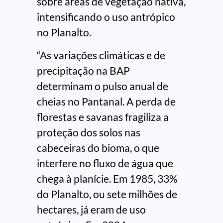
sobre áreas de vegetação nativa,
intensificando o uso antrópico
no Planalto.
“As variações climáticas e de
precipitação na BAP
determinam o pulso anual de
cheias no Pantanal. A perda de
florestas e savanas fragiliza a
proteção dos solos nas
cabeceiras do bioma, o que
interfere no fluxo de água que
chega à planície. Em 1985, 33%
do Planalto, ou sete milhões de
hectares, já eram de uso