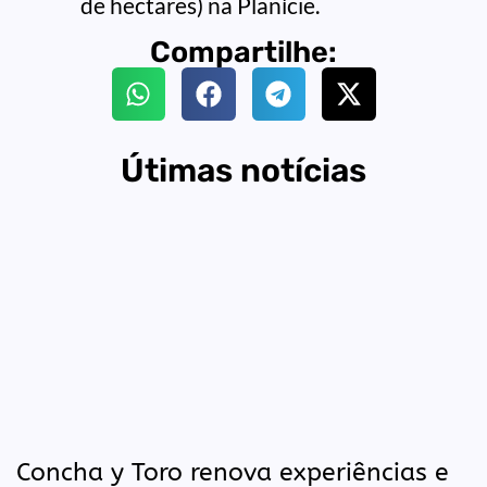
de hectares) na Planície.
Compartilhe:
Útimas notícias
Concha y Toro renova experiências e