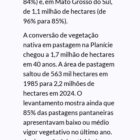
84%) e, em Mato Grosso do Sul,
de 1,1 milhão de hectares (de
96% para 85%).
A conversão de vegetação
nativa em pastagem na Planície
chegou a 1,7 milhão de hectares
em 40 anos. A área de pastagem
saltou de 563 mil hectares em
1985 para 2,2 milhões de
hectares em 2024. O
levantamento mostra ainda que
85% das pastagens pantaneiras
apresentavam baixo ou médio
vigor vegetativo no último ano.