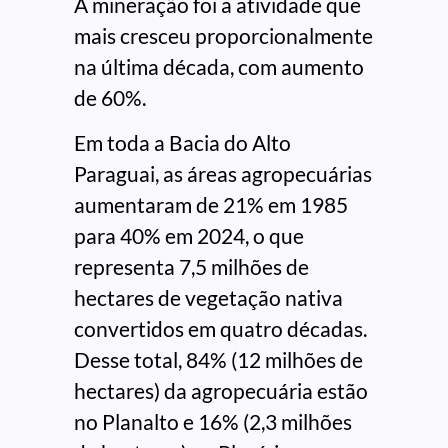
A mineração foi a atividade que
mais cresceu proporcionalmente
na última década, com aumento
de 60%.
Em toda a Bacia do Alto
Paraguai, as áreas agropecuárias
aumentaram de 21% em 1985
para 40% em 2024, o que
representa 7,5 milhões de
hectares de vegetação nativa
convertidos em quatro décadas.
Desse total, 84% (12 milhões de
hectares) da agropecuária estão
no Planalto e 16% (2,3 milhões