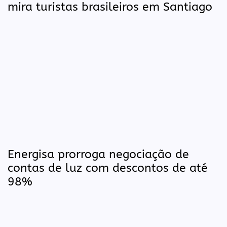
mira turistas brasileiros em Santiago
Energisa prorroga negociação de
contas de luz com descontos de até
98%