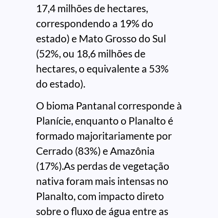
17,4 milhões de hectares,
correspondendo a 19% do
estado) e Mato Grosso do Sul
(52%, ou 18,6 milhões de
hectares, o equivalente a 53%
do estado).
O bioma Pantanal corresponde à
Planície, enquanto o Planalto é
formado majoritariamente por
Cerrado (83%) e Amazônia
(17%).As perdas de vegetação
nativa foram mais intensas no
Planalto, com impacto direto
sobre o fluxo de água entre as