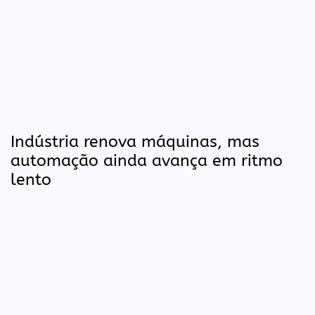
Indústria renova máquinas, mas
automação ainda avança em ritmo
lento