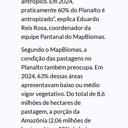
antrópico. Em 2024,
praticamente 60% do Planalto é
antropizado”, explica Eduardo
Reis Rosa, coordenador da
equipe Pantanal do MapBiomas.
Segundo o MapBiomas, a
condição das pastagens no
Planalto também preocupa. Em
2024, 63% dessas áreas
apresentavam baixo ou médio
vigor vegetativo. Do total de 8,6
milhões de hectares de
pastagem, a porção da
Amazônia (2,06 milhões de