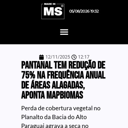
05/08/2026 19:32
12/11/2025
12:17
Pantanal tem redução de
75% na frequência anual
de áreas alagadas,
aponta MapBiomas
Perda de cobertura vegetal no
Planalto da Bacia do Alto
Paraguai agrava a seca no