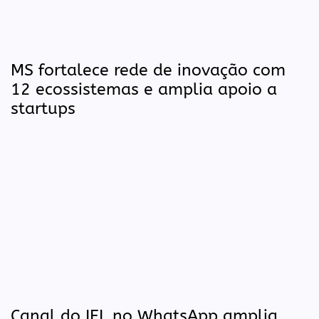
MS fortalece rede de inovação com
12 ecossistemas e amplia apoio a
startups
Canal do IEL no WhatsApp amplia